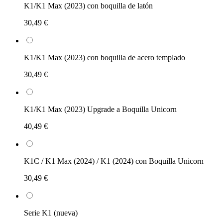
K1/K1 Max (2023) con boquilla de latón
30,49 €
K1/K1 Max (2023) con boquilla de acero templado
30,49 €
K1/K1 Max (2023) Upgrade a Boquilla Unicorn
40,49 €
K1C / K1 Max (2024) / K1 (2024) con Boquilla Unicorn
30,49 €
Serie K1 (nueva)