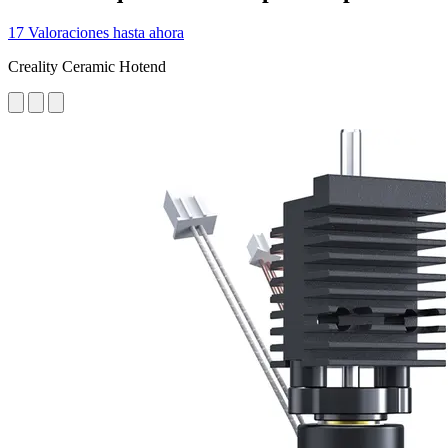
17 Valoraciones hasta ahora
Creality Ceramic Hotend