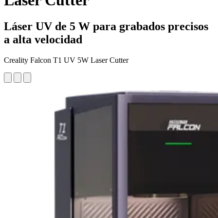
Laser Cutter
Láser UV de 5 W para grabados precisos
a alta velocidad
Creality Falcon T1 UV 5W Laser Cutter