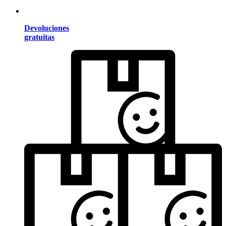
Devoluciones
gratuitas