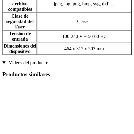
archivo
jpeg, jpg, png, bmp, svg, dxf, ...
compatibles
Clase de
seguridad del
Clase 1
láser
Tensión de
100-240 V ~ 50-60 Hz
entrada
Dimensiones del
464 x 312 x 503 mm
dispositivo
Vídeos del producto:
Productos similares