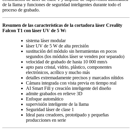
de la llama y funciones de seguridad inteligentes durante todo el
proceso de grabado.
Resumen de las características de la cortadora láser Creality
Falcon T1 con láser UV de 5 W:
sistema láser modular
láser UV de 5 W de alta precisión
sustitución del módulo sin herramientas en pocos
segundos (los módulos láser se venden por separado)
velocidad de grabado de hasta 10 000 mm/s
apto para cristal, vidrio, plástico, componentes
electrónicos, acrílico y mucho más
detalles extremadamente precisos y marcados nítidos
Cámara integrada con vista previa en tiempo real
AI Smart Fill y creación inteligente del diseño
admite grabados en relieve 3D
Enfoque automático
supervisión inteligente de la llama
Seguridad láser de clase 1
Ideal para creadores, prototipado y pequeñas
producciones en serie