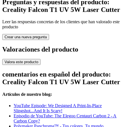
Preguntas y respuestas del producto:
Creality Falcon T1 UV 5W Laser Cutter
Leer las respuestas concretas de los clientes que han valorado este
producto
Crear una nueva pregunta
Valoraciones del producto
Valora este producto
comentarios en español del producto:
Creality Falcon T1 UV 5W Laser Cutter
Artículos de nuestro blog:
YouTube Episode: We Designed A Print-In-Place
Slingshot...And It Is Scary!
Episodio de YouTube: The Elegoo Centauri Carbon 2 - A
Carbon Copy?
Polymaker Panchroma™ - Tus colores. Tu mundo.