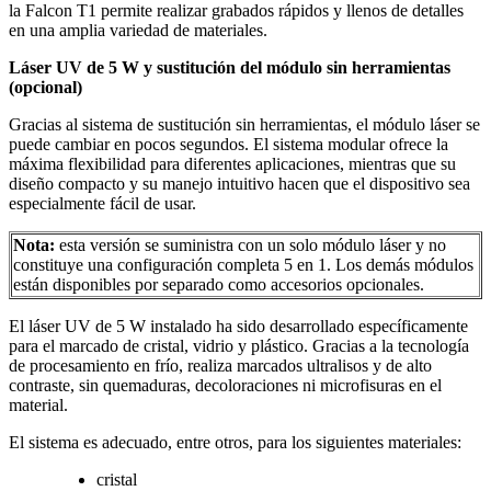
la Falcon T1 permite realizar grabados rápidos y llenos de detalles
en una amplia variedad de materiales.
Láser UV de 5 W y sustitución del módulo sin herramientas
(opcional)
Gracias al sistema de sustitución sin herramientas, el módulo láser se
puede cambiar en pocos segundos. El sistema modular ofrece la
máxima flexibilidad para diferentes aplicaciones, mientras que su
diseño compacto y su manejo intuitivo hacen que el dispositivo sea
especialmente fácil de usar.
Nota:
esta versión se suministra con un solo módulo láser y no
constituye una configuración completa 5 en 1. Los demás módulos
están disponibles por separado como accesorios opcionales.
El láser UV de 5 W instalado ha sido desarrollado específicamente
para el marcado de cristal, vidrio y plástico. Gracias a la tecnología
de procesamiento en frío, realiza marcados ultralisos y de alto
contraste, sin quemaduras, decoloraciones ni microfisuras en el
material.
El sistema es adecuado, entre otros, para los siguientes materiales:
cristal