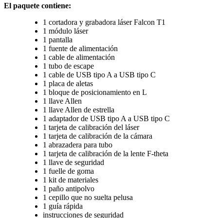
El paquete contiene:
1 cortadora y grabadora láser Falcon T1
1 módulo láser
1 pantalla
1 fuente de alimentación
1 cable de alimentación
1 tubo de escape
1 cable de USB tipo A a USB tipo C
1 placa de aletas
1 bloque de posicionamiento en L
1 llave Allen
1 llave Allen de estrella
1 adaptador de USB tipo A a USB tipo C
1 tarjeta de calibración del láser
1 tarjeta de calibración de la cámara
1 abrazadera para tubo
1 tarjeta de calibración de la lente F-theta
1 llave de seguridad
1 fuelle de goma
1 kit de materiales
1 paño antipolvo
1 cepillo que no suelta pelusa
1 guía rápida
instrucciones de seguridad