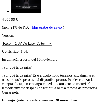
4.355,99 €
(Incl. 21% de IVA
-
Más gastos de envío
)
Versión:
Contenido:
1 ud.
En almacén a partir del 16 noviembre
¿Por qué tarda más?
¿Por qué tarda más?
Este artículo no lo tenemos actualmente en
nuestro stock, pero estará disponible pronto. Puedes realizar la
compra ahora, sin embargo el pedido completo se te enviará
inmediatamente después de recibir la nueva remesa de productos.
Cerrar nota
Entrega gratuita hasta el viernes, 20 noviembre