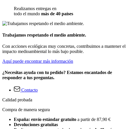
Realizamos entregas en
todo el mundo
más de 40 países
Trabajamos respetando el medio ambiente.
Con acciones ecológicas muy concretas, contribuimos a mantener el
impacto medioambiental lo más bajo posible.
Aquí puede encontrar más información
¿Necesitas ayuda con tu pedido? Estamos encantados de
responder a tus preguntas.
Contacto
Calidad probada
Compra de manera segura
España: envío estándar gratuito
a partir de 87,90 €
Devoluciones gratuitas