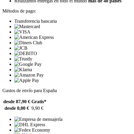
Realizamos entregas en todo el mundo
más de 40 países
Métodos de pago:
Transferencia bancaria
Gastos de envío para España
desde 87,90 €
Gratis*
desde 0,00 €
9,90 €