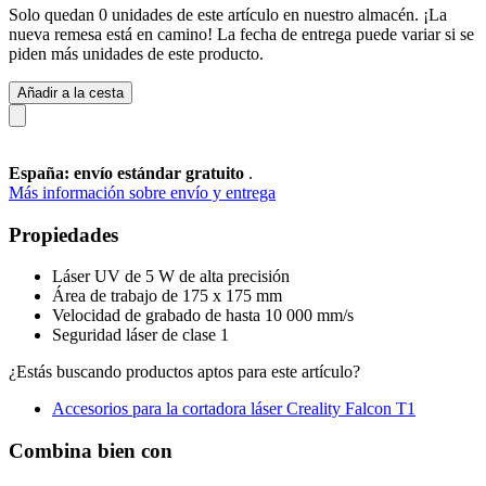
Solo quedan 0 unidades de este artículo en nuestro almacén. ¡La
nueva remesa está en camino! La fecha de entrega puede variar si se
piden más unidades de este producto.
Añadir a la cesta
España: envío estándar gratuito
.
Más información sobre envío y entrega
Propiedades
Láser UV de 5 W de alta precisión
Área de trabajo de 175 x 175 mm
Velocidad de grabado de hasta 10 000 mm/s
Seguridad láser de clase 1
¿Estás buscando productos aptos para este artículo?
Accesorios para la cortadora láser Creality Falcon T1
Combina bien con