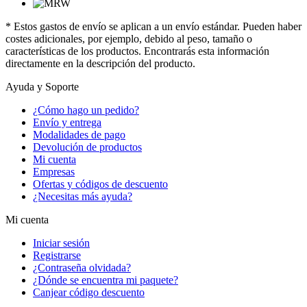
* Estos gastos de envío se aplican a un envío estándar. Pueden haber
costes adicionales, por ejemplo, debido al peso, tamaño o
características de los productos. Encontrarás esta información
directamente en la descripción del producto.
Ayuda y Soporte
¿Cómo hago un pedido?
Envío y entrega
Modalidades de pago
Devolución de productos
Mi cuenta
Empresas
Ofertas y códigos de descuento
¿Necesitas más ayuda?
Mi cuenta
Iniciar sesión
Registrarse
¿Contraseña olvidada?
¿Dónde se encuentra mi paquete?
Canjear código descuento