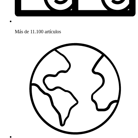
Más de 11.100 artículos