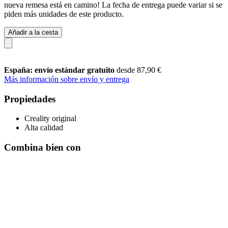
nueva remesa está en camino! La fecha de entrega puede variar si se
piden más unidades de este producto.
Añadir a la cesta
España: envío estándar gratuito
desde 87,90 €
Más información sobre envío y entrega
Propiedades
Creality original
Alta calidad
Combina bien con