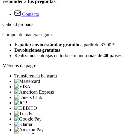
responder a tus preguntas.
Contacto
Calidad probada
Compra de manera segura
España: envío estándar gratuito
a partir de 87,90 €
Devoluciones gratuitas
Realizamos entregas en todo el mundo
más de 40 países
Métodos de pago:
Transferencia bancaria