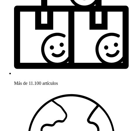
Más de 11.100 artículos