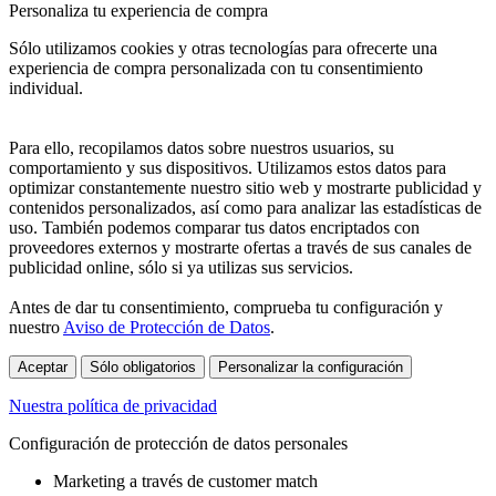
Personaliza tu experiencia de compra
Sólo utilizamos cookies y otras tecnologías para ofrecerte una
experiencia de compra personalizada con tu consentimiento
individual.
Para ello, recopilamos datos sobre nuestros usuarios, su
comportamiento y sus dispositivos. Utilizamos estos datos para
optimizar constantemente nuestro sitio web y mostrarte publicidad y
contenidos personalizados, así como para analizar las estadísticas de
uso. También podemos comparar tus datos encriptados con
proveedores externos y mostrarte ofertas a través de sus canales de
publicidad online, sólo si ya utilizas sus servicios.
Antes de dar tu consentimiento, comprueba tu configuración y
nuestro
Aviso de Protección de Datos
.
Aceptar
Sólo obligatorios
Personalizar la configuración
Nuestra política de privacidad
Configuración de protección de datos personales
Marketing a través de customer match