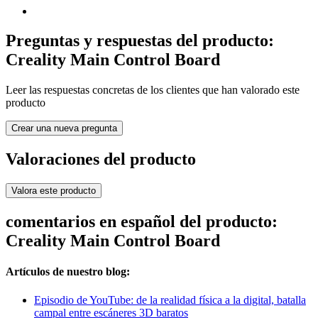
Preguntas y respuestas del producto:
Creality Main Control Board
Leer las respuestas concretas de los clientes que han valorado este
producto
Crear una nueva pregunta
Valoraciones del producto
Valora este producto
comentarios en español del producto:
Creality Main Control Board
Artículos de nuestro blog:
Episodio de YouTube: de la realidad física a la digital, batalla
campal entre escáneres 3D baratos