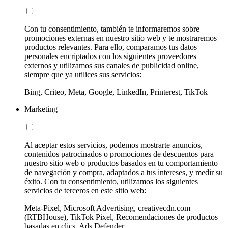
Con tu consentimiento, también te informaremos sobre
promociones externas en nuestro sitio web y te mostraremos
productos relevantes. Para ello, comparamos tus datos
personales encriptados con los siguientes proveedores
externos y utilizamos sus canales de publicidad online,
siempre que ya utilices sus servicios:
Bing, Criteo, Meta, Google, LinkedIn, Printerest, TikTok
Marketing
Al aceptar estos servicios, podemos mostrarte anuncios,
contenidos patrocinados o promociones de descuentos para
nuestro sitio web o productos basados en tu comportamiento
de navegación y compra, adaptados a tus intereses, y medir su
éxito. Con tu consentimiento, utilizamos los siguientes
servicios de terceros en este sitio web:
Meta-Pixel, Microsoft Advertising, creativecdn.com
(RTBHouse), TikTok Pixel, Recomendaciones de productos
basadas en clics, Ads Defender