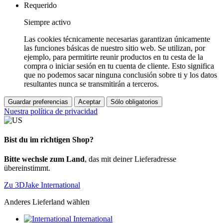
Requerido
Siempre activo
Las cookies técnicamente necesarias garantizan únicamente
las funciones básicas de nuestro sitio web. Se utilizan, por
ejemplo, para permitirte reunir productos en tu cesta de la
compra o iniciar sesión en tu cuenta de cliente. Esto significa
que no podemos sacar ninguna conclusión sobre ti y los datos
resultantes nunca se transmitirán a terceros.
Guardar preferencias
Aceptar
Sólo obligatorios
Nuestra política de privacidad
Bist du im richtigen Shop?
Bitte wechsle zum Land
, das mit deiner Lieferadresse
übereinstimmt.
Zu 3DJake International
Anderes Lieferland wählen
International