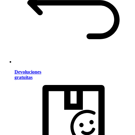
Devoluciones
gratuitas