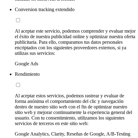
Conversion tracking extendido
Al aceptar este servicio, podemos comprender y evaluar mejor
el éxito de nuestra publicidad online y optimizar nuestra oferta
publicitaria. Para ello, comparamos tus datos personales
encriptados con los siguientes proveedores externos, si ya
utilizas sus servicios:
Google Ads
Rendimiento
Al aceptar estos servicios, podemos rastrear y evaluar de
forma anónima el comportamiento del clic y navegación
dentro de nuestro sitio web con el fin de optimizar nuestro
sitio web y mejorar continuamente la experiencia general del
usuario. Con tu consentimiento, utilizamos los siguientes
servicios de terceros en este sitio web:
Google Analytics, Clarity, Reseñas de Google, A/B-Testing