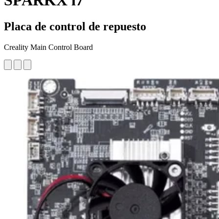
SPARKX i7
Placa de control de repuesto
Creality Main Control Board