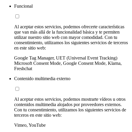
Funcional
Al aceptar estos servicios, podemos ofrecerte características
que van más allá de la funcionalidad básica y te permiten
utilizar nuestro sitio web con mayor comodidad. Con tu
consentimiento, utilizamos los siguientes servicios de terceros
en este sitio web:
Google Tag Manager, UET (Universal Event Tracking)
Microsoft Consent Mode, Google Consent Mode, Klarna,
Freshchat
Contenido multimedia externo
Al aceptar estos servicios, podemos mostrarte vídeos u otros
contenidos multimedia alojados por proveedores externos.
Con tu consentimiento, utilizamos los siguientes servicios de
terceros en este sitio web:
Vimeo, YouTube