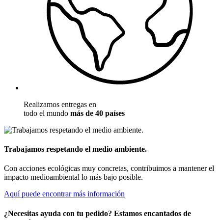
Realizamos entregas en
todo el mundo
más de 40 países
Trabajamos respetando el medio ambiente.
Con acciones ecológicas muy concretas, contribuimos a mantener el
impacto medioambiental lo más bajo posible.
Aquí puede encontrar más información
¿Necesitas ayuda con tu pedido? Estamos encantados de