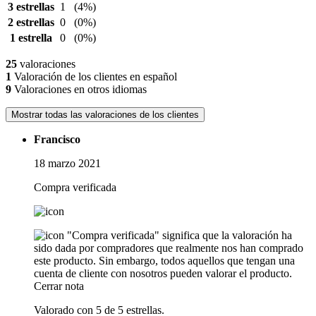
3 estrellas
1
(4%)
2 estrellas
0
(0%)
1 estrella
0
(0%)
25
valoraciones
1
Valoración de los clientes en español
9
Valoraciones en otros idiomas
Mostrar todas las valoraciones de los clientes
Francisco
18 marzo 2021
Compra verificada
"Compra verificada" significa que la valoración ha
sido dada por compradores que realmente nos han comprado
este producto. Sin embargo, todos aquellos que tengan una
cuenta de cliente con nosotros pueden valorar el producto.
Cerrar nota
Valorado con 5 de 5 estrellas.