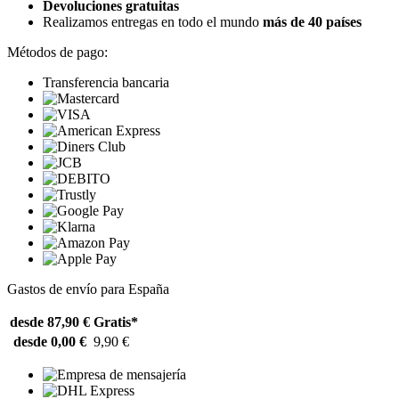
Devoluciones gratuitas
Realizamos entregas en todo el mundo
más de 40 países
Métodos de pago:
Transferencia bancaria
Gastos de envío para España
desde 87,90 €
Gratis*
desde 0,00 €
9,90 €