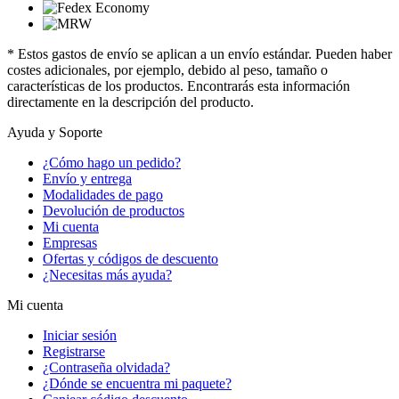
* Estos gastos de envío se aplican a un envío estándar. Pueden haber
costes adicionales, por ejemplo, debido al peso, tamaño o
características de los productos. Encontrarás esta información
directamente en la descripción del producto.
Ayuda y Soporte
¿Cómo hago un pedido?
Envío y entrega
Modalidades de pago
Devolución de productos
Mi cuenta
Empresas
Ofertas y códigos de descuento
¿Necesitas más ayuda?
Mi cuenta
Iniciar sesión
Registrarse
¿Contraseña olvidada?
¿Dónde se encuentra mi paquete?