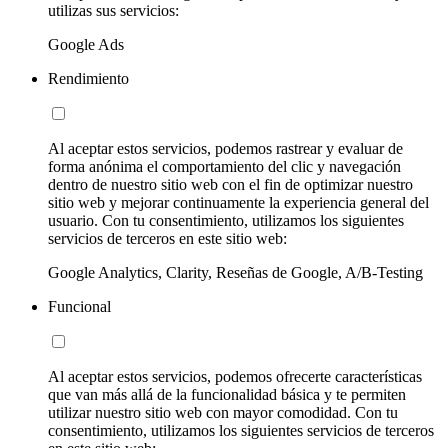
utilizas sus servicios:
Google Ads
Rendimiento
Al aceptar estos servicios, podemos rastrear y evaluar de
forma anónima el comportamiento del clic y navegación
dentro de nuestro sitio web con el fin de optimizar nuestro
sitio web y mejorar continuamente la experiencia general del
usuario. Con tu consentimiento, utilizamos los siguientes
servicios de terceros en este sitio web:
Google Analytics, Clarity, Reseñas de Google, A/B-Testing
Funcional
Al aceptar estos servicios, podemos ofrecerte características
que van más allá de la funcionalidad básica y te permiten
utilizar nuestro sitio web con mayor comodidad. Con tu
consentimiento, utilizamos los siguientes servicios de terceros