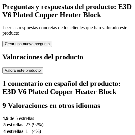
Preguntas y respuestas del producto: E3D
V6 Plated Copper Heater Block
Leer las respuestas concretas de los clientes que han valorado este
producto
Crear una nueva pregunta
Valoraciones del producto
Valora este producto
1 comentario en español del producto:
E3D V6 Plated Copper Heater Block
9 Valoraciones en otros idiomas
4,9
de 5 estrellas
5 estrellas
23
(92%)
4 estrellas
1
(4%)