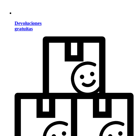
Devoluciones
gratuitas