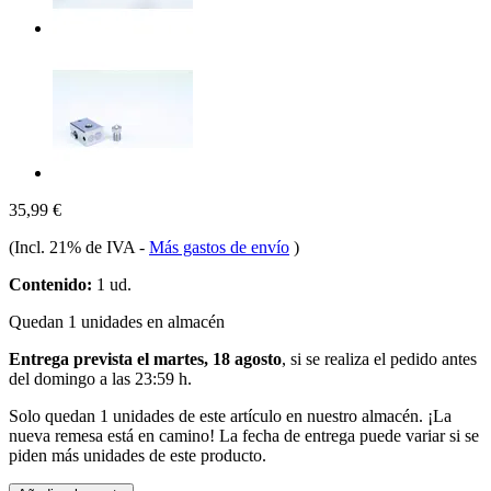
35,99 €
(Incl. 21% de IVA
-
Más gastos de envío
)
Contenido:
1 ud.
Quedan 1 unidades en almacén
Entrega prevista el martes, 18 agosto
, si se realiza el pedido antes
del
domingo a las 23:59 h
.
Solo quedan 1 unidades de este artículo en nuestro almacén. ¡La
nueva remesa está en camino! La fecha de entrega puede variar si se
piden más unidades de este producto.