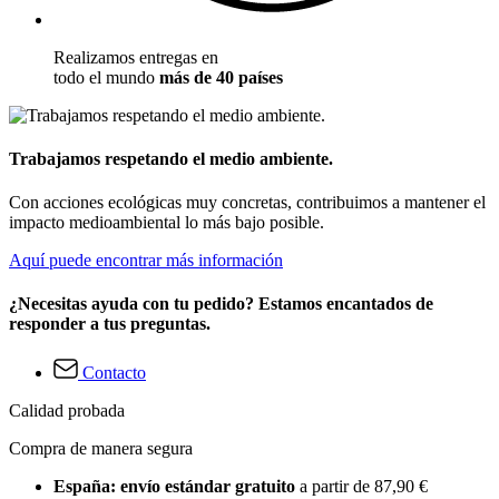
Realizamos entregas en
todo el mundo
más de 40 países
Trabajamos respetando el medio ambiente.
Con acciones ecológicas muy concretas, contribuimos a mantener el
impacto medioambiental lo más bajo posible.
Aquí puede encontrar más información
¿Necesitas ayuda con tu pedido? Estamos encantados de
responder a tus preguntas.
Contacto
Calidad probada
Compra de manera segura
España: envío estándar gratuito
a partir de 87,90 €