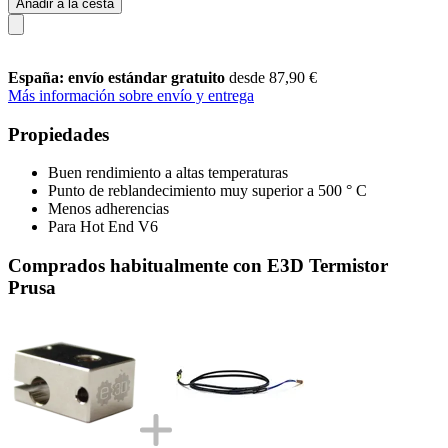
Añadir a la cesta
España: envío estándar gratuito
desde 87,90 €
Más información sobre envío y entrega
Propiedades
Buen rendimiento a altas temperaturas
Punto de reblandecimiento muy superior a 500 ° C
Menos adherencias
Para Hot End V6
Comprados habitualmente con E3D Termistor
Prusa