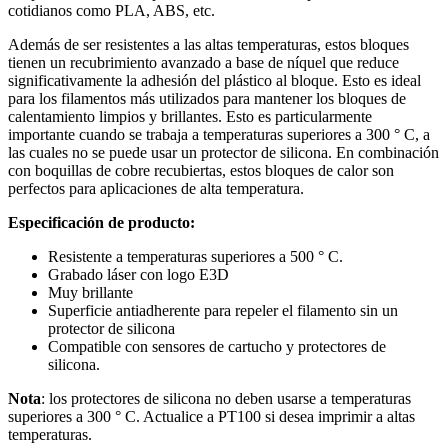
cotidianos como PLA, ABS, etc.
Además de ser resistentes a las altas temperaturas, estos bloques
tienen un recubrimiento avanzado a base de níquel que reduce
significativamente la adhesión del plástico al bloque. Esto es ideal
para los filamentos más utilizados para mantener los bloques de
calentamiento limpios y brillantes. Esto es particularmente
importante cuando se trabaja a temperaturas superiores a 300 ° C, a
las cuales no se puede usar un protector de silicona. En combinación
con boquillas de cobre recubiertas, estos bloques de calor son
perfectos para aplicaciones de alta temperatura.
Especificación de producto:
Resistente a temperaturas superiores a 500 ° C.
Grabado láser con logo E3D
Muy brillante
Superficie antiadherente para repeler el filamento sin un
protector de silicona
Compatible con sensores de cartucho y protectores de
silicona.
Nota
: los protectores de silicona no deben usarse a temperaturas
superiores a 300 ° C. Actualice a PT100 si desea imprimir a altas
temperaturas.