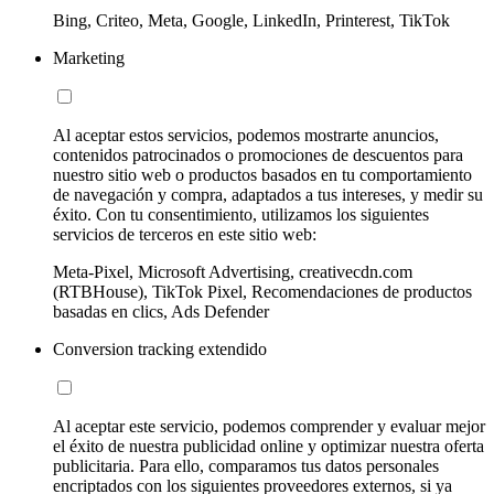
Bing, Criteo, Meta, Google, LinkedIn, Printerest, TikTok
Marketing
Al aceptar estos servicios, podemos mostrarte anuncios,
contenidos patrocinados o promociones de descuentos para
nuestro sitio web o productos basados en tu comportamiento
de navegación y compra, adaptados a tus intereses, y medir su
éxito. Con tu consentimiento, utilizamos los siguientes
servicios de terceros en este sitio web:
Meta-Pixel, Microsoft Advertising, creativecdn.com
(RTBHouse), TikTok Pixel, Recomendaciones de productos
basadas en clics, Ads Defender
Conversion tracking extendido
Al aceptar este servicio, podemos comprender y evaluar mejor
el éxito de nuestra publicidad online y optimizar nuestra oferta
publicitaria. Para ello, comparamos tus datos personales
encriptados con los siguientes proveedores externos, si ya