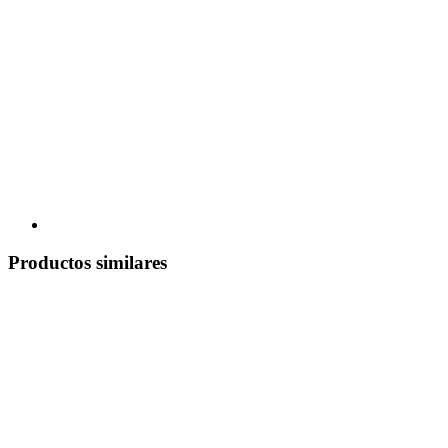
Productos similares