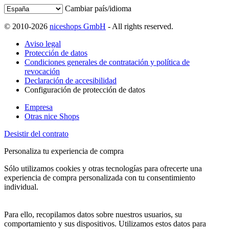
Cambiar país/idioma
© 2010-2026
niceshops GmbH
- All rights reserved.
Aviso legal
Protección de datos
Condiciones generales de contratación y política de
revocación
Declaración de accesibilidad
Configuración de protección de datos
Empresa
Otras nice Shops
Desistir del contrato
Personaliza tu experiencia de compra
Sólo utilizamos cookies y otras tecnologías para ofrecerte una
experiencia de compra personalizada con tu consentimiento
individual.
Para ello, recopilamos datos sobre nuestros usuarios, su
comportamiento y sus dispositivos. Utilizamos estos datos para