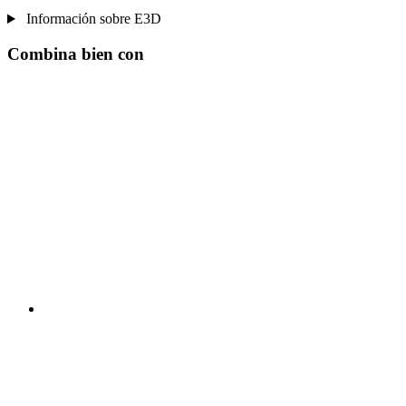
Información sobre E3D
Combina bien con