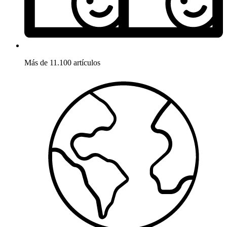
Más de 11.100 artículos