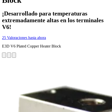
Block
¡Desarrollado para temperaturas
extremadamente altas en los terminales
V6!
25 Valoraciones hasta ahora
E3D V6 Plated Copper Heater Block