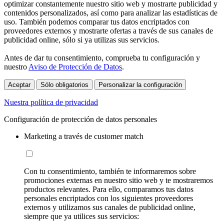
optimizar constantemente nuestro sitio web y mostrarte publicidad y
contenidos personalizados, así como para analizar las estadísticas de
uso. También podemos comparar tus datos encriptados con
proveedores externos y mostrarte ofertas a través de sus canales de
publicidad online, sólo si ya utilizas sus servicios.
Antes de dar tu consentimiento, comprueba tu configuración y
nuestro
Aviso de Protección de Datos
.
Aceptar
Sólo obligatorios
Personalizar la configuración
Nuestra política de privacidad
Configuración de protección de datos personales
Marketing a través de customer match
Con tu consentimiento, también te informaremos sobre
promociones externas en nuestro sitio web y te mostraremos
productos relevantes. Para ello, comparamos tus datos
personales encriptados con los siguientes proveedores
externos y utilizamos sus canales de publicidad online,
siempre que ya utilices sus servicios: