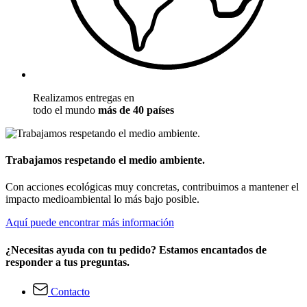
Realizamos entregas en
todo el mundo
más de 40 países
Trabajamos respetando el medio ambiente.
Con acciones ecológicas muy concretas, contribuimos a mantener el
impacto medioambiental lo más bajo posible.
Aquí puede encontrar más información
¿Necesitas ayuda con tu pedido? Estamos encantados de
responder a tus preguntas.
Contacto