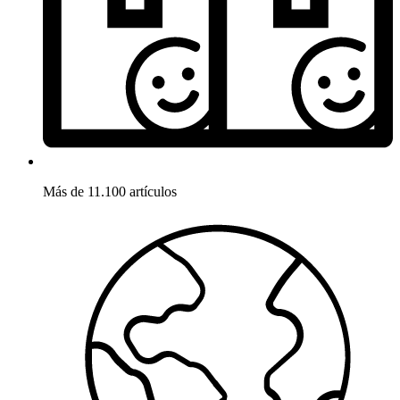
Más de 11.100 artículos