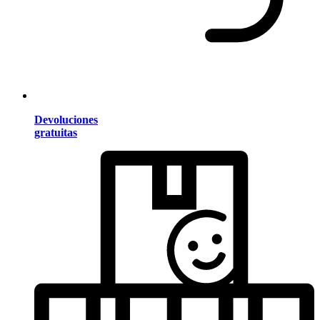
Devoluciones
gratuitas