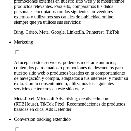
promociones externas en nuestro sitio web y te mostraremos
productos relevantes. Para ello, comparamos tus datos
personales encriptados con los siguientes proveedores
externos y utilizamos sus canales de publicidad online,
siempre que ya utilices sus servicios:
Bing, Criteo, Meta, Google, LinkedIn, Printerest, TikTok
Marketing
Al aceptar estos servicios, podemos mostrarte anuncios,
contenidos patrocinados o promociones de descuentos para
nuestro sitio web o productos basados en tu comportamiento
de navegación y compra, adaptados a tus intereses, y medir su
éxito. Con tu consentimiento, utilizamos los siguientes
servicios de terceros en este sitio web:
Meta-Pixel, Microsoft Advertising, creativecdn.com
(RTBHouse), TikTok Pixel, Recomendaciones de productos
basadas en clics, Ads Defender
Conversion tracking extendido