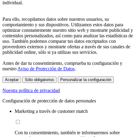
individual.
Para ello, recopilamos datos sobre nuestros usuarios, su
comportamiento y sus dispositivos. Utilizamos estos datos para
optimizar constantemente nuestro sitio web y mostrarte publicidad y
contenidos personalizados, así como para analizar las estadísticas de
uso. También podemos comparar tus datos encriptados con
proveedores externos y mostrarte ofertas a través de sus canales de
publicidad online, sólo si ya utilizas sus servicios.
Antes de dar tu consentimiento, comprueba tu configuración y
nuestro
Aviso de Protección de Datos
.
Aceptar
Sólo obligatorios
Personalizar la configuración
Nuestra política de privacidad
Configuración de protección de datos personales
Marketing a través de customer match
Con tu consentimiento, también te informaremos sobre