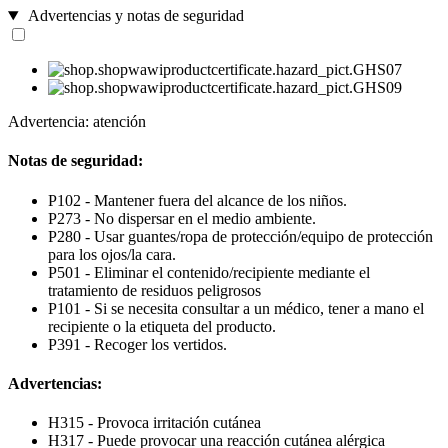
Advertencias y notas de seguridad
Advertencia: atención
Notas de seguridad:
P102 - Mantener fuera del alcance de los niños.
P273 - No dispersar en el medio ambiente.
P280 - Usar guantes/ropa de protección/equipo de protección
para los ojos/la cara.
P501 - Eliminar el contenido/recipiente mediante el
tratamiento de residuos peligrosos
P101 - Si se necesita consultar a un médico, tener a mano el
recipiente o la etiqueta del producto.
P391 - Recoger los vertidos.
Advertencias:
H315 - Provoca irritación cutánea
H317 - Puede provocar una reacción cutánea alérgica