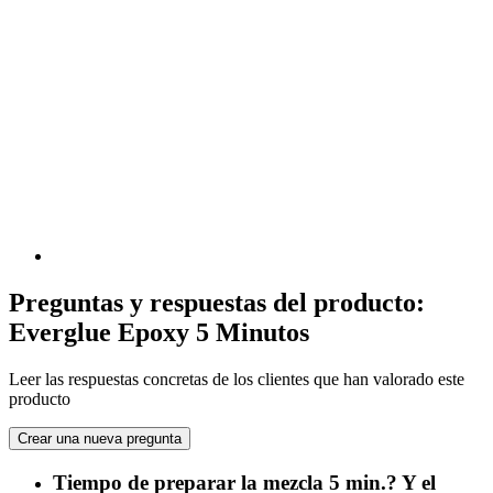
Preguntas y respuestas del producto:
Everglue Epoxy 5 Minutos
Leer las respuestas concretas de los clientes que han valorado este
producto
Crear una nueva pregunta
Tiempo de preparar la mezcla 5 min.? Y el