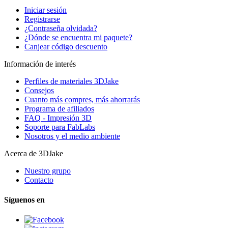
Iniciar sesión
Registrarse
¿Contraseña olvidada?
¿Dónde se encuentra mi paquete?
Canjear código descuento
Información de interés
Perfiles de materiales 3DJake
Consejos
Cuanto más compres, más ahorrarás
Programa de afiliados
FAQ - Impresión 3D
Soporte para FabLabs
Nosotros y el medio ambiente
Acerca de 3DJake
Nuestro grupo
Contacto
Síguenos en