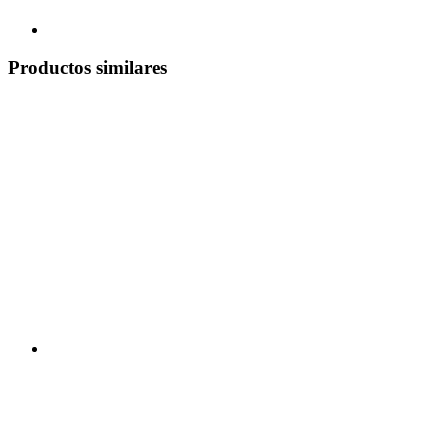
Productos similares