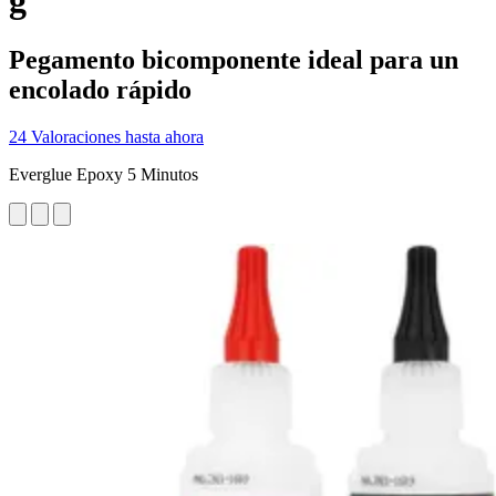
g
Pegamento bicomponente ideal para un
encolado rápido
24 Valoraciones hasta ahora
Everglue Epoxy 5 Minutos