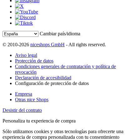
Cambiar país/idioma
© 2010-2026
niceshops GmbH
- All rights reserved.
Aviso legal
Protección de datos
Condiciones generales de contratación y política de
revocación
Declaración de accesibilidad
Configuración de protección de datos
Empresa
Otras nice Shops
Desistir del contrato
Personaliza tu experiencia de compra
Sólo utilizamos cookies y otras tecnologías para ofrecerte una
experiencia de compra personalizada con tu consentimiento