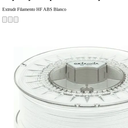
Extrudr Filamento HF ABS Blanco