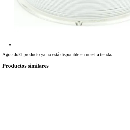
Agotado
El producto ya no está disponible en nuestra tienda.
Productos similares