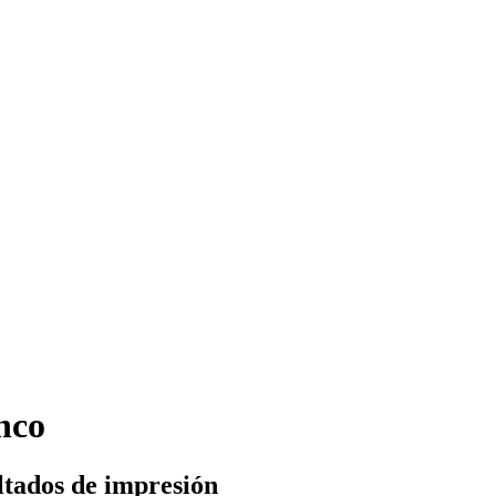
nco
ltados de impresión