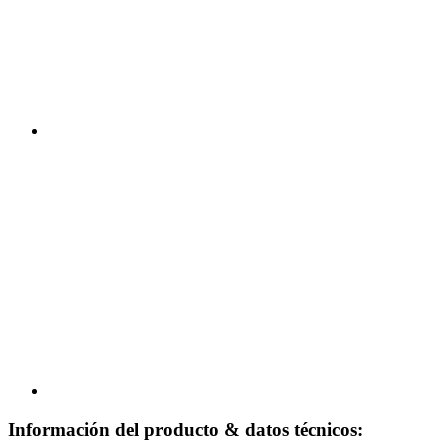
Información del producto & datos técnicos: