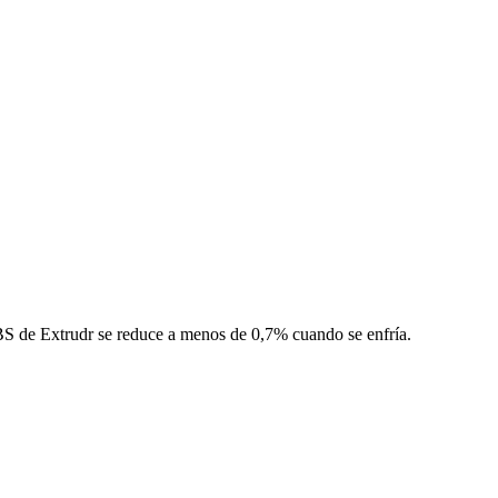
ABS de Extrudr se reduce a menos de 0,7% cuando se enfría.