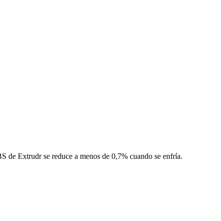
ABS de Extrudr se reduce a menos de 0,7% cuando se enfría.