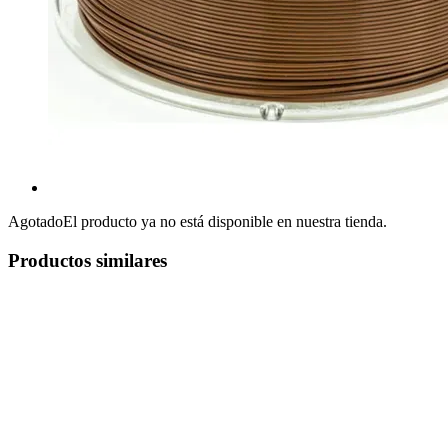
Agotado
El producto ya no está disponible en nuestra tienda.
Productos similares