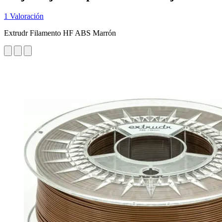
1 Valoración
Extrudr Filamento HF ABS Marrón