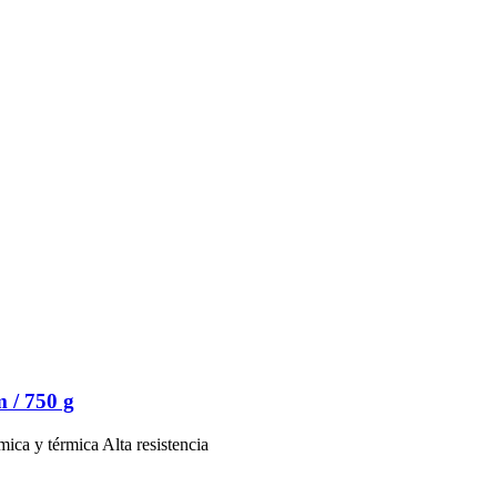
 / 750 g
mica y térmica Alta resistencia