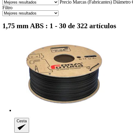
Precio
Marcas (Fabricantes)
Diámetro
Filtro
1,75 mm ABS : 1 - 30 de 322 artículos
Cesta