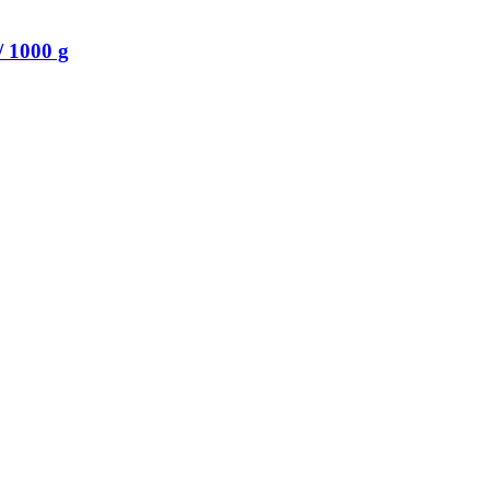
/ 1000 g