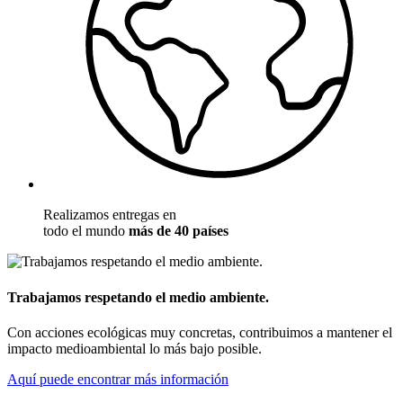
Realizamos entregas en
todo el mundo
más de 40 países
Trabajamos respetando el medio ambiente.
Con acciones ecológicas muy concretas, contribuimos a mantener el
impacto medioambiental lo más bajo posible.
Aquí puede encontrar más información