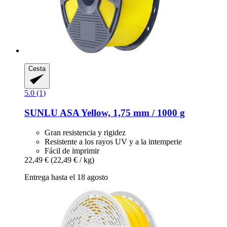
Cesta
5.0 (1)
SUNLU
ASA Yellow, 1,75 mm / 1000 g
Gran resistencia y rigidez
Resistente a los rayos UV y a la intemperie
Fácil de imprimir
22,49 €
(22,49 € / kg)
Entrega hasta el 18 agosto