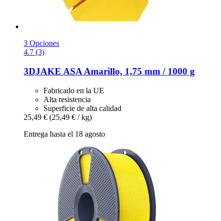
3 Opciones
4.7 (3)
3DJAKE
ASA Amarillo, 1,75 mm / 1000 g
Fabricado en la UE
Alta resistencia
Superficie de alta calidad
25,49 €
(25,49 € / kg)
Entrega hasta el 18 agosto