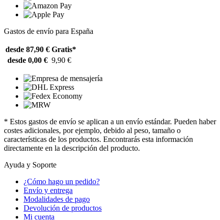
Gastos de envío para España
desde 87,90 €
Gratis*
desde 0,00 €
9,90 €
* Estos gastos de envío se aplican a un envío estándar. Pueden haber
costes adicionales, por ejemplo, debido al peso, tamaño o
características de los productos. Encontrarás esta información
directamente en la descripción del producto.
Ayuda y Soporte
¿Cómo hago un pedido?
Envío y entrega
Modalidades de pago
Devolución de productos
Mi cuenta