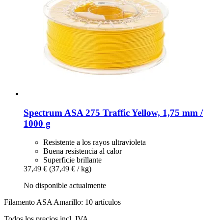
Spectrum
ASA 275 Traffic Yellow, 1,75 mm /
1000 g
Resistente a los rayos ultravioleta
Buena resistencia al calor
Superficie brillante
37,49 €
(37,49 € / kg)
No disponible actualmente
Filamento ASA Amarillo: 10 artículos
Todos los precios incl. IVA