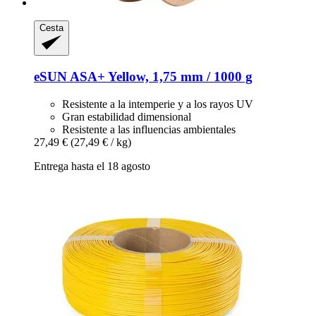
Cesta
eSUN
ASA+ Yellow, 1,75 mm / 1000 g
Resistente a la intemperie y a los rayos UV
Gran estabilidad dimensional
Resistente a las influencias ambientales
27,49 €
(27,49 € / kg)
Entrega hasta el 18 agosto