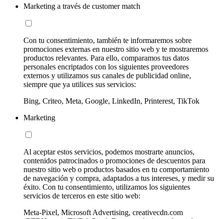
Marketing a través de customer match
Con tu consentimiento, también te informaremos sobre
promociones externas en nuestro sitio web y te mostraremos
productos relevantes. Para ello, comparamos tus datos
personales encriptados con los siguientes proveedores
externos y utilizamos sus canales de publicidad online,
siempre que ya utilices sus servicios:
Bing, Criteo, Meta, Google, LinkedIn, Printerest, TikTok
Marketing
Al aceptar estos servicios, podemos mostrarte anuncios,
contenidos patrocinados o promociones de descuentos para
nuestro sitio web o productos basados en tu comportamiento
de navegación y compra, adaptados a tus intereses, y medir su
éxito. Con tu consentimiento, utilizamos los siguientes
servicios de terceros en este sitio web:
Meta-Pixel, Microsoft Advertising, creativecdn.com