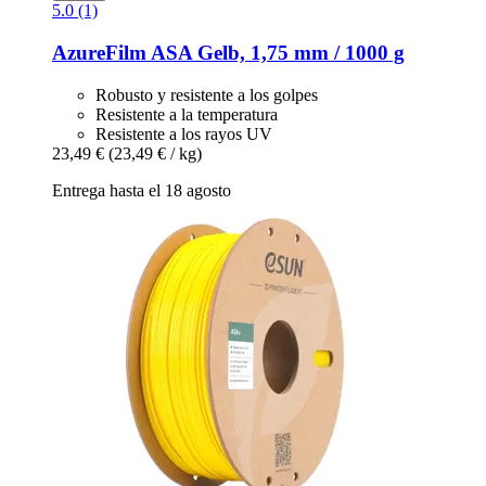
5.0 (1)
AzureFilm
ASA Gelb, 1,75 mm / 1000 g
Robusto y resistente a los golpes
Resistente a la temperatura
Resistente a los rayos UV
23,49 €
(23,49 € / kg)
Entrega hasta el 18 agosto