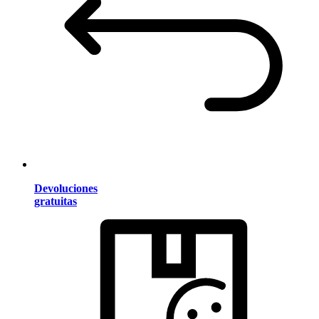
Devoluciones
gratuitas