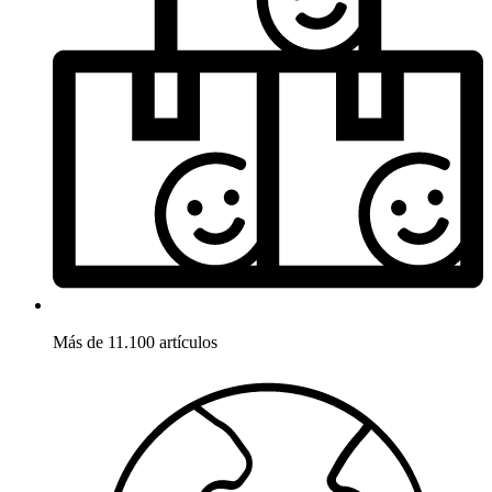
Más de 11.100 artículos