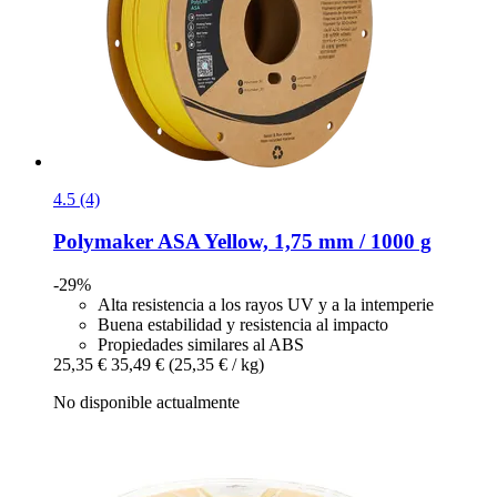
4.5 (4)
Polymaker
ASA Yellow, 1,75 mm / 1000 g
-29%
Alta resistencia a los rayos UV y a la intemperie
Buena estabilidad y resistencia al impacto
Propiedades similares al ABS
25,35 €
35,49 €
(25,35 € / kg)
No disponible actualmente