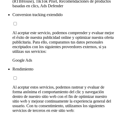
(RTBHouse), TikTok Pixel, Recomendaciones de productos
basadas en clics, Ads Defender
Conversion tracking extendido
Al aceptar este servicio, podemos comprender y evaluar mejor
el éxito de nuestra publicidad online y optimizar nuestra oferta
publicitaria. Para ello, comparamos tus datos personales
encriptados con los siguientes proveedores externos, si ya
utilizas sus servicios:
Google Ads
Rendimiento
Al aceptar estos servicios, podemos rastrear y evaluar de
forma anónima el comportamiento del clic y navegación
dentro de nuestro sitio web con el fin de optimizar nuestro
sitio web y mejorar continuamente la experiencia general del
usuario. Con tu consentimiento, utilizamos los siguientes
servicios de terceros en este sitio web: