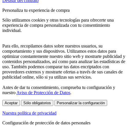
Desistir del contrato
Personaliza tu experiencia de compra
Sólo utilizamos cookies y otras tecnologías para ofrecerte una
experiencia de compra personalizada con tu consentimiento
individual.
Para ello, recopilamos datos sobre nuestros usuarios, su
comportamiento y sus dispositivos. Utilizamos estos datos para
optimizar constantemente nuestro sitio web y mostrarte publicidad y
contenidos personalizados, así como para analizar las estadísticas de
uso. También podemos comparar tus datos encriptados con
proveedores externos y mostrarte ofertas a través de sus canales de
publicidad online, sólo si ya utilizas sus servicios.
Antes de dar tu consentimiento, comprueba tu configuración y
nuestro
Aviso de Protección de Datos
.
Aceptar
Sólo obligatorios
Personalizar la configuración
Nuestra política de privacidad
Configuración de protección de datos personales