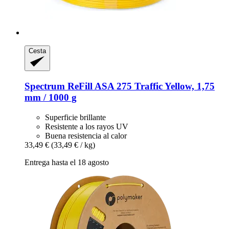
Cesta
Spectrum
ReFill ASA 275 Traffic Yellow, 1,75
mm / 1000 g
Superficie brillante
Resistente a los rayos UV
Buena resistencia al calor
33,49 €
(33,49 € / kg)
Entrega hasta el 18 agosto