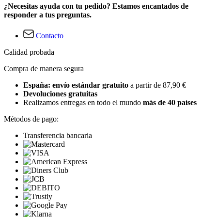
¿Necesitas ayuda con tu pedido? Estamos encantados de
responder a tus preguntas.
Contacto
Calidad probada
Compra de manera segura
España: envío estándar gratuito
a partir de 87,90 €
Devoluciones gratuitas
Realizamos entregas en todo el mundo
más de 40 países
Métodos de pago:
Transferencia bancaria