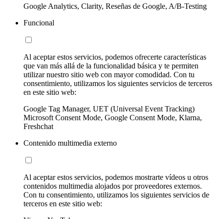
Google Analytics, Clarity, Reseñas de Google, A/B-Testing
Funcional
Al aceptar estos servicios, podemos ofrecerte características
que van más allá de la funcionalidad básica y te permiten
utilizar nuestro sitio web con mayor comodidad. Con tu
consentimiento, utilizamos los siguientes servicios de terceros
en este sitio web:
Google Tag Manager, UET (Universal Event Tracking)
Microsoft Consent Mode, Google Consent Mode, Klarna,
Freshchat
Contenido multimedia externo
Al aceptar estos servicios, podemos mostrarte vídeos u otros
contenidos multimedia alojados por proveedores externos.
Con tu consentimiento, utilizamos los siguientes servicios de
terceros en este sitio web: