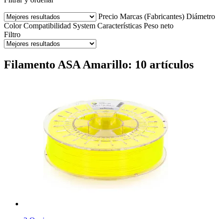
Precio
Marcas (Fabricantes)
Diámetro
Color
Compatibilidad
System
Características
Peso neto
Filtro
Filamento ASA Amarillo: 10 artículos