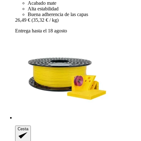
Acabado mate
Alta estabilidad
Buena adherencia de las capas
26,49 €
(35,32 € / kg)
Entrega hasta el 18 agosto
Cesta