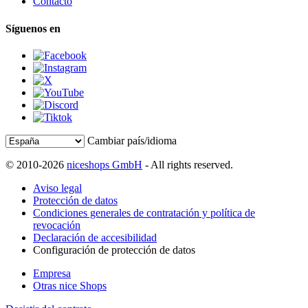
Contacto
Síguenos en
Cambiar país/idioma
© 2010-2026
niceshops GmbH
- All rights reserved.
Aviso legal
Protección de datos
Condiciones generales de contratación y política de
revocación
Declaración de accesibilidad
Configuración de protección de datos
Empresa
Otras nice Shops