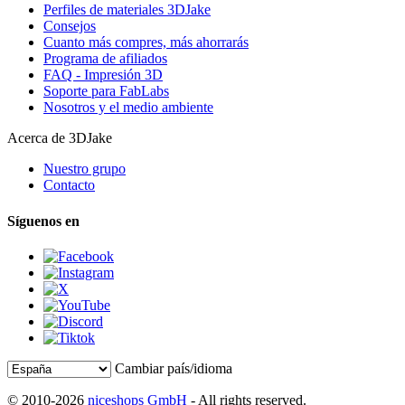
Perfiles de materiales 3DJake
Consejos
Cuanto más compres, más ahorrarás
Programa de afiliados
FAQ - Impresión 3D
Soporte para FabLabs
Nosotros y el medio ambiente
Acerca de 3DJake
Nuestro grupo
Contacto
Síguenos en
Cambiar país/idioma
© 2010-2026
niceshops GmbH
- All rights reserved.