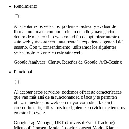
Rendimiento
Al aceptar estos servicios, podemos rastrear y evaluar de
forma anónima el comportamiento del clic y navegación
dentro de nuestro sitio web con el fin de optimizar nuestro
sitio web y mejorar continuamente la experiencia general del
usuario. Con tu consentimiento, utilizamos los siguientes
servicios de terceros en este sitio web:
Google Analytics, Clarity, Reseñas de Google, A/B-Testing
Funcional
Al aceptar estos servicios, podemos ofrecerte características
que van más allá de la funcionalidad básica y te permiten
utilizar nuestro sitio web con mayor comodidad. Con tu
consentimiento, utilizamos los siguientes servicios de terceros
en este sitio web:
Google Tag Manager, UET (Universal Event Tracking)
Microsoft Consent Mode, Google Consent Mode, Klarna,