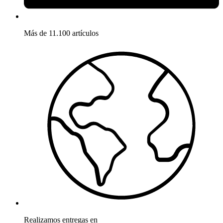
Más de 11.100 artículos
Realizamos entregas en