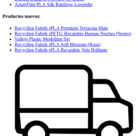
AzureFilm PLA Silk Rainbow Lavender
Productos nuevos:
Recycling Fabrik rPLA Premium Terracota Mate
Recycling Fabrik rPETG Recambio Buenas Noches (Negro)
Vallejo Plastic Modelling Set
Recycling Fabrik rPLA Soft Blossom (Rosa)
Recycling Fabrik rPLA Recambio Vela Brillante