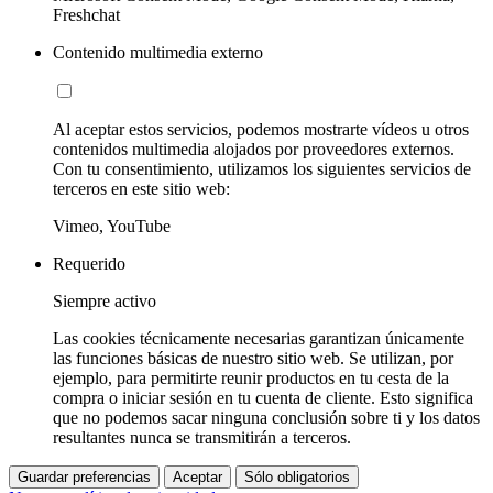
Freshchat
Contenido multimedia externo
Al aceptar estos servicios, podemos mostrarte vídeos u otros
contenidos multimedia alojados por proveedores externos.
Con tu consentimiento, utilizamos los siguientes servicios de
terceros en este sitio web:
Vimeo, YouTube
Requerido
Siempre activo
Las cookies técnicamente necesarias garantizan únicamente
las funciones básicas de nuestro sitio web. Se utilizan, por
ejemplo, para permitirte reunir productos en tu cesta de la
compra o iniciar sesión en tu cuenta de cliente. Esto significa
que no podemos sacar ninguna conclusión sobre ti y los datos
resultantes nunca se transmitirán a terceros.
Guardar preferencias
Aceptar
Sólo obligatorios