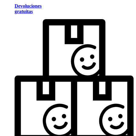
Devoluciones
gratuitas