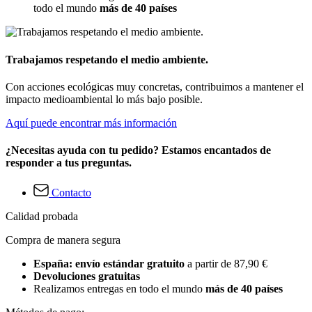
todo el mundo
más de 40 países
Trabajamos respetando el medio ambiente.
Con acciones ecológicas muy concretas, contribuimos a mantener el
impacto medioambiental lo más bajo posible.
Aquí puede encontrar más información
¿Necesitas ayuda con tu pedido? Estamos encantados de
responder a tus preguntas.
Contacto
Calidad probada
Compra de manera segura
España: envío estándar gratuito
a partir de 87,90 €
Devoluciones gratuitas
Realizamos entregas en todo el mundo
más de 40 países