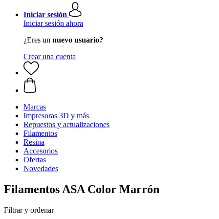
Iniciar sesión
Iniciar sesión ahora
¿Eres un
nuevo usuario?
Crear una cuenta
Marcas
Impresoras 3D y más
Repuestos y actualizaciones
Filamentos
Resina
Accesorios
Ofertas
Novedades
Filamentos ASA Color Marrón
Filtrar y ordenar