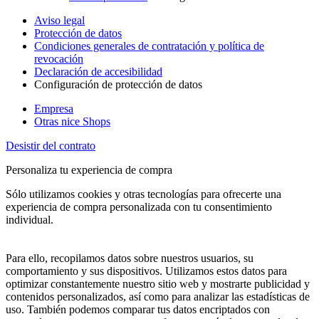
Aviso legal
Protección de datos
Condiciones generales de contratación y política de
revocación
Declaración de accesibilidad
Configuración de protección de datos
Empresa
Otras nice Shops
Desistir del contrato
Personaliza tu experiencia de compra
Sólo utilizamos cookies y otras tecnologías para ofrecerte una
experiencia de compra personalizada con tu consentimiento
individual.
Para ello, recopilamos datos sobre nuestros usuarios, su
comportamiento y sus dispositivos. Utilizamos estos datos para
optimizar constantemente nuestro sitio web y mostrarte publicidad y
contenidos personalizados, así como para analizar las estadísticas de
uso. También podemos comparar tus datos encriptados con