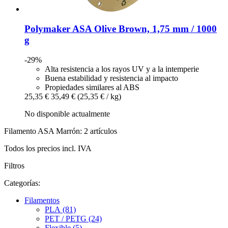
Polymaker
ASA Olive Brown, 1,75 mm / 1000
g
-29%
Alta resistencia a los rayos UV y a la intemperie
Buena estabilidad y resistencia al impacto
Propiedades similares al ABS
25,35 €
35,49 €
(25,35 € / kg)
No disponible actualmente
Filamento ASA Marrón: 2 artículos
Todos los precios incl. IVA
Filtros
Categorías:
Filamentos
PLA (81)
PET / PETG (24)
Flexible (5)