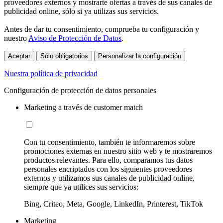
proveedores externos y mostrarte ofertas a través de sus canales de
publicidad online, sólo si ya utilizas sus servicios.
Antes de dar tu consentimiento, comprueba tu configuración y
nuestro
Aviso de Protección de Datos
.
Aceptar
Sólo obligatorios
Personalizar la configuración
Nuestra política de privacidad
Configuración de protección de datos personales
Marketing a través de customer match
Con tu consentimiento, también te informaremos sobre
promociones externas en nuestro sitio web y te mostraremos
productos relevantes. Para ello, comparamos tus datos
personales encriptados con los siguientes proveedores
externos y utilizamos sus canales de publicidad online,
siempre que ya utilices sus servicios:
Bing, Criteo, Meta, Google, LinkedIn, Printerest, TikTok
Marketing