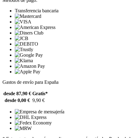
Métodos de pago:
Transferencia bancaria
Gastos de envío para España
desde 87,90 €
Gratis*
desde 0,00 €
9,90 €