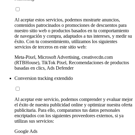
Al aceptar estos servicios, podemos mostrarte anuncios,
contenidos patrocinados o promociones de descuentos para
nuestro sitio web o productos basados en tu comportamiento
de navegación y compra, adaptados a tus intereses, y medir su
éxito. Con tu consentimiento, utilizamos los siguientes
servicios de terceros en este sitio web:
Meta-Pixel, Microsoft Advertising, creativecdn.com
(RTBHouse), TikTok Pixel, Recomendaciones de productos
basadas en clics, Ads Defender
Conversion tracking extendido
Al aceptar este servicio, podemos comprender y evaluar mejor
el éxito de nuestra publicidad online y optimizar nuestra oferta
publicitaria. Para ello, comparamos tus datos personales
encriptados con los siguientes proveedores externos, si ya
utilizas sus servicios:
Google Ads