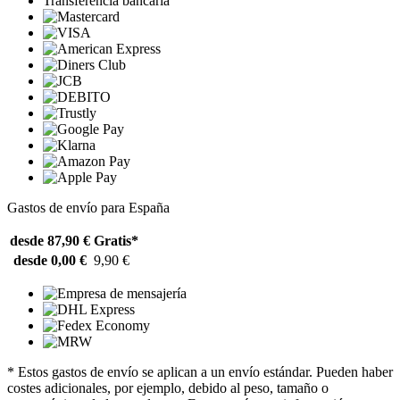
Transferencia bancaria
Gastos de envío para España
desde 87,90 €
Gratis*
desde 0,00 €
9,90 €
* Estos gastos de envío se aplican a un envío estándar. Pueden haber
costes adicionales, por ejemplo, debido al peso, tamaño o