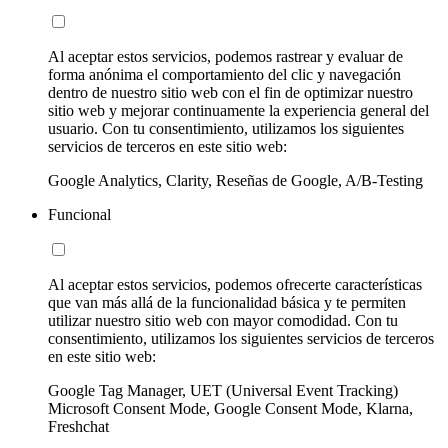
Al aceptar estos servicios, podemos rastrear y evaluar de
forma anónima el comportamiento del clic y navegación
dentro de nuestro sitio web con el fin de optimizar nuestro
sitio web y mejorar continuamente la experiencia general del
usuario. Con tu consentimiento, utilizamos los siguientes
servicios de terceros en este sitio web:
Google Analytics, Clarity, Reseñas de Google, A/B-Testing
Funcional
Al aceptar estos servicios, podemos ofrecerte características
que van más allá de la funcionalidad básica y te permiten
utilizar nuestro sitio web con mayor comodidad. Con tu
consentimiento, utilizamos los siguientes servicios de terceros
en este sitio web:
Google Tag Manager, UET (Universal Event Tracking)
Microsoft Consent Mode, Google Consent Mode, Klarna,
Freshchat