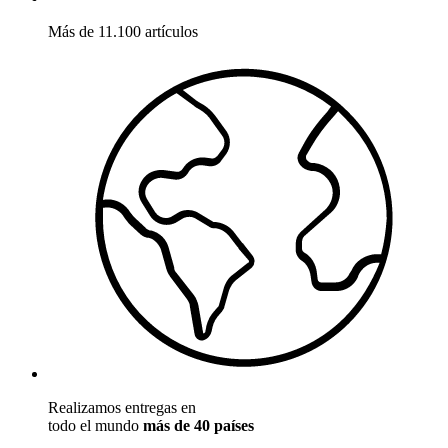
Más de 11.100 artículos
Realizamos entregas en
todo el mundo
más de 40 países