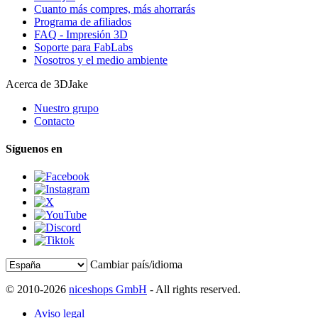
Cuanto más compres, más ahorrarás
Programa de afiliados
FAQ - Impresión 3D
Soporte para FabLabs
Nosotros y el medio ambiente
Acerca de 3DJake
Nuestro grupo
Contacto
Síguenos en
Cambiar país/idioma
© 2010-2026
niceshops GmbH
- All rights reserved.
Aviso legal