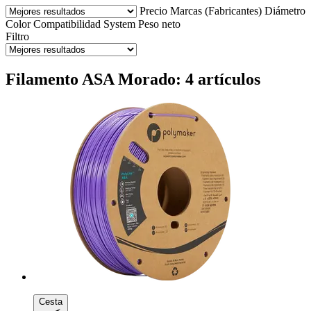
Precio
Marcas (Fabricantes)
Diámetro
Color
Compatibilidad
System
Peso neto
Filtro
Filamento ASA Morado: 4 artículos
Cesta