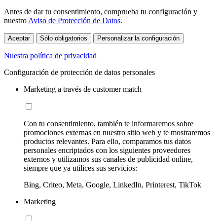
Antes de dar tu consentimiento, comprueba tu configuración y
nuestro
Aviso de Protección de Datos
.
Aceptar
Sólo obligatorios
Personalizar la configuración
Nuestra política de privacidad
Configuración de protección de datos personales
Marketing a través de customer match
Con tu consentimiento, también te informaremos sobre
promociones externas en nuestro sitio web y te mostraremos
productos relevantes. Para ello, comparamos tus datos
personales encriptados con los siguientes proveedores
externos y utilizamos sus canales de publicidad online,
siempre que ya utilices sus servicios:
Bing, Criteo, Meta, Google, LinkedIn, Printerest, TikTok
Marketing