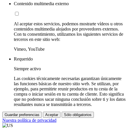
Contenido multimedia externo
Al aceptar estos servicios, podemos mostrarte vídeos u otros
contenidos multimedia alojados por proveedores externos.
Con tu consentimiento, utilizamos los siguientes servicios de
terceros en este sitio web:
Vimeo, YouTube
Requerido
Siempre activo
Las cookies técnicamente necesarias garantizan únicamente
las funciones básicas de nuestro sitio web. Se utilizan, por
ejemplo, para permitirte reunir productos en tu cesta de la
compra o iniciar sesión en tu cuenta de cliente. Esto significa
que no podemos sacar ninguna conclusión sobre ti y los datos
resultantes nunca se transmitirán a terceros.
Guardar preferencias
Aceptar
Sólo obligatorios
Nuestra política de privacidad