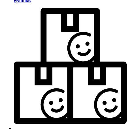
gratuitas