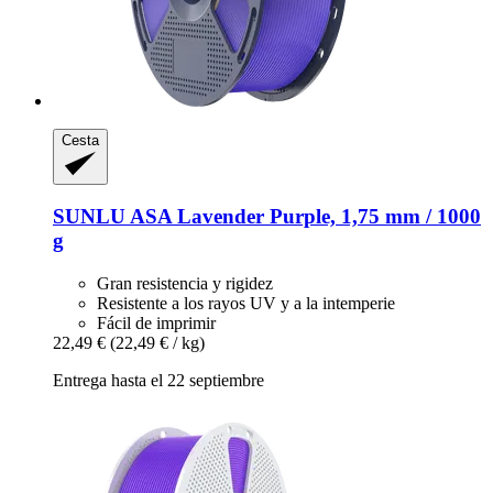
Cesta
SUNLU
ASA Lavender Purple, 1,75 mm / 1000
g
Gran resistencia y rigidez
Resistente a los rayos UV y a la intemperie
Fácil de imprimir
22,49 €
(22,49 € / kg)
Entrega hasta el 22 septiembre