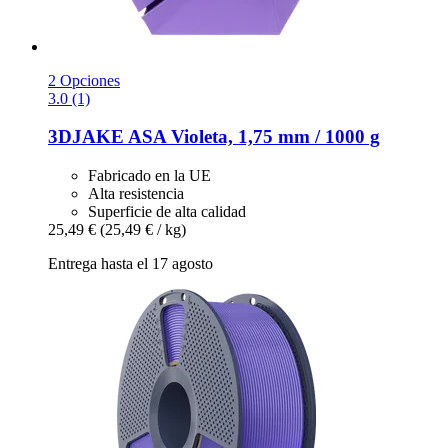
2 Opciones
3.0 (1)
3DJAKE
ASA Violeta, 1,75 mm / 1000 g
Fabricado en la UE
Alta resistencia
Superficie de alta calidad
25,49 €
(25,49 € / kg)
Entrega hasta el 17 agosto