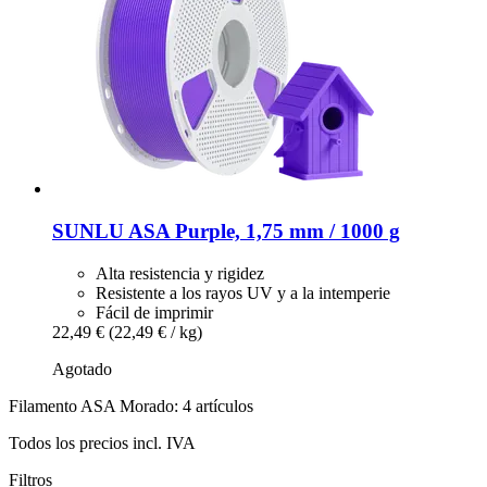
SUNLU
ASA Purple, 1,75 mm / 1000 g
Alta resistencia y rigidez
Resistente a los rayos UV y a la intemperie
Fácil de imprimir
22,49 €
(22,49 € / kg)
Agotado
Filamento ASA Morado: 4 artículos
Todos los precios incl. IVA
Filtros