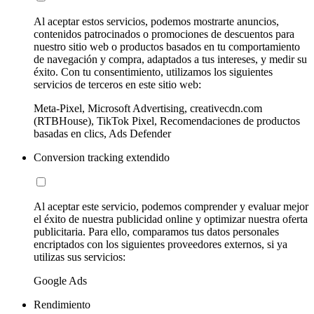
Al aceptar estos servicios, podemos mostrarte anuncios,
contenidos patrocinados o promociones de descuentos para
nuestro sitio web o productos basados en tu comportamiento
de navegación y compra, adaptados a tus intereses, y medir su
éxito. Con tu consentimiento, utilizamos los siguientes
servicios de terceros en este sitio web:
Meta-Pixel, Microsoft Advertising, creativecdn.com
(RTBHouse), TikTok Pixel, Recomendaciones de productos
basadas en clics, Ads Defender
Conversion tracking extendido
Al aceptar este servicio, podemos comprender y evaluar mejor
el éxito de nuestra publicidad online y optimizar nuestra oferta
publicitaria. Para ello, comparamos tus datos personales
encriptados con los siguientes proveedores externos, si ya
utilizas sus servicios:
Google Ads
Rendimiento