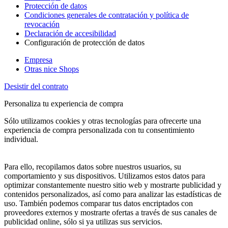
Protección de datos
Condiciones generales de contratación y política de
revocación
Declaración de accesibilidad
Configuración de protección de datos
Empresa
Otras nice Shops
Desistir del contrato
Personaliza tu experiencia de compra
Sólo utilizamos cookies y otras tecnologías para ofrecerte una
experiencia de compra personalizada con tu consentimiento
individual.
Para ello, recopilamos datos sobre nuestros usuarios, su
comportamiento y sus dispositivos. Utilizamos estos datos para
optimizar constantemente nuestro sitio web y mostrarte publicidad y
contenidos personalizados, así como para analizar las estadísticas de
uso. También podemos comparar tus datos encriptados con
proveedores externos y mostrarte ofertas a través de sus canales de
publicidad online, sólo si ya utilizas sus servicios.