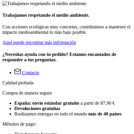
Trabajamos respetando el medio ambiente.
Con acciones ecológicas muy concretas, contribuimos a mantener el
impacto medioambiental lo más bajo posible.
Aquí puede encontrar más información
¿Necesitas ayuda con tu pedido? Estamos encantados de
responder a tus preguntas.
Contacto
Calidad probada
Compra de manera segura
España: envío estándar gratuito
a partir de 87,90 €
Devoluciones gratuitas
Realizamos entregas en todo el mundo
más de 40 países
Métodos de pago: