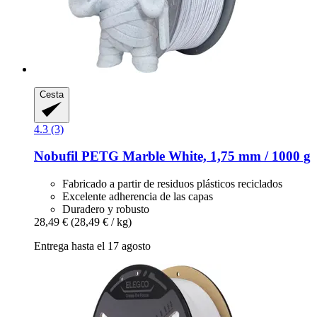
Cesta
4.3 (3)
Nobufil
PETG Marble White, 1,75 mm / 1000 g
Fabricado a partir de residuos plásticos reciclados
Excelente adherencia de las capas
Duradero y robusto
28,49 €
(28,49 € / kg)
Entrega hasta el 17 agosto