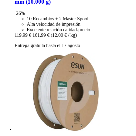
mm (10.000 g)
-26%
10 Recambios + 2 Master Spool
Alta velocidad de impresión
Excelente relación calidad-precio
119,99 €
161,99 €
(12,00 € / kg)
Entrega gratuita hasta el 17 agosto