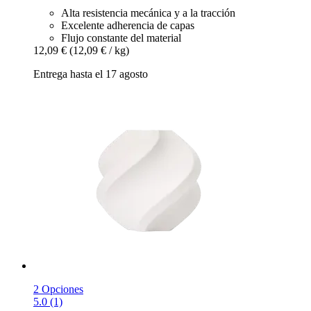
Alta resistencia mecánica y a la tracción
Excelente adherencia de capas
Flujo constante del material
12,09 €
(12,09 € / kg)
Entrega hasta el 17 agosto
2 Opciones
5.0 (1)