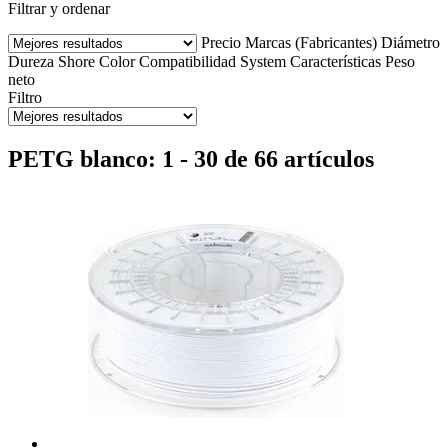
Filtrar y ordenar
Precio
Marcas (Fabricantes)
Diámetro
Dureza Shore
Color
Compatibilidad
System
Características
Peso
neto
Filtro
PETG blanco: 1 - 30 de 66 artículos