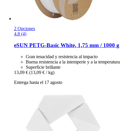
2 Opciones
4.8 (4)
eSUN
PETG-​Basic White, 1,75 mm / 1000 g
Gran tenacidad y resistencia al impacto
Buena resistencia a la intemperie y a la temperatura
Superficie brillante
13,09 €
(13,09 € / kg)
Entrega hasta el 17 agosto