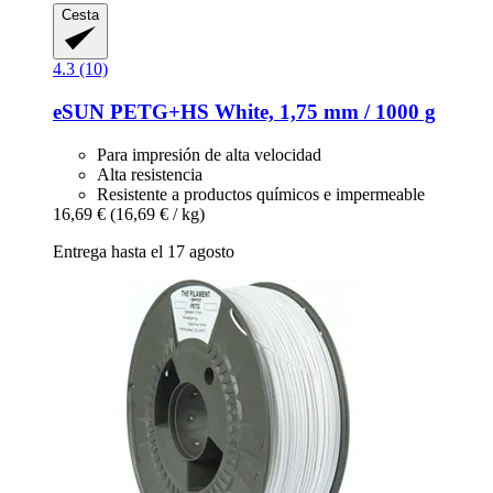
Cesta
4.3 (10)
eSUN
PETG+HS White, 1,75 mm / 1000 g
Para impresión de alta velocidad
Alta resistencia
Resistente a productos químicos e impermeable
16,69 €
(16,69 € / kg)
Entrega hasta el 17 agosto