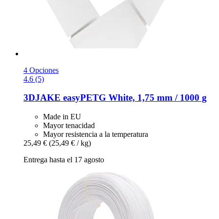
4 Opciones
4.6 (5)
3DJAKE
easyPETG White, 1,75 mm / 1000 g
Made in EU
Mayor tenacidad
Mayor resistencia a la temperatura
25,49 €
(25,49 € / kg)
Entrega hasta el 17 agosto