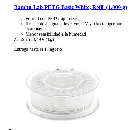
Bambu Lab
PETG Basic White, Refill (1.000 g)
Fórmula de PETG optimizada
Resistente al agua, a los rayos UV y a las temperaturas
extremas
Menor sensibilidad a la humedad
23,49 €
(23,49 € / kg)
Entrega hasta el 17 agosto