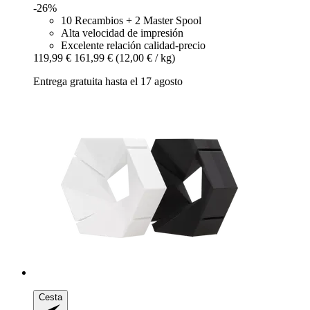
-26%
10 Recambios + 2 Master Spool
Alta velocidad de impresión
Excelente relación calidad-precio
119,99 €
161,99 €
(12,00 € / kg)
Entrega gratuita hasta el 17 agosto
Cesta