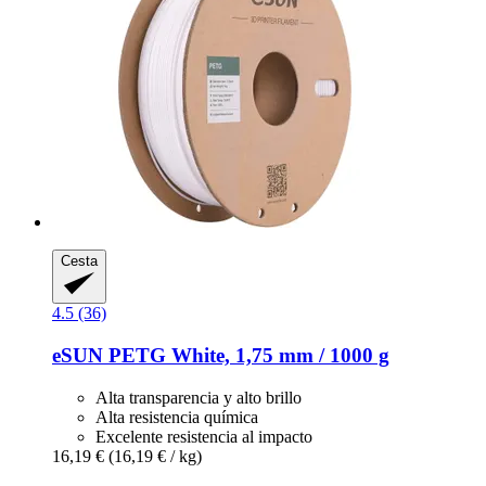
Cesta
4.5 (36)
eSUN
PETG White, 1,75 mm / 1000 g
Alta transparencia y alto brillo
Alta resistencia química
Excelente resistencia al impacto
16,19 €
(16,19 € / kg)