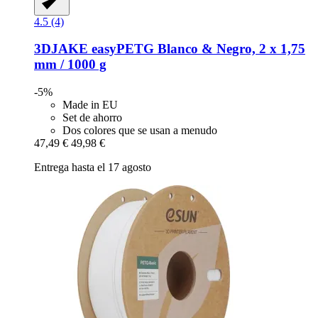
4.5 (4)
3DJAKE
easyPETG Blanco & Negro, 2 x 1,75
mm / 1000 g
-5%
Made in EU
Set de ahorro
Dos colores que se usan a menudo
47,49 €
49,98 €
Entrega hasta el 17 agosto