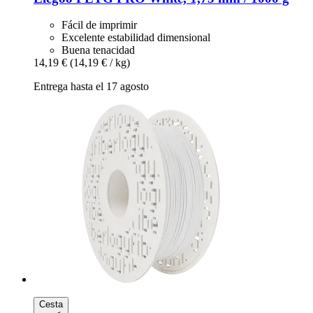
Fácil de imprimir
Excelente estabilidad dimensional
Buena tenacidad
14,19 €
(14,19 € / kg)
Entrega hasta el 17 agosto
Cesta