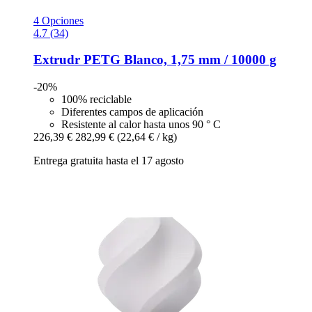
4 Opciones
4.7 (34)
Extrudr
PETG Blanco, 1,75 mm / 10000 g
-20%
100% reciclable
Diferentes campos de aplicación
Resistente al calor hasta unos 90 ° C
226,39 €
282,99 €
(22,64 € / kg)
Entrega gratuita hasta el 17 agosto