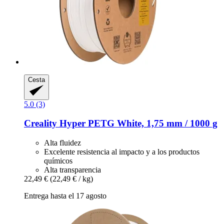
Cesta
5.0 (3)
Creality
Hyper PETG White, 1,75 mm / 1000 g
Alta fluidez
Excelente resistencia al impacto y a los productos
químicos
Alta transparencia
22,49 €
(22,49 € / kg)
Entrega hasta el 17 agosto