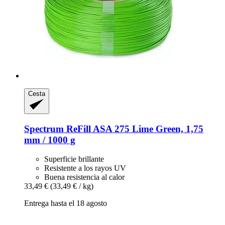
Cesta
Spectrum
ReFill ASA 275 Lime Green, 1,75
mm / 1000 g
Superficie brillante
Resistente a los rayos UV
Buena resistencia al calor
33,49 €
(33,49 € / kg)
Entrega hasta el 18 agosto