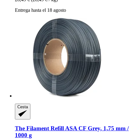
Entrega hasta el 18 agosto
Cesta
The Filament
Refill ASA CF Grey, 1,75 mm /
1000 g