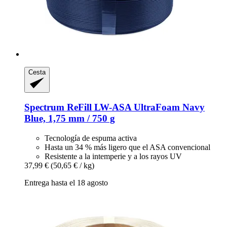
Cesta
Spectrum
ReFill LW-​ASA UltraFoam Navy
Blue, 1,75 mm / 750 g
Tecnología de espuma activa
Hasta un 34 % más ligero que el ASA convencional
Resistente a la intemperie y a los rayos UV
37,99 €
(50,65 € / kg)
Entrega hasta el 18 agosto