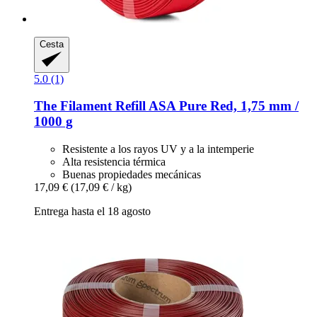
Cesta
5.0 (1)
The Filament
Refill ASA Pure Red, 1,75 mm /
1000 g
Resistente a los rayos UV y a la intemperie
Alta resistencia térmica
Buenas propiedades mecánicas
17,09 €
(17,09 € / kg)
Entrega hasta el 18 agosto