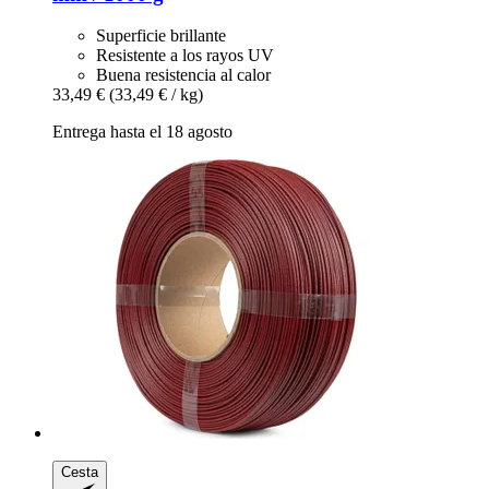
Superficie brillante
Resistente a los rayos UV
Buena resistencia al calor
33,49 €
(33,49 € / kg)
Entrega hasta el 18 agosto
Cesta