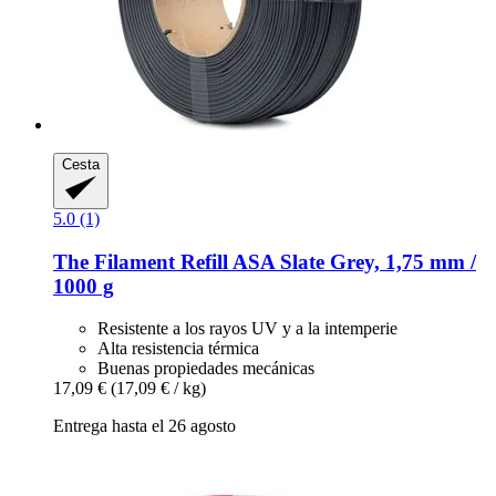
Cesta
5.0 (1)
The Filament
Refill ASA Slate Grey, 1,75 mm /
1000 g
Resistente a los rayos UV y a la intemperie
Alta resistencia térmica
Buenas propiedades mecánicas
17,09 €
(17,09 € / kg)
Entrega hasta el 26 agosto