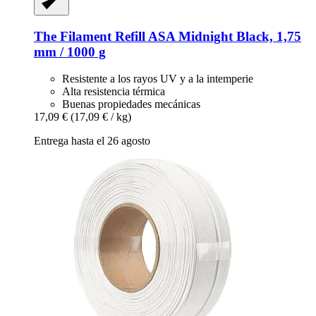
The Filament
Refill ASA Midnight Black, 1,75
mm / 1000 g
Resistente a los rayos UV y a la intemperie
Alta resistencia térmica
Buenas propiedades mecánicas
17,09 €
(17,09 € / kg)
Entrega hasta el 26 agosto