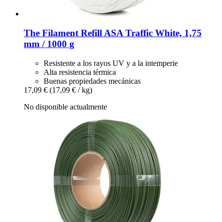
The Filament
Refill ASA Traffic White, 1,75
mm / 1000 g
Resistente a los rayos UV y a la intemperie
Alta resistencia térmica
Buenas propiedades mecánicas
17,09 €
(17,09 € / kg)
No disponible actualmente