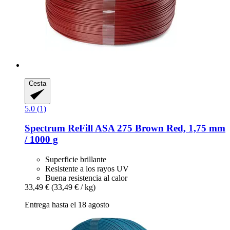
Cesta
5.0 (1)
Spectrum
ReFill ASA 275 Brown Red, 1,75 mm
/ 1000 g
Superficie brillante
Resistente a los rayos UV
Buena resistencia al calor
33,49 €
(33,49 € / kg)
Entrega hasta el 18 agosto