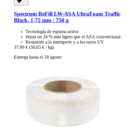
Spectrum
ReFill LW-​ASA UltraFoam Traffic
Black, 1,75 mm / 750 g
Tecnología de espuma activa
Hasta un 34 % más ligero que el ASA convencional
Resistente a la intemperie y a los rayos UV
37,99 €
(50,65 € / kg)
Entrega hasta el 18 agosto