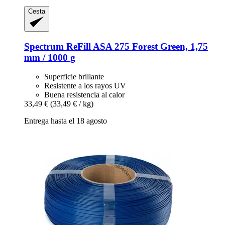
Cesta
Spectrum
ReFill ASA 275 Forest Green, 1,75
mm / 1000 g
Superficie brillante
Resistente a los rayos UV
Buena resistencia al calor
33,49 €
(33,49 € / kg)
Entrega hasta el 18 agosto