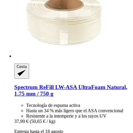
Cesta
Spectrum
ReFill LW-​ASA UltraFoam Natural,
1,75 mm / 750 g
Tecnología de espuma activa
Hasta un 34 % más ligero que el ASA convencional
Resistente a la intemperie y a los rayos UV
37,99 €
(50,65 € / kg)
Entrega hasta el 18 agosto