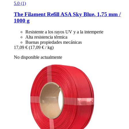
5.0 (1)
The Filament
Refill ASA Sky Blue, 1,75 mm /
1000 g
Resistente a los rayos UV y a la intemperie
Alta resistencia térmica
Buenas propiedades mecánicas
17,09 €
(17,09 € / kg)
No disponible actualmente