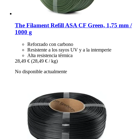
The Filament
Refill ASA CF Green, 1,75 mm /
1000 g
Reforzado con carbono
Resistente a los rayos UV y a la intemperie
Alta resistencia térmica
28,49 €
(28,49 € / kg)
No disponible actualmente