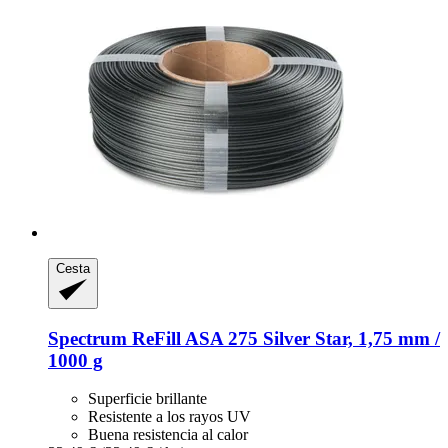
Cesta
Spectrum
ReFill ASA 275 Silver Star, 1,75 mm /
1000 g
Superficie brillante
Resistente a los rayos UV
Buena resistencia al calor