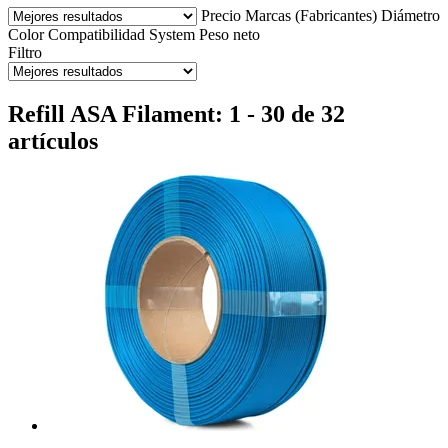
Precio
Marcas (Fabricantes)
Diámetro
Color
Compatibilidad
System
Peso neto
Filtro
Refill ASA Filament: 1 - 30 de 32
artículos