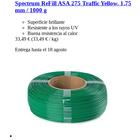
Spectrum
ReFill ASA 275 Traffic Yellow, 1,75
mm / 1000 g
Superficie brillante
Resistente a los rayos UV
Buena resistencia al calor
33,49 €
(33,49 € / kg)
Entrega hasta el 18 agosto