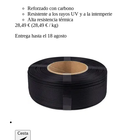
Reforzado con carbono
Resistente a los rayos UV y a la intemperie
Alta resistencia térmica
28,49 €
(28,49 € / kg)
Entrega hasta el 18 agosto
Cesta