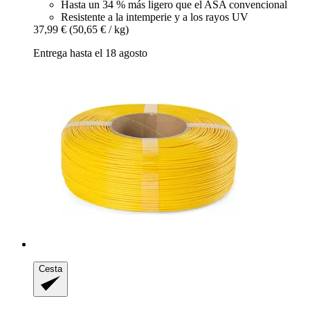
Hasta un 34 % más ligero que el ASA convencional
Resistente a la intemperie y a los rayos UV
37,99 €
(50,65 € / kg)
Entrega hasta el 18 agosto
Cesta