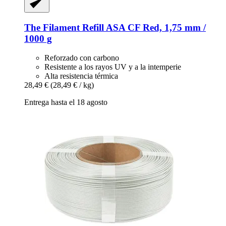
The Filament
Refill ASA CF Red, 1,75 mm /
1000 g
Reforzado con carbono
Resistente a los rayos UV y a la intemperie
Alta resistencia térmica
28,49 €
(28,49 € / kg)
Entrega hasta el 18 agosto