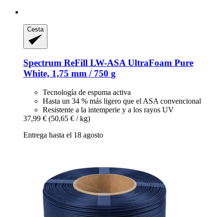
Cesta
Spectrum
ReFill LW-​ASA UltraFoam Pure
White, 1,75 mm / 750 g
Tecnología de espuma activa
Hasta un 34 % más ligero que el ASA convencional
Resistente a la intemperie y a los rayos UV
37,99 €
(50,65 € / kg)
Entrega hasta el 18 agosto