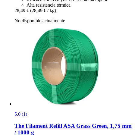
Alta resistencia térmica
28,49 €
(28,49 € / kg)
No disponible actualmente
5.0 (1)
The Filament
Refill ASA Grass Green, 1,75 mm
/ 1000 g