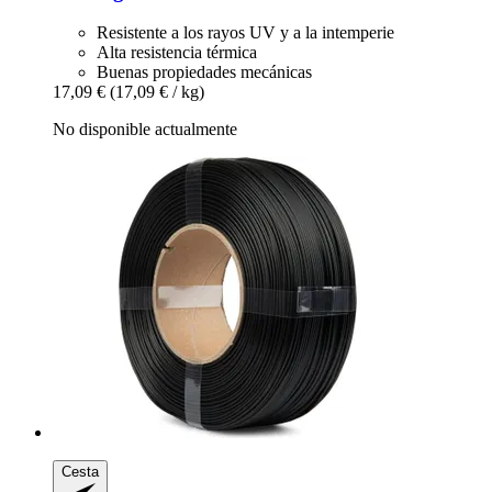
Resistente a los rayos UV y a la intemperie
Alta resistencia térmica
Buenas propiedades mecánicas
17,09 €
(17,09 € / kg)
No disponible actualmente
Cesta