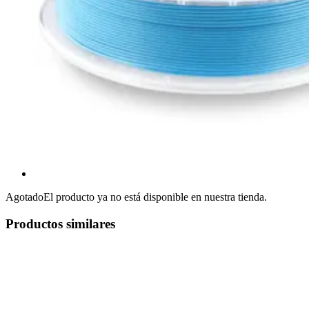
Agotado
El producto ya no está disponible en nuestra tienda.
Productos similares