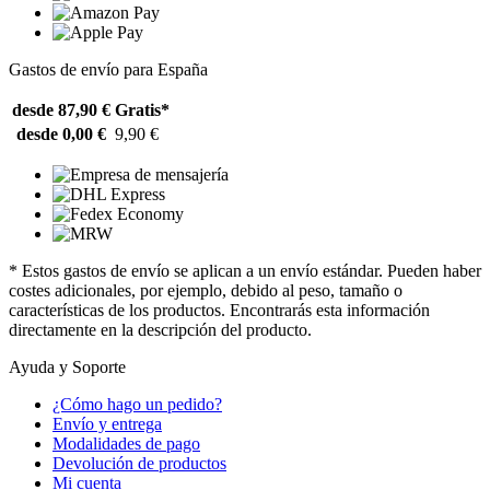
Gastos de envío para España
desde 87,90 €
Gratis*
desde 0,00 €
9,90 €
* Estos gastos de envío se aplican a un envío estándar. Pueden haber
costes adicionales, por ejemplo, debido al peso, tamaño o
características de los productos. Encontrarás esta información
directamente en la descripción del producto.
Ayuda y Soporte
¿Cómo hago un pedido?
Envío y entrega
Modalidades de pago
Devolución de productos
Mi cuenta