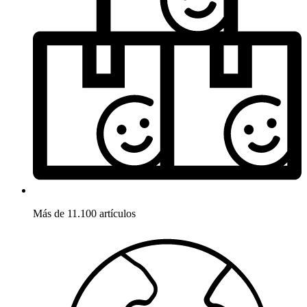
Más de 11.100 artículos