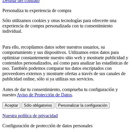
Desistir del contrato
Personaliza tu experiencia de compra
Sólo utilizamos cookies y otras tecnologías para ofrecerte una
experiencia de compra personalizada con tu consentimiento
individual.
Para ello, recopilamos datos sobre nuestros usuarios, su
comportamiento y sus dispositivos. Utilizamos estos datos para
optimizar constantemente nuestro sitio web y mostrarte publicidad y
contenidos personalizados, así como para analizar las estadísticas de
uso. También podemos comparar tus datos encriptados con
proveedores externos y mostrarte ofertas a través de sus canales de
publicidad online, sólo si ya utilizas sus servicios.
Antes de dar tu consentimiento, comprueba tu configuración y
nuestro
Aviso de Protección de Datos
.
Aceptar
Sólo obligatorios
Personalizar la configuración
Nuestra política de privacidad
Configuración de protección de datos personales