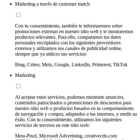
Marketing a través de customer match
Con tu consentimiento, también te informaremos sobre
promociones externas en nuestro sitio web y te mostraremos
productos relevantes. Para ello, comparamos tus datos
personales encriptados con los siguientes proveedores
externos y utilizamos sus canales de publicidad online,
siempre que ya utilices sus servicios:
Bing, Criteo, Meta, Google, LinkedIn, Printerest, TikTok
Marketing
Al aceptar estos servicios, podemos mostrarte anuncios,
contenidos patrocinados o promociones de descuentos para
nuestro sitio web o productos basados en tu comportamiento
de navegación y compra, adaptados a tus intereses, y medir su
éxito. Con tu consentimiento, utilizamos los siguientes
servicios de terceros en este sitio web:
Meta-Pixel, Microsoft Advertising, creativecdn.com