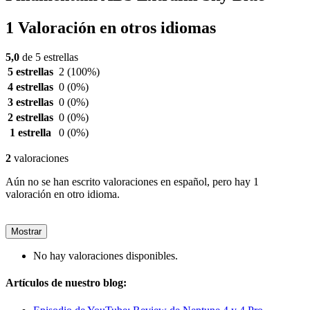
1 Valoración en otros idiomas
5,0
de 5 estrellas
5 estrellas
2
(100%)
4 estrellas
0
(0%)
3 estrellas
0
(0%)
2 estrellas
0
(0%)
1 estrella
0
(0%)
2
valoraciones
Aún no se han escrito valoraciones en español, pero hay 1
valoración en otro idioma.
Mostrar
No hay valoraciones disponibles.
Artículos de nuestro blog: