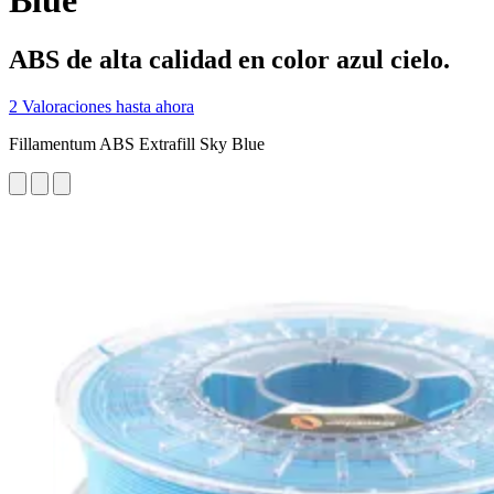
Blue
ABS de alta calidad en color azul cielo.
2 Valoraciones hasta ahora
Fillamentum ABS Extrafill Sky Blue