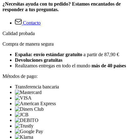
¿Necesitas ayuda con tu pedido? Estamos encantados de
responder a tus preguntas.
Contacto
Calidad probada
Compra de manera segura
España: envío estándar gratuito
a partir de 87,90 €
Devoluciones gratuitas
Realizamos entregas en todo el mundo
más de 40 países
Métodos de pago:
Transferencia bancaria