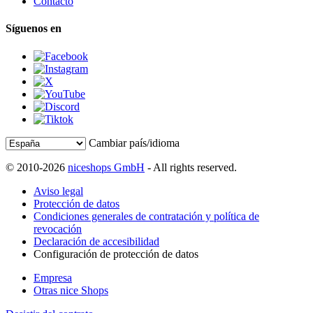
Contacto
Síguenos en
Cambiar país/idioma
© 2010-2026
niceshops GmbH
- All rights reserved.
Aviso legal
Protección de datos
Condiciones generales de contratación y política de
revocación
Declaración de accesibilidad
Configuración de protección de datos
Empresa
Otras nice Shops