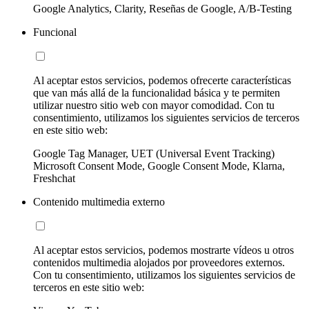
Google Analytics, Clarity, Reseñas de Google, A/B-Testing
Funcional
Al aceptar estos servicios, podemos ofrecerte características
que van más allá de la funcionalidad básica y te permiten
utilizar nuestro sitio web con mayor comodidad. Con tu
consentimiento, utilizamos los siguientes servicios de terceros
en este sitio web:
Google Tag Manager, UET (Universal Event Tracking)
Microsoft Consent Mode, Google Consent Mode, Klarna,
Freshchat
Contenido multimedia externo
Al aceptar estos servicios, podemos mostrarte vídeos u otros
contenidos multimedia alojados por proveedores externos.
Con tu consentimiento, utilizamos los siguientes servicios de
terceros en este sitio web: