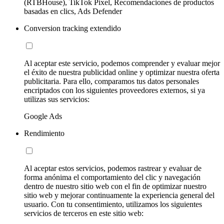
(RTBHouse), TikTok Pixel, Recomendaciones de productos
basadas en clics, Ads Defender
Conversion tracking extendido
Al aceptar este servicio, podemos comprender y evaluar mejor
el éxito de nuestra publicidad online y optimizar nuestra oferta
publicitaria. Para ello, comparamos tus datos personales
encriptados con los siguientes proveedores externos, si ya
utilizas sus servicios:
Google Ads
Rendimiento
Al aceptar estos servicios, podemos rastrear y evaluar de
forma anónima el comportamiento del clic y navegación
dentro de nuestro sitio web con el fin de optimizar nuestro
sitio web y mejorar continuamente la experiencia general del
usuario. Con tu consentimiento, utilizamos los siguientes
servicios de terceros en este sitio web: