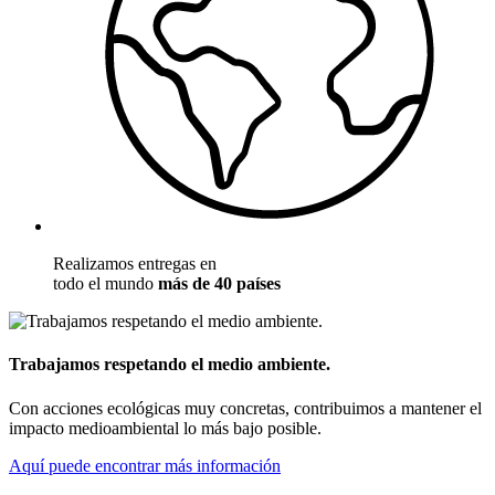
Realizamos entregas en
todo el mundo
más de 40 países
Trabajamos respetando el medio ambiente.
Con acciones ecológicas muy concretas, contribuimos a mantener el
impacto medioambiental lo más bajo posible.
Aquí puede encontrar más información