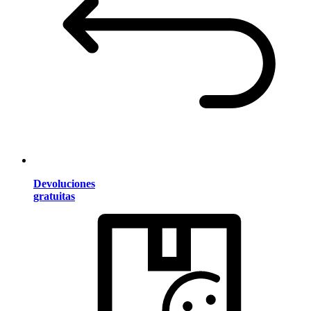
Devoluciones
gratuitas