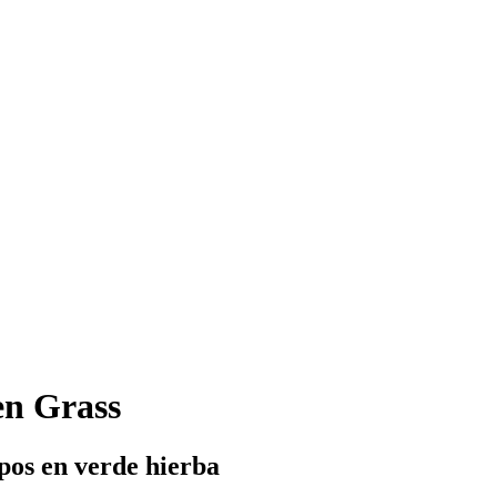
en Grass
pos en verde hierba