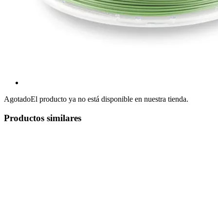
Agotado
El producto ya no está disponible en nuestra tienda.
Productos similares