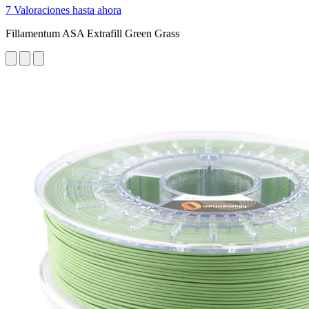
7 Valoraciones hasta ahora
Fillamentum ASA Extrafill Green Grass