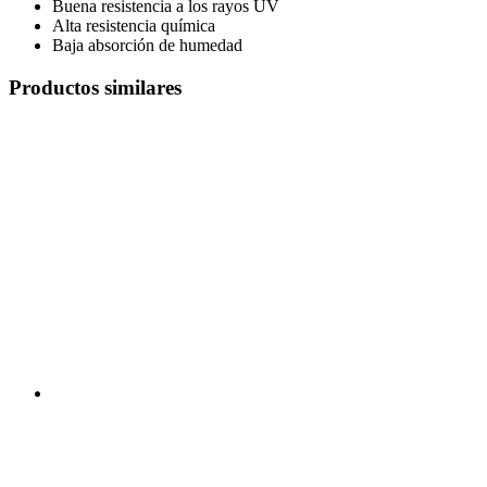
Buena resistencia a los rayos UV
Alta resistencia química
Baja absorción de humedad
Productos similares