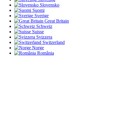
Slovensko
Suomi
Sverige
Great Britain
Schweiz
Suisse
Svizzera
Switzerland
Norge
România