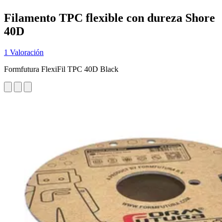
Filamento TPC flexible con dureza Shore
40D
1 Valoración
Formfutura FlexiFil TPC 40D Black