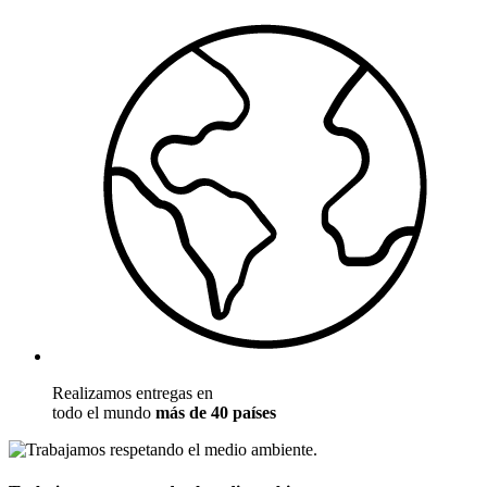
Realizamos entregas en
todo el mundo
más de 40 países