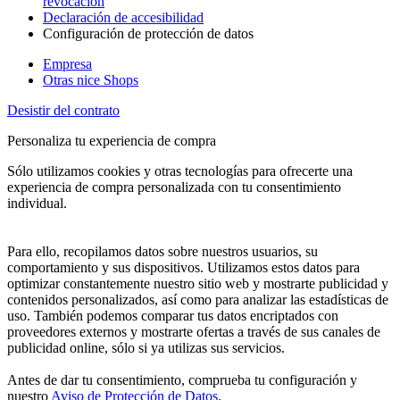
revocación
Declaración de accesibilidad
Configuración de protección de datos
Empresa
Otras nice Shops
Desistir del contrato
Personaliza tu experiencia de compra
Sólo utilizamos cookies y otras tecnologías para ofrecerte una
experiencia de compra personalizada con tu consentimiento
individual.
Para ello, recopilamos datos sobre nuestros usuarios, su
comportamiento y sus dispositivos. Utilizamos estos datos para
optimizar constantemente nuestro sitio web y mostrarte publicidad y
contenidos personalizados, así como para analizar las estadísticas de
uso. También podemos comparar tus datos encriptados con
proveedores externos y mostrarte ofertas a través de sus canales de
publicidad online, sólo si ya utilizas sus servicios.
Antes de dar tu consentimiento, comprueba tu configuración y
nuestro
Aviso de Protección de Datos
.