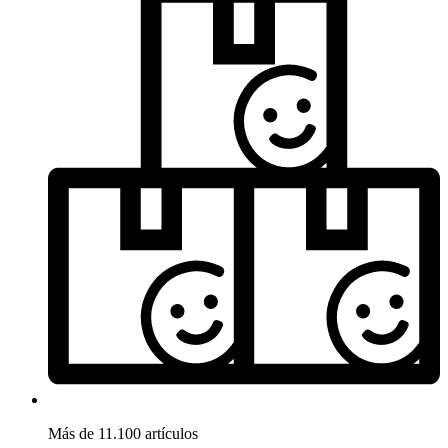
Más de 11.100 artículos