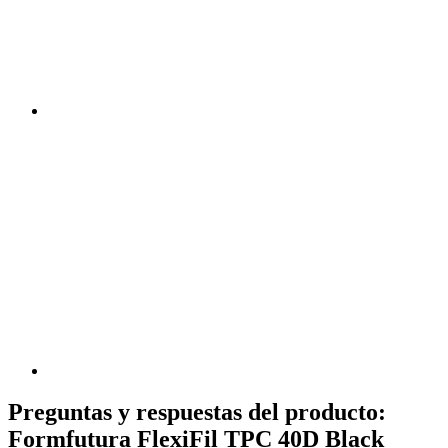
Preguntas y respuestas del producto:
Formfutura FlexiFil TPC 40D Black