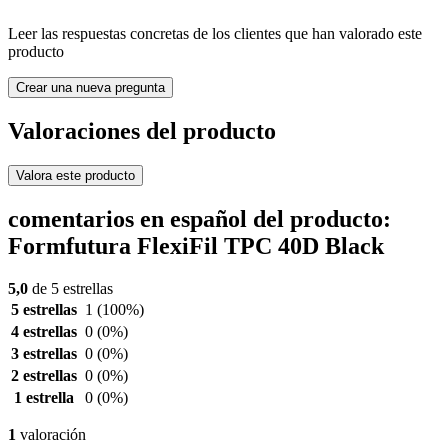
Leer las respuestas concretas de los clientes que han valorado este
producto
Crear una nueva pregunta
Valoraciones del producto
Valora este producto
comentarios en español del producto:
Formfutura FlexiFil TPC 40D Black
5,0
de 5 estrellas
5 estrellas
1
(100%)
4 estrellas
0
(0%)
3 estrellas
0
(0%)
2 estrellas
0
(0%)
1 estrella
0
(0%)
1
valoración