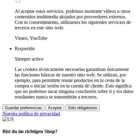
Al aceptar estos servicios, podemos mostrarte vídeos u otros
contenidos multimedia alojados por proveedores externos.
Con tu consentimiento, utilizamos los siguientes servicios de
terceros en este sitio web:
Vimeo, YouTube
Requerido
Siempre activo
Las cookies técnicamente necesarias garantizan únicamente
las funciones básicas de nuestro sitio web. Se utilizan, por
ejemplo, para permitirte reunir productos en tu cesta de la
compra o iniciar sesión en tu cuenta de cliente. Esto significa
que no podemos sacar ninguna conclusión sobre ti y los datos
resultantes nunca se transmitirán a terceros.
Guardar preferencias
Aceptar
Sólo obligatorios
Nuestra política de privacidad
Bist du im richtigen Shop?