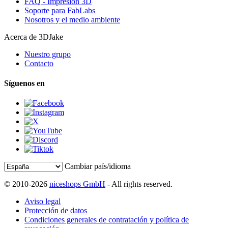
FAQ - Impresión 3D
Soporte para FabLabs
Nosotros y el medio ambiente
Acerca de 3DJake
Nuestro grupo
Contacto
Síguenos en
Cambiar país/idioma
© 2010-2026
niceshops GmbH
- All rights reserved.
Aviso legal
Protección de datos
Condiciones generales de contratación y política de