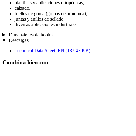
plantillas y aplicaciones ortopédicas,
calzado,
fuelles de goma (gomas de armónica),
juntas y anillos de sellado,
diversas aplicaciones industriales.
Dimensiones de bobina
Descargas
Technical Data Sheet_EN
(187,43 KB)
Combina bien con