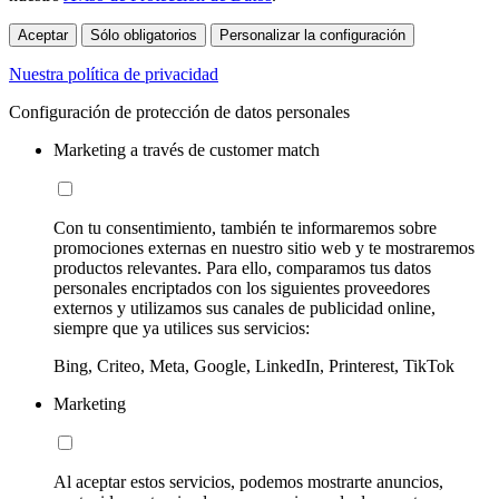
Aceptar
Sólo obligatorios
Personalizar la configuración
Nuestra política de privacidad
Configuración de protección de datos personales
Marketing a través de customer match
Con tu consentimiento, también te informaremos sobre
promociones externas en nuestro sitio web y te mostraremos
productos relevantes. Para ello, comparamos tus datos
personales encriptados con los siguientes proveedores
externos y utilizamos sus canales de publicidad online,
siempre que ya utilices sus servicios:
Bing, Criteo, Meta, Google, LinkedIn, Printerest, TikTok
Marketing
Al aceptar estos servicios, podemos mostrarte anuncios,