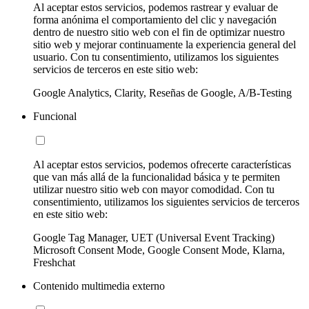
Al aceptar estos servicios, podemos rastrear y evaluar de
forma anónima el comportamiento del clic y navegación
dentro de nuestro sitio web con el fin de optimizar nuestro
sitio web y mejorar continuamente la experiencia general del
usuario. Con tu consentimiento, utilizamos los siguientes
servicios de terceros en este sitio web:
Google Analytics, Clarity, Reseñas de Google, A/B-Testing
Funcional
Al aceptar estos servicios, podemos ofrecerte características
que van más allá de la funcionalidad básica y te permiten
utilizar nuestro sitio web con mayor comodidad. Con tu
consentimiento, utilizamos los siguientes servicios de terceros
en este sitio web:
Google Tag Manager, UET (Universal Event Tracking)
Microsoft Consent Mode, Google Consent Mode, Klarna,
Freshchat
Contenido multimedia externo