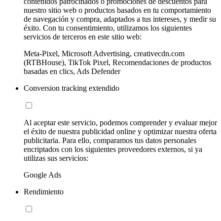
contenidos patrocinados o promociones de descuentos para
nuestro sitio web o productos basados en tu comportamiento
de navegación y compra, adaptados a tus intereses, y medir su
éxito. Con tu consentimiento, utilizamos los siguientes
servicios de terceros en este sitio web:
Meta-Pixel, Microsoft Advertising, creativecdn.com
(RTBHouse), TikTok Pixel, Recomendaciones de productos
basadas en clics, Ads Defender
Conversion tracking extendido
Al aceptar este servicio, podemos comprender y evaluar mejor
el éxito de nuestra publicidad online y optimizar nuestra oferta
publicitaria. Para ello, comparamos tus datos personales
encriptados con los siguientes proveedores externos, si ya
utilizas sus servicios:
Google Ads
Rendimiento