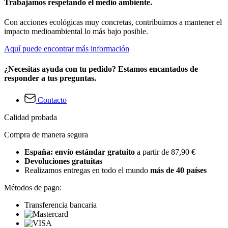
Trabajamos respetando el medio ambiente.
Con acciones ecológicas muy concretas, contribuimos a mantener el
impacto medioambiental lo más bajo posible.
Aquí puede encontrar más información
¿Necesitas ayuda con tu pedido? Estamos encantados de
responder a tus preguntas.
Contacto
Calidad probada
Compra de manera segura
España: envío estándar gratuito
a partir de 87,90 €
Devoluciones gratuitas
Realizamos entregas en todo el mundo
más de 40 países
Métodos de pago:
Transferencia bancaria