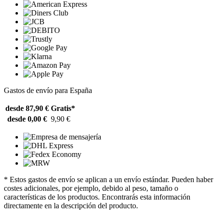
Gastos de envío para España
desde 87,90 €
Gratis*
desde 0,00 €
9,90 €
* Estos gastos de envío se aplican a un envío estándar. Pueden haber
costes adicionales, por ejemplo, debido al peso, tamaño o
características de los productos. Encontrarás esta información
directamente en la descripción del producto.