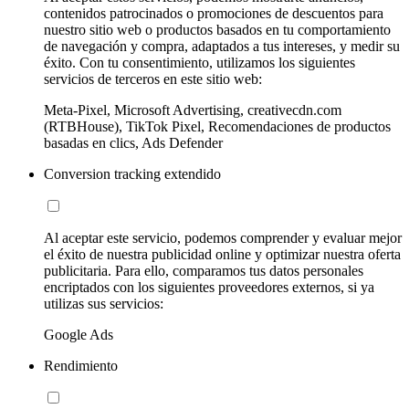
contenidos patrocinados o promociones de descuentos para
nuestro sitio web o productos basados en tu comportamiento
de navegación y compra, adaptados a tus intereses, y medir su
éxito. Con tu consentimiento, utilizamos los siguientes
servicios de terceros en este sitio web:
Meta-Pixel, Microsoft Advertising, creativecdn.com
(RTBHouse), TikTok Pixel, Recomendaciones de productos
basadas en clics, Ads Defender
Conversion tracking extendido
Al aceptar este servicio, podemos comprender y evaluar mejor
el éxito de nuestra publicidad online y optimizar nuestra oferta
publicitaria. Para ello, comparamos tus datos personales
encriptados con los siguientes proveedores externos, si ya
utilizas sus servicios:
Google Ads
Rendimiento