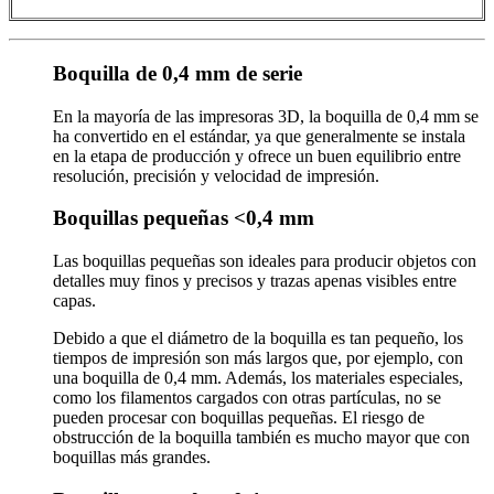
Boquilla de 0,4 mm de serie
En la mayoría de las impresoras 3D, la boquilla de 0,4 mm se
ha convertido en el estándar, ya que generalmente se instala
en la etapa de producción y ofrece un buen equilibrio entre
resolución, precisión y velocidad de impresión.
Boquillas pequeñas <0,4 mm
Las boquillas pequeñas son ideales para producir objetos con
detalles muy finos y precisos y trazas apenas visibles entre
capas.
Debido a que el diámetro de la boquilla es tan pequeño, los
tiempos de impresión son más largos que, por ejemplo, con
una boquilla de 0,4 mm. Además, los materiales especiales,
como los filamentos cargados con otras partículas, no se
pueden procesar con boquillas pequeñas. El riesgo de
obstrucción de la boquilla también es mucho mayor que con
boquillas más grandes.