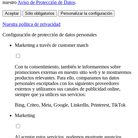
nuestro
Aviso de Protección de Datos
.
Aceptar
Sólo obligatorios
Personalizar la configuración
Nuestra política de privacidad
Configuración de protección de datos personales
Marketing a través de customer match
Con tu consentimiento, también te informaremos sobre
promociones externas en nuestro sitio web y te mostraremos
productos relevantes. Para ello, comparamos tus datos
personales encriptados con los siguientes proveedores
externos y utilizamos sus canales de publicidad online,
siempre que ya utilices sus servicios:
Bing, Criteo, Meta, Google, LinkedIn, Printerest, TikTok
Marketing
Al aceptar estos servicios, podemos mostrarte anuncios,