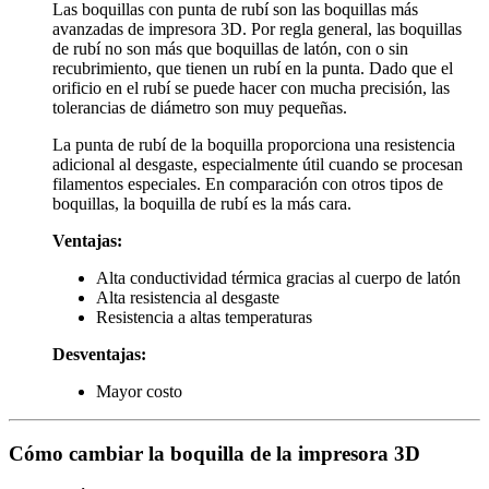
Las boquillas con punta de rubí son las boquillas más
avanzadas de impresora 3D. Por regla general, las boquillas
de rubí no son más que boquillas de latón, con o sin
recubrimiento, que tienen un rubí en la punta. Dado que el
orificio en el rubí se puede hacer con mucha precisión, las
tolerancias de diámetro son muy pequeñas.
La punta de rubí de la boquilla proporciona una resistencia
adicional al desgaste, especialmente útil cuando se procesan
filamentos especiales. En comparación con otros tipos de
boquillas, la boquilla de rubí es la más cara.
Ventajas:
Alta conductividad térmica gracias al cuerpo de latón
Alta resistencia al desgaste
Resistencia a altas temperaturas
Desventajas:
Mayor costo
Cómo cambiar la boquilla de la impresora 3D