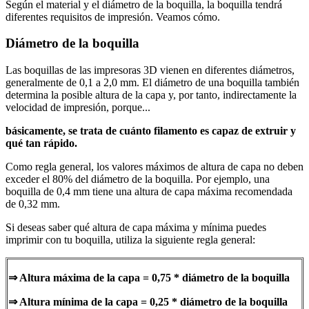
Según el material y el diámetro de la boquilla, la boquilla tendrá
diferentes requisitos de impresión. Veamos cómo.
Diámetro de la boquilla
Las boquillas de las impresoras 3D vienen en diferentes diámetros,
generalmente de 0,1 a 2,0 mm. El diámetro de una boquilla también
determina la posible altura de la capa y, por tanto, indirectamente la
velocidad de impresión, porque...
básicamente, se trata de cuánto filamento es capaz de extruir y
qué tan rápido.
Como regla general, los valores máximos de altura de capa no deben
exceder el 80% del diámetro de la boquilla. Por ejemplo, una
boquilla de 0,4 mm tiene una altura de capa máxima recomendada
de 0,32 mm.
Si deseas saber qué altura de capa máxima y mínima puedes
imprimir con tu boquilla, utiliza la siguiente regla general:
⇒ Altura máxima de la capa = 0,75 * diámetro de la boquilla
⇒ Altura mínima de la capa = 0,25 * diámetro de la boquilla