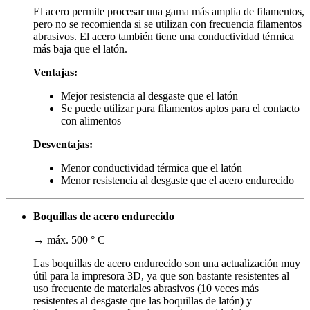
El acero permite procesar una gama más amplia de filamentos,
pero no se recomienda si se utilizan con frecuencia filamentos
abrasivos. El acero también tiene una conductividad térmica
más baja que el latón.
Ventajas:
Mejor resistencia al desgaste que el latón
Se puede utilizar para filamentos aptos para el contacto
con alimentos
Desventajas:
Menor conductividad térmica que el latón
Menor resistencia al desgaste que el acero endurecido
Boquillas de acero endurecido
→ máx. 500 ° C
Las boquillas de acero endurecido son una actualización muy
útil para la impresora 3D, ya que son bastante resistentes al
uso frecuente de materiales abrasivos (10 veces más
resistentes al desgaste que las boquillas de latón) y