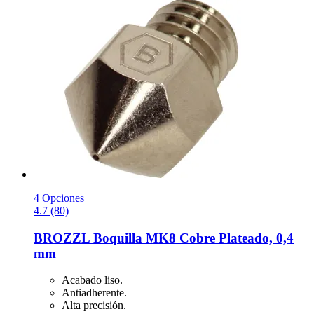
4 Opciones
4.7 (80)
BROZZL
Boquilla MK8 Cobre Plateado, 0,4
mm
Acabado liso.
Antiadherente.
Alta precisión.