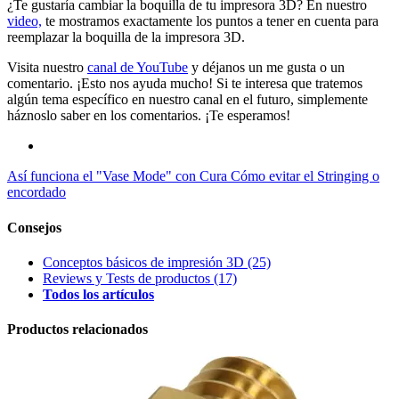
¿Te gustaría cambiar la boquilla de tu impresora 3D? En nuestro
video,
te mostramos exactamente los puntos a tener en cuenta para
reemplazar la boquilla de la impresora 3D.
Visita nuestro
canal de YouTube
y déjanos un me gusta o un
comentario. ¡Esto nos ayuda mucho! Si te interesa que tratemos
algún tema específico en nuestro canal en el futuro, simplemente
háznoslo saber en los comentarios. ¡Te esperamos!
Así funciona el "Vase Mode" con Cura
Cómo evitar el Stringing o
encordado
Consejos
Conceptos básicos de impresión 3D
(25)
Reviews y Tests de productos
(17)
Todos los artículos
Productos relacionados