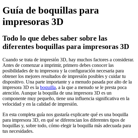
Guía de boquillas para
impresoras 3D
Todo lo que debes saber sobre las
diferentes boquillas para impresoras 3D
Cuando se trata de impresión 3D, hay muchos factores a considerar.
Antes de comenzar a imprimir, primero debes conocer las
posibilidades de tu impresora y la configuración necesaria para
obtener los mejores resultados de impresión posibles y cuidar tu
dispositivo. Una parte importante y a menudo pasada por alto de la
impresora 3D es la
boquilla
, a la que a menudo se le presta poca
atención. Aunque la boquilla de una impresora 3D es un
componente muy pequeño, tiene una influencia significativa en la
velocidad y en la calidad de impresión.
En esta completa guía nos gustaría explicarte qué es una boquilla
para impresora 3D, en qué se diferencian los diferentes tipos de
boquillas y, sobre todo, cómo elegir la boquilla más adecuada para
tus necesidades.