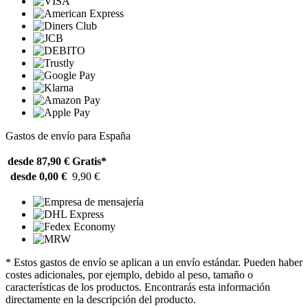
Gastos de envío para España
desde 87,90 €
Gratis*
desde 0,00 €
9,90 €
* Estos gastos de envío se aplican a un envío estándar. Pueden haber
costes adicionales, por ejemplo, debido al peso, tamaño o
características de los productos. Encontrarás esta información
directamente en la descripción del producto.