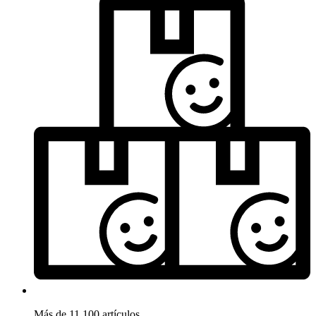
Más de 11.100 artículos