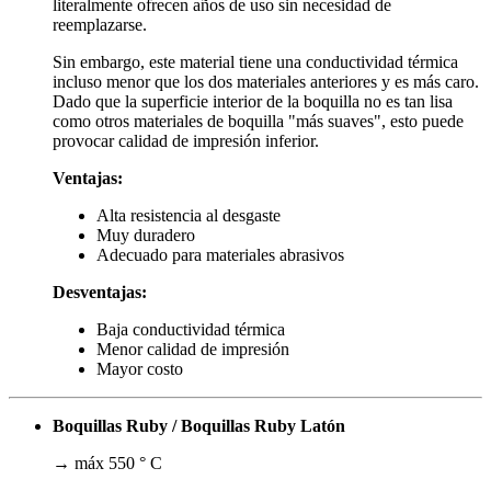
literalmente ofrecen años de uso sin necesidad de
reemplazarse.
Sin embargo, este material tiene una conductividad térmica
incluso menor que los dos materiales anteriores y es más caro.
Dado que la superficie interior de la boquilla no es tan lisa
como otros materiales de boquilla "más suaves", esto puede
provocar calidad de impresión inferior.
Ventajas:
Alta resistencia al desgaste
Muy duradero
Adecuado para materiales abrasivos
Desventajas:
Baja conductividad térmica
Menor calidad de impresión
Mayor costo
Boquillas Ruby / Boquillas Ruby Latón
→ máx 550 ° C