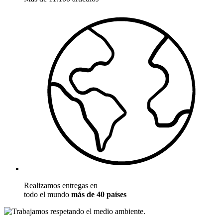
Realizamos entregas en
todo el mundo
más de 40 países