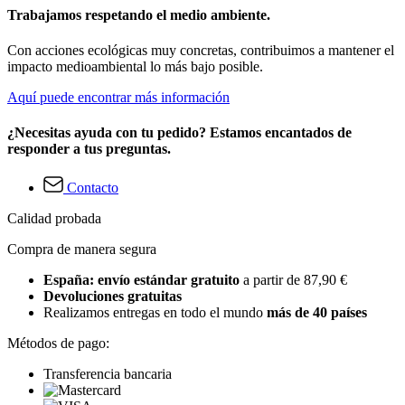
Trabajamos respetando el medio ambiente.
Con acciones ecológicas muy concretas, contribuimos a mantener el
impacto medioambiental lo más bajo posible.
Aquí puede encontrar más información
¿Necesitas ayuda con tu pedido? Estamos encantados de
responder a tus preguntas.
Contacto
Calidad probada
Compra de manera segura
España: envío estándar gratuito
a partir de 87,90 €
Devoluciones gratuitas
Realizamos entregas en todo el mundo
más de 40 países
Métodos de pago:
Transferencia bancaria