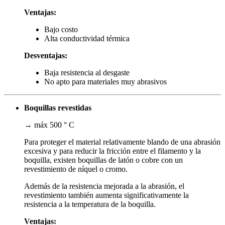
Ventajas:
Bajo costo
Alta conductividad térmica
Desventajas:
Baja resistencia al desgaste
No apto para materiales muy abrasivos
Boquillas revestidas
→ máx 500 ° C
Para proteger el material relativamente blando de una abrasión
excesiva y para reducir la fricción entre el filamento y la
boquilla, existen boquillas de latón o cobre con un
revestimiento de níquel o cromo.
Además de la resistencia mejorada a la abrasión, el
revestimiento también aumenta significativamente la
resistencia a la temperatura de la boquilla.
Ventajas: