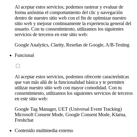
Al aceptar estos servicios, podemos rastrear y evaluar de
forma anónima el comportamiento del clic y navegación
dentro de nuestro sitio web con el fin de optimizar nuestro
sitio web y mejorar continuamente la experiencia general del
usuario. Con tu consentimiento, utilizamos los siguientes
servicios de terceros en este sitio web:
Google Analytics, Clarity, Reseñas de Google, A/B-Testing
Funcional
Al aceptar estos servicios, podemos ofrecerte características
que van más allá de la funcionalidad básica y te permiten
utilizar nuestro sitio web con mayor comodidad. Con tu
consentimiento, utilizamos los siguientes servicios de terceros
en este sitio web:
Google Tag Manager, UET (Universal Event Tracking)
Microsoft Consent Mode, Google Consent Mode, Klarna,
Freshchat
Contenido multimedia externo