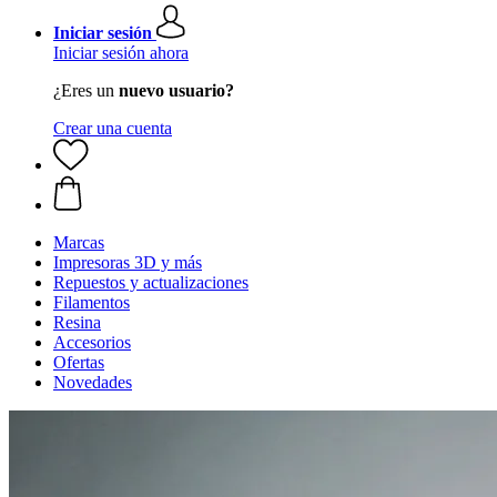
Iniciar sesión
Iniciar sesión ahora
¿Eres un
nuevo usuario?
Crear una cuenta
Marcas
Impresoras 3D y más
Repuestos y actualizaciones
Filamentos
Resina
Accesorios
Ofertas
Novedades