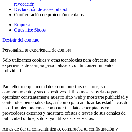
revocación
Declaración de accesibilidad
Configuración de protección de datos
Empresa
Otras nice Shops
Desistir del contrato
Personaliza tu experiencia de compra
Sólo utilizamos cookies y otras tecnologías para ofrecerte una
experiencia de compra personalizada con tu consentimiento
individual.
Para ello, recopilamos datos sobre nuestros usuarios, su
comportamiento y sus dispositivos. Utilizamos estos datos para
optimizar constantemente nuestro sitio web y mostrarte publicidad y
contenidos personalizados, así como para analizar las estadísticas de
uso. También podemos comparar tus datos encriptados con
proveedores externos y mostrarte ofertas a través de sus canales de
publicidad online, sólo si ya utilizas sus servicios.
Antes de dar tu consentimiento, comprueba tu configuración y