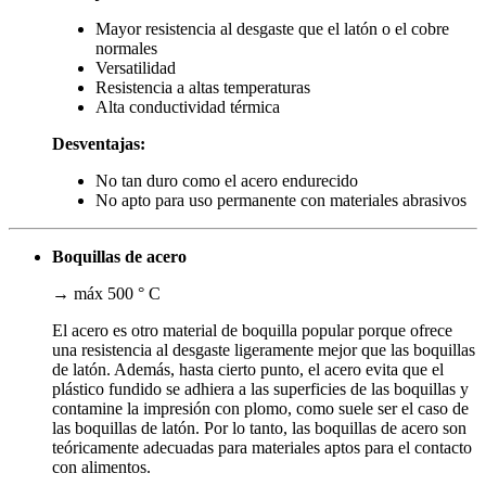
Mayor resistencia al desgaste que el latón o el cobre
normales
Versatilidad
Resistencia a altas temperaturas
Alta conductividad térmica
Desventajas:
No tan duro como el acero endurecido
No apto para uso permanente con materiales abrasivos
Boquillas de acero
→ máx 500 ° C
El acero es otro material de boquilla popular porque ofrece
una resistencia al desgaste ligeramente mejor que las boquillas
de latón. Además, hasta cierto punto, el acero evita que el
plástico fundido se adhiera a las superficies de las boquillas y
contamine la impresión con plomo, como suele ser el caso de
las boquillas de latón. Por lo tanto, las boquillas de acero son
teóricamente adecuadas para materiales aptos para el contacto
con alimentos.