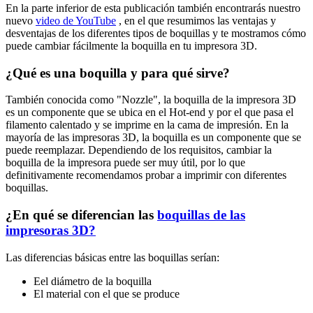
En la parte inferior de esta publicación también encontrarás nuestro
nuevo
video de YouTube
, en el que resumimos las ventajas y
desventajas de los diferentes tipos de boquillas y te mostramos cómo
puede cambiar fácilmente la boquilla en tu impresora 3D.
¿Qué es una boquilla y para qué sirve?
También conocida como "Nozzle", la boquilla de la impresora 3D
es un componente que se ubica en el Hot-end y por el que pasa el
filamento calentado y se imprime en la cama de impresión. En la
mayoría de las impresoras 3D, la boquilla es un componente que se
puede reemplazar. Dependiendo de los requisitos, cambiar la
boquilla de la impresora puede ser muy útil, por lo que
definitivamente recomendamos probar a imprimir con diferentes
boquillas.
¿En qué se diferencian las
boquillas de las
impresoras 3D?
Las diferencias básicas entre las boquillas serían:
Eel diámetro de la boquilla
El material con el que se produce