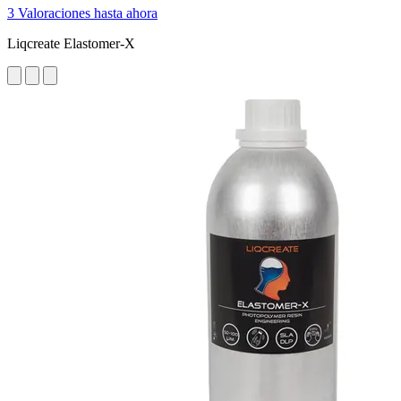
3 Valoraciones hasta ahora
Liqcreate Elastomer-X