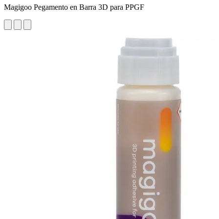
Magigoo Pegamento en Barra 3D para PPGF