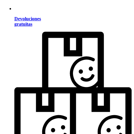
Devoluciones
gratuitas