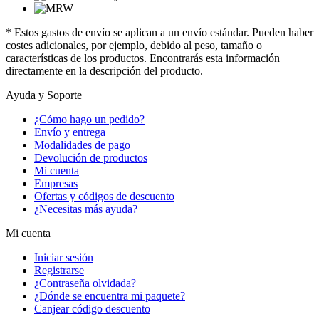
* Estos gastos de envío se aplican a un envío estándar. Pueden haber
costes adicionales, por ejemplo, debido al peso, tamaño o
características de los productos. Encontrarás esta información
directamente en la descripción del producto.
Ayuda y Soporte
¿Cómo hago un pedido?
Envío y entrega
Modalidades de pago
Devolución de productos
Mi cuenta
Empresas
Ofertas y códigos de descuento
¿Necesitas más ayuda?
Mi cuenta
Iniciar sesión
Registrarse
¿Contraseña olvidada?
¿Dónde se encuentra mi paquete?
Canjear código descuento