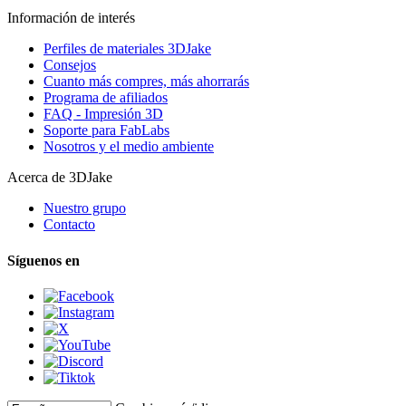
Información de interés
Perfiles de materiales 3DJake
Consejos
Cuanto más compres, más ahorrarás
Programa de afiliados
FAQ - Impresión 3D
Soporte para FabLabs
Nosotros y el medio ambiente
Acerca de 3DJake
Nuestro grupo
Contacto
Síguenos en