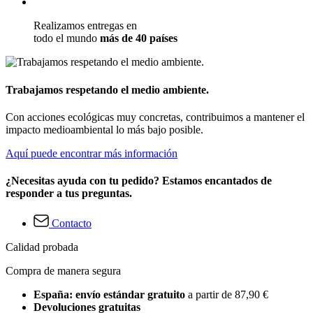
Realizamos entregas en
todo el mundo
más de 40 países
Trabajamos respetando el medio ambiente.
Con acciones ecológicas muy concretas, contribuimos a mantener el
impacto medioambiental lo más bajo posible.
Aquí puede encontrar más información
¿Necesitas ayuda con tu pedido? Estamos encantados de
responder a tus preguntas.
Contacto
Calidad probada
Compra de manera segura
España: envío estándar gratuito
a partir de 87,90 €
Devoluciones gratuitas