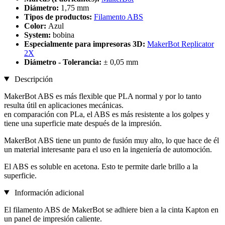
Diámetro:
1,75 mm
Tipos de productos:
Filamento ABS
Color:
Azul
System:
bobina
Especialmente para impresoras 3D:
MakerBot Replicator
2X
Diámetro - Tolerancia:
± 0,05 mm
Descripción
MakerBot ABS es más flexible que PLA normal y por lo tanto
resulta útil en aplicaciones mecánicas.
en comparación con PLa, el ABS es más resistente a los golpes y
tiene una superficie mate después de la impresión.
MakerBot ABS tiene un punto de fusión muy alto, lo que hace de él
un material interesante para el uso en la ingeniería de automoción.
El ABS es soluble en acetona. Esto te permite darle brillo a la
superficie.
Información adicional
El filamento ABS de MakerBot se adhiere bien a la cinta Kapton en
un panel de impresión caliente.