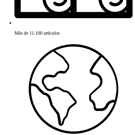
Más de 11.100 artículos