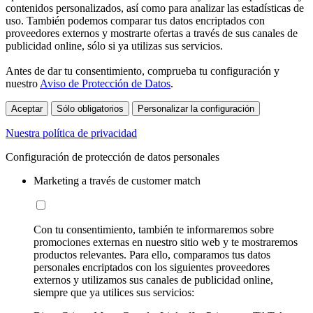
contenidos personalizados, así como para analizar las estadísticas de
uso. También podemos comparar tus datos encriptados con
proveedores externos y mostrarte ofertas a través de sus canales de
publicidad online, sólo si ya utilizas sus servicios.
Antes de dar tu consentimiento, comprueba tu configuración y
nuestro
Aviso de Protección de Datos
.
Aceptar
Sólo obligatorios
Personalizar la configuración
Nuestra política de privacidad
Configuración de protección de datos personales
Marketing a través de customer match
Con tu consentimiento, también te informaremos sobre
promociones externas en nuestro sitio web y te mostraremos
productos relevantes. Para ello, comparamos tus datos
personales encriptados con los siguientes proveedores
externos y utilizamos sus canales de publicidad online,
siempre que ya utilices sus servicios: