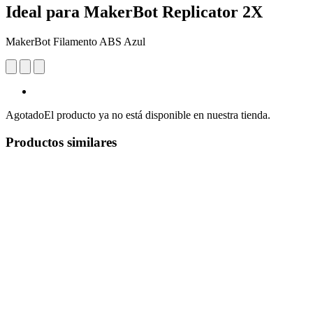
Ideal para MakerBot Replicator 2X
MakerBot Filamento ABS Azul
Agotado
El producto ya no está disponible en nuestra tienda.
Productos similares