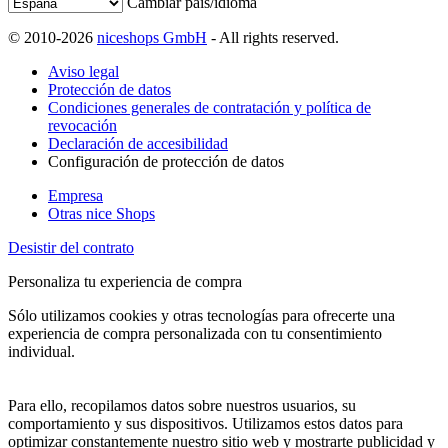
Cambiar país/idioma
© 2010-2026
niceshops GmbH
- All rights reserved.
Aviso legal
Protección de datos
Condiciones generales de contratación y política de
revocación
Declaración de accesibilidad
Configuración de protección de datos
Empresa
Otras nice Shops
Desistir del contrato
Personaliza tu experiencia de compra
Sólo utilizamos cookies y otras tecnologías para ofrecerte una
experiencia de compra personalizada con tu consentimiento
individual.
Para ello, recopilamos datos sobre nuestros usuarios, su
comportamiento y sus dispositivos. Utilizamos estos datos para
optimizar constantemente nuestro sitio web y mostrarte publicidad y