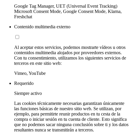
Google Tag Manager, UET (Universal Event Tracking)
Microsoft Consent Mode, Google Consent Mode, Klarna,
Freshchat
Contenido multimedia externo
Al aceptar estos servicios, podemos mostrarte vídeos u otros
contenidos multimedia alojados por proveedores externos.
Con tu consentimiento, utilizamos los siguientes servicios de
terceros en este sitio web:
Vimeo, YouTube
Requerido
Siempre activo
Las cookies técnicamente necesarias garantizan únicamente
las funciones básicas de nuestro sitio web. Se utilizan, por
ejemplo, para permitirte reunir productos en tu cesta de la
compra o iniciar sesión en tu cuenta de cliente. Esto significa
que no podemos sacar ninguna conclusión sobre ti y los datos
resultantes nunca se transmitirán a terceros.