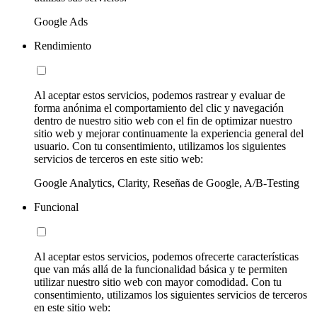
Google Ads
Rendimiento
Al aceptar estos servicios, podemos rastrear y evaluar de
forma anónima el comportamiento del clic y navegación
dentro de nuestro sitio web con el fin de optimizar nuestro
sitio web y mejorar continuamente la experiencia general del
usuario. Con tu consentimiento, utilizamos los siguientes
servicios de terceros en este sitio web:
Google Analytics, Clarity, Reseñas de Google, A/B-Testing
Funcional
Al aceptar estos servicios, podemos ofrecerte características
que van más allá de la funcionalidad básica y te permiten
utilizar nuestro sitio web con mayor comodidad. Con tu
consentimiento, utilizamos los siguientes servicios de terceros
en este sitio web: