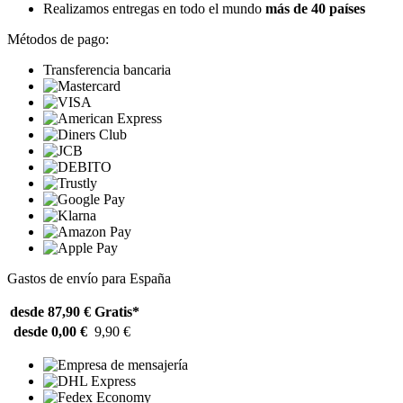
Realizamos entregas en todo el mundo
más de 40 países
Métodos de pago:
Transferencia bancaria
Gastos de envío para España
desde 87,90 €
Gratis*
desde 0,00 €
9,90 €