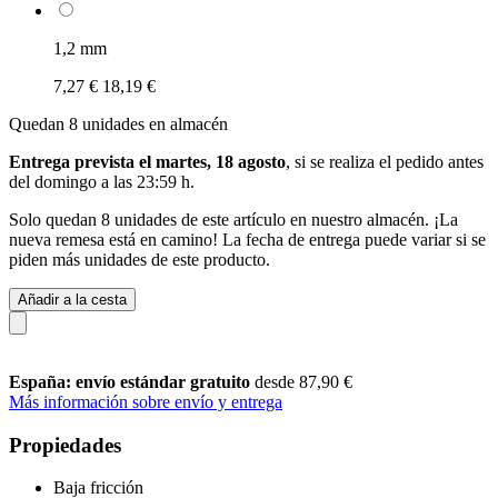
1,2 mm
7,27 €
18,19 €
Quedan 8 unidades en almacén
Entrega prevista el martes, 18 agosto
, si se realiza el pedido antes
del
domingo a las 23:59 h
.
Solo quedan 8 unidades de este artículo en nuestro almacén. ¡La
nueva remesa está en camino! La fecha de entrega puede variar si se
piden más unidades de este producto.
Añadir a la cesta
España: envío estándar gratuito
desde 87,90 €
Más información sobre envío y entrega
Propiedades
Baja fricción