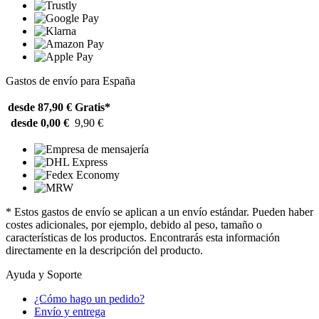
Gastos de envío para España
desde 87,90 €
Gratis*
desde 0,00 €
9,90 €
* Estos gastos de envío se aplican a un envío estándar. Pueden haber
costes adicionales, por ejemplo, debido al peso, tamaño o
características de los productos. Encontrarás esta información
directamente en la descripción del producto.
Ayuda y Soporte
¿Cómo hago un pedido?
Envío y entrega