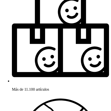
Más de 11.100 artículos