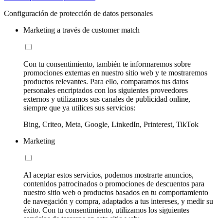
Configuración de protección de datos personales
Marketing a través de customer match
Con tu consentimiento, también te informaremos sobre
promociones externas en nuestro sitio web y te mostraremos
productos relevantes. Para ello, comparamos tus datos
personales encriptados con los siguientes proveedores
externos y utilizamos sus canales de publicidad online,
siempre que ya utilices sus servicios:
Bing, Criteo, Meta, Google, LinkedIn, Printerest, TikTok
Marketing
Al aceptar estos servicios, podemos mostrarte anuncios,
contenidos patrocinados o promociones de descuentos para
nuestro sitio web o productos basados en tu comportamiento
de navegación y compra, adaptados a tus intereses, y medir su
éxito. Con tu consentimiento, utilizamos los siguientes