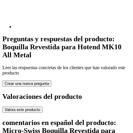
Preguntas y respuestas del producto:
Boquilla Revestida para Hotend MK10
All Metal
Leer las respuestas concretas de los clientes que han valorado este
producto
Crear una nueva pregunta
Valoraciones del producto
Valora este producto
comentarios en español del producto:
Micro-Swiss Boquilla Revestida para