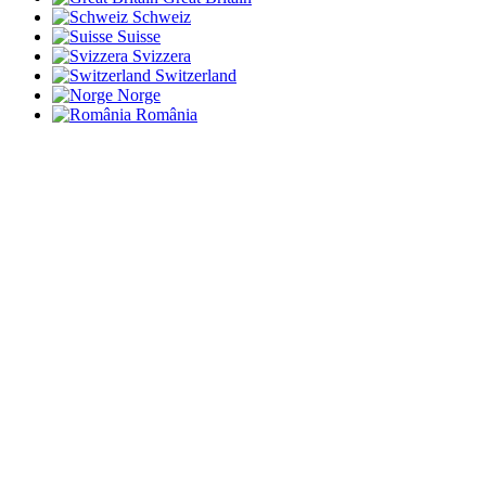
Schweiz
Suisse
Svizzera
Switzerland
Norge
România