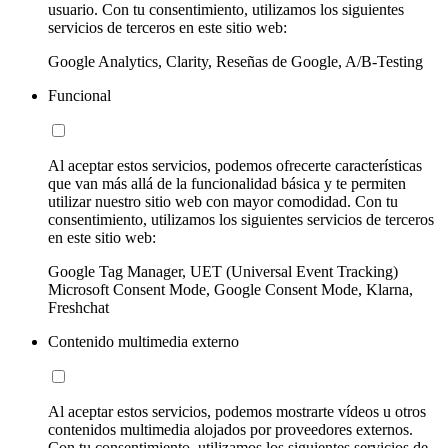
usuario. Con tu consentimiento, utilizamos los siguientes
servicios de terceros en este sitio web:
Google Analytics, Clarity, Reseñas de Google, A/B-Testing
Funcional
Al aceptar estos servicios, podemos ofrecerte características
que van más allá de la funcionalidad básica y te permiten
utilizar nuestro sitio web con mayor comodidad. Con tu
consentimiento, utilizamos los siguientes servicios de terceros
en este sitio web:
Google Tag Manager, UET (Universal Event Tracking)
Microsoft Consent Mode, Google Consent Mode, Klarna,
Freshchat
Contenido multimedia externo
Al aceptar estos servicios, podemos mostrarte vídeos u otros
contenidos multimedia alojados por proveedores externos.
Con tu consentimiento, utilizamos los siguientes servicios de