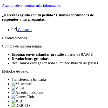
Aquí puede encontrar más información
¿Necesitas ayuda con tu pedido? Estamos encantados de
responder a tus preguntas.
Contacto
Calidad probada
Compra de manera segura
España: envío estándar gratuito
a partir de 87,90 €
Devoluciones gratuitas
Realizamos entregas en todo el mundo
más de 40 países
Métodos de pago:
Transferencia bancaria