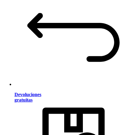
Devoluciones
gratuitas