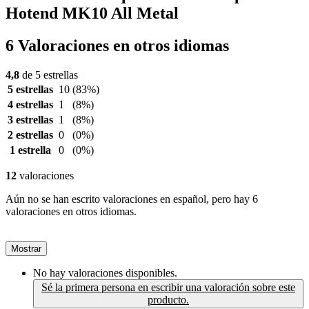
Hotend MK10 All Metal
6 Valoraciones en otros idiomas
4,8
de 5 estrellas
5 estrellas
10
(83%)
4 estrellas
1
(8%)
3 estrellas
1
(8%)
2 estrellas
0
(0%)
1 estrella
0
(0%)
12
valoraciones
Aún no se han escrito valoraciones en español, pero hay 6
valoraciones en otros idiomas.
Mostrar
No hay valoraciones disponibles.
Sé la primera persona en escribir una valoración sobre este
producto.