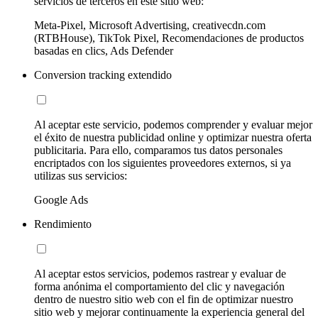
servicios de terceros en este sitio web:
Meta-Pixel, Microsoft Advertising, creativecdn.com
(RTBHouse), TikTok Pixel, Recomendaciones de productos
basadas en clics, Ads Defender
Conversion tracking extendido
Al aceptar este servicio, podemos comprender y evaluar mejor
el éxito de nuestra publicidad online y optimizar nuestra oferta
publicitaria. Para ello, comparamos tus datos personales
encriptados con los siguientes proveedores externos, si ya
utilizas sus servicios:
Google Ads
Rendimiento
Al aceptar estos servicios, podemos rastrear y evaluar de
forma anónima el comportamiento del clic y navegación
dentro de nuestro sitio web con el fin de optimizar nuestro
sitio web y mejorar continuamente la experiencia general del