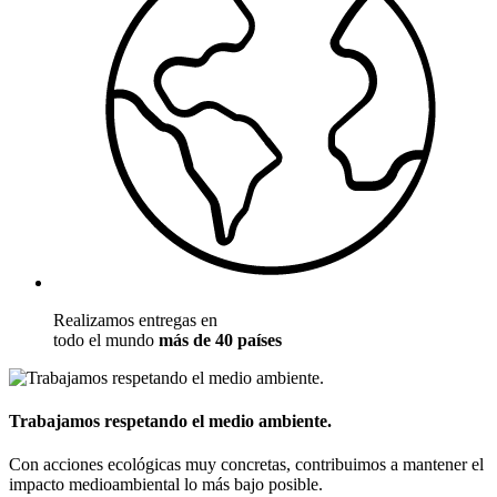
Realizamos entregas en
todo el mundo
más de 40 países
Trabajamos respetando el medio ambiente.
Con acciones ecológicas muy concretas, contribuimos a mantener el
impacto medioambiental lo más bajo posible.