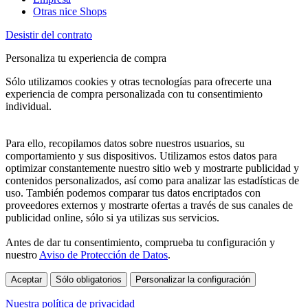
Otras nice Shops
Desistir del contrato
Personaliza tu experiencia de compra
Sólo utilizamos cookies y otras tecnologías para ofrecerte una
experiencia de compra personalizada con tu consentimiento
individual.
Para ello, recopilamos datos sobre nuestros usuarios, su
comportamiento y sus dispositivos. Utilizamos estos datos para
optimizar constantemente nuestro sitio web y mostrarte publicidad y
contenidos personalizados, así como para analizar las estadísticas de
uso. También podemos comparar tus datos encriptados con
proveedores externos y mostrarte ofertas a través de sus canales de
publicidad online, sólo si ya utilizas sus servicios.
Antes de dar tu consentimiento, comprueba tu configuración y
nuestro
Aviso de Protección de Datos
.
Aceptar
Sólo obligatorios
Personalizar la configuración
Nuestra política de privacidad