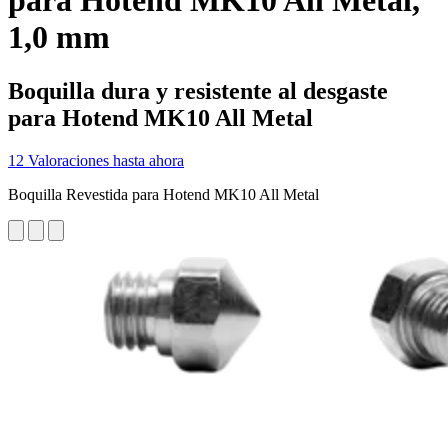
para Hotend MK10 All Metal,
1,0 mm
Boquilla dura y resistente al desgaste
para Hotend MK10 All Metal
12 Valoraciones hasta ahora
Boquilla Revestida para Hotend MK10 All Metal