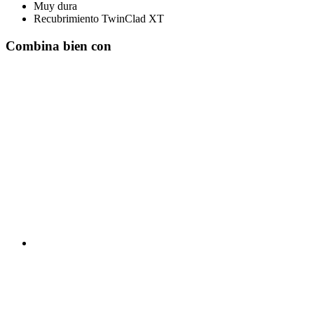
Muy dura
Recubrimiento TwinClad XT
Combina bien con