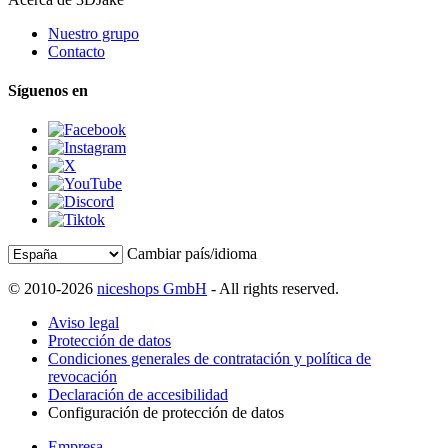
Nuestro grupo
Contacto
Síguenos en
Cambiar país/idioma
© 2010-2026
niceshops GmbH
- All rights reserved.
Aviso legal
Protección de datos
Condiciones generales de contratación y política de
revocación
Declaración de accesibilidad
Configuración de protección de datos
Empresa