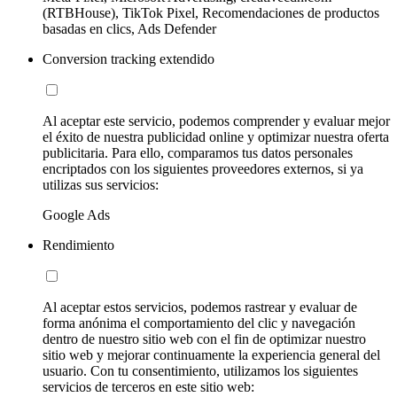
(RTBHouse), TikTok Pixel, Recomendaciones de productos
basadas en clics, Ads Defender
Conversion tracking extendido
Al aceptar este servicio, podemos comprender y evaluar mejor
el éxito de nuestra publicidad online y optimizar nuestra oferta
publicitaria. Para ello, comparamos tus datos personales
encriptados con los siguientes proveedores externos, si ya
utilizas sus servicios:
Google Ads
Rendimiento
Al aceptar estos servicios, podemos rastrear y evaluar de
forma anónima el comportamiento del clic y navegación
dentro de nuestro sitio web con el fin de optimizar nuestro
sitio web y mejorar continuamente la experiencia general del
usuario. Con tu consentimiento, utilizamos los siguientes
servicios de terceros en este sitio web: