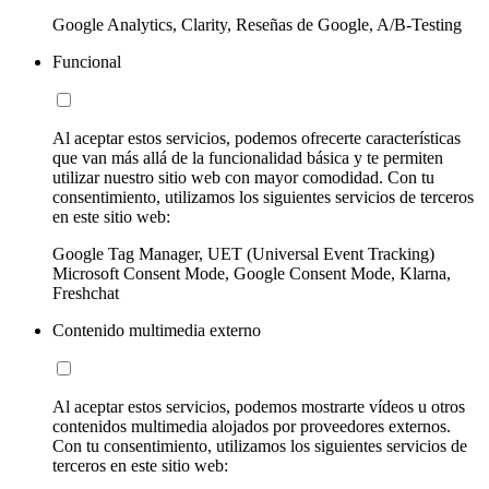
Google Analytics, Clarity, Reseñas de Google, A/B-Testing
Funcional
Al aceptar estos servicios, podemos ofrecerte características
que van más allá de la funcionalidad básica y te permiten
utilizar nuestro sitio web con mayor comodidad. Con tu
consentimiento, utilizamos los siguientes servicios de terceros
en este sitio web:
Google Tag Manager, UET (Universal Event Tracking)
Microsoft Consent Mode, Google Consent Mode, Klarna,
Freshchat
Contenido multimedia externo
Al aceptar estos servicios, podemos mostrarte vídeos u otros
contenidos multimedia alojados por proveedores externos.
Con tu consentimiento, utilizamos los siguientes servicios de
terceros en este sitio web: