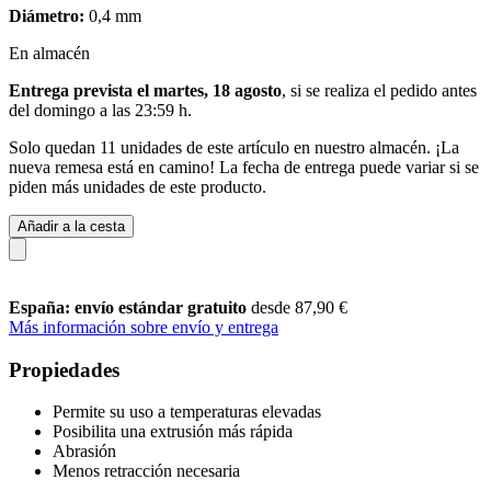
Diámetro:
0,4 mm
En almacén
Entrega prevista el martes, 18 agosto
, si se realiza el pedido antes
del
domingo a las 23:59 h
.
Solo quedan 11 unidades de este artículo en nuestro almacén. ¡La
nueva remesa está en camino! La fecha de entrega puede variar si se
piden más unidades de este producto.
Añadir a la cesta
España: envío estándar gratuito
desde 87,90 €
Más información sobre envío y entrega
Propiedades
Permite su uso a temperaturas elevadas
Posibilita una extrusión más rápida
Abrasión
Menos retracción necesaria