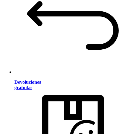
Devoluciones
gratuitas