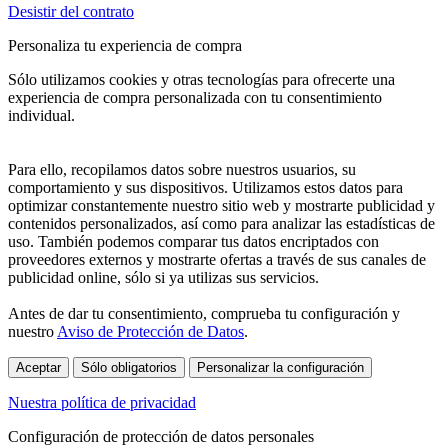
Desistir del contrato
Personaliza tu experiencia de compra
Sólo utilizamos cookies y otras tecnologías para ofrecerte una
experiencia de compra personalizada con tu consentimiento
individual.
Para ello, recopilamos datos sobre nuestros usuarios, su
comportamiento y sus dispositivos. Utilizamos estos datos para
optimizar constantemente nuestro sitio web y mostrarte publicidad y
contenidos personalizados, así como para analizar las estadísticas de
uso. También podemos comparar tus datos encriptados con
proveedores externos y mostrarte ofertas a través de sus canales de
publicidad online, sólo si ya utilizas sus servicios.
Antes de dar tu consentimiento, comprueba tu configuración y
nuestro
Aviso de Protección de Datos
.
Aceptar
Sólo obligatorios
Personalizar la configuración
Nuestra política de privacidad
Configuración de protección de datos personales