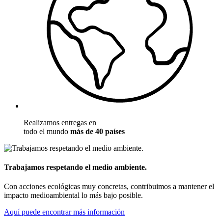
Realizamos entregas en
todo el mundo
más de 40 países
Trabajamos respetando el medio ambiente.
Con acciones ecológicas muy concretas, contribuimos a mantener el
impacto medioambiental lo más bajo posible.
Aquí puede encontrar más información