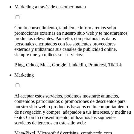
Marketing a través de customer match
Con tu consentimiento, también te informaremos sobre
promociones externas en nuestro sitio web y te mostraremos
productos relevantes. Para ello, comparamos tus datos
personales encriptados con los siguientes proveedores
externos y utilizamos sus canales de publicidad online,
siempre que ya utilices sus servicios:
Bing, Criteo, Meta, Google, LinkedIn, Printerest, TikTok
Marketing
Al aceptar estos servicios, podemos mostrarte anuncios,
contenidos patrocinados o promociones de descuentos para
nuestro sitio web o productos basados en tu comportamiento
de navegación y compra, adaptados a tus intereses, y medir su
éxito. Con tu consentimiento, utilizamos los siguientes
servicios de terceros en este sitio web:
Meta-Pixel, Microsoft Advertising, creativecdn.com