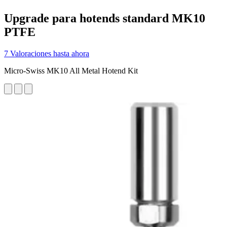
Upgrade para hotends standard MK10
PTFE
7 Valoraciones hasta ahora
Micro-Swiss MK10 All Metal Hotend Kit