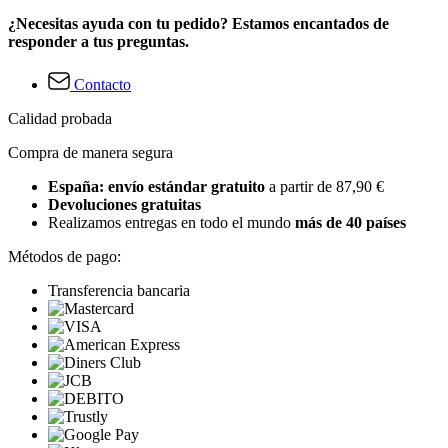
¿Necesitas ayuda con tu pedido? Estamos encantados de
responder a tus preguntas.
Contacto
Calidad probada
Compra de manera segura
España: envío estándar gratuito
a partir de 87,90 €
Devoluciones gratuitas
Realizamos entregas en todo el mundo
más de 40 países
Métodos de pago:
Transferencia bancaria