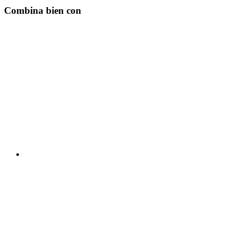
Combina bien con