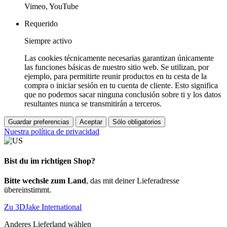
Vimeo, YouTube
Requerido
Siempre activo
Las cookies técnicamente necesarias garantizan únicamente
las funciones básicas de nuestro sitio web. Se utilizan, por
ejemplo, para permitirte reunir productos en tu cesta de la
compra o iniciar sesión en tu cuenta de cliente. Esto significa
que no podemos sacar ninguna conclusión sobre ti y los datos
resultantes nunca se transmitirán a terceros.
Guardar preferencias
Aceptar
Sólo obligatorios
Nuestra política de privacidad
Bist du im richtigen Shop?
Bitte wechsle zum Land
, das mit deiner Lieferadresse
übereinstimmt.
Zu 3DJake International
Anderes Lieferland wählen