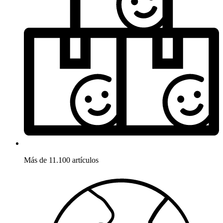
Más de 11.100 artículos