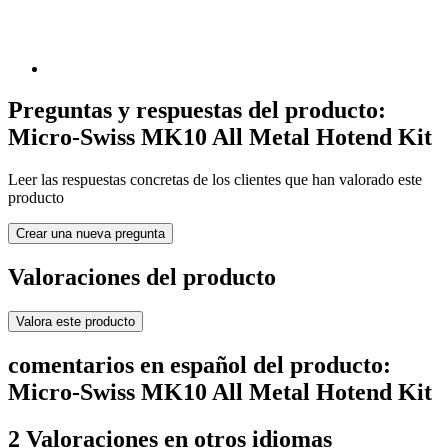
Preguntas y respuestas del producto:
Micro-Swiss MK10 All Metal Hotend Kit
Leer las respuestas concretas de los clientes que han valorado este
producto
Crear una nueva pregunta
Valoraciones del producto
Valora este producto
comentarios en español del producto:
Micro-Swiss MK10 All Metal Hotend Kit
2 Valoraciones en otros idiomas