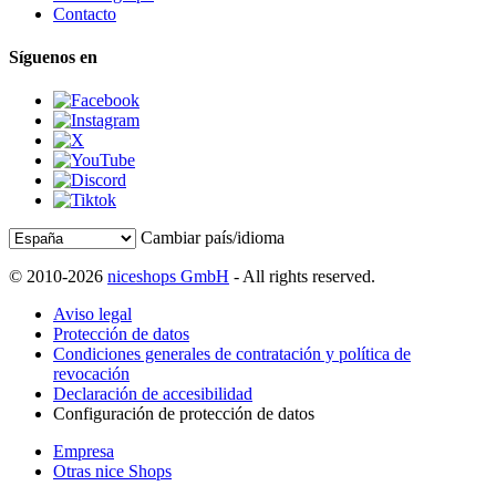
Contacto
Síguenos en
Cambiar país/idioma
© 2010-2026
niceshops GmbH
- All rights reserved.
Aviso legal
Protección de datos
Condiciones generales de contratación y política de
revocación
Declaración de accesibilidad
Configuración de protección de datos
Empresa
Otras nice Shops