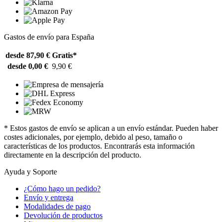
Gastos de envío para España
desde 87,90 €
Gratis*
desde 0,00 €
9,90 €
* Estos gastos de envío se aplican a un envío estándar. Pueden haber
costes adicionales, por ejemplo, debido al peso, tamaño o
características de los productos. Encontrarás esta información
directamente en la descripción del producto.
Ayuda y Soporte
¿Cómo hago un pedido?
Envío y entrega
Modalidades de pago
Devolución de productos