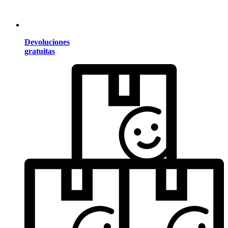
Devoluciones
gratuitas