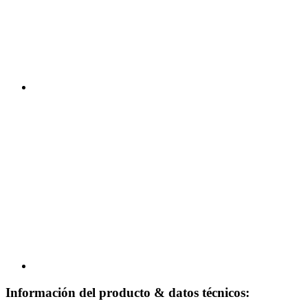
Información del producto & datos técnicos: