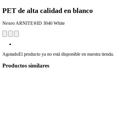
PET de alta calidad en blanco
Nexeo ARNITE®ID 3040 White
Agotado
El producto ya no está disponible en nuestra tienda.
Productos similares