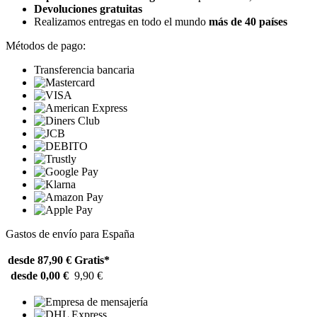
Devoluciones gratuitas
Realizamos entregas en todo el mundo
más de 40 países
Métodos de pago:
Transferencia bancaria
Gastos de envío para España
desde 87,90 €
Gratis*
desde 0,00 €
9,90 €