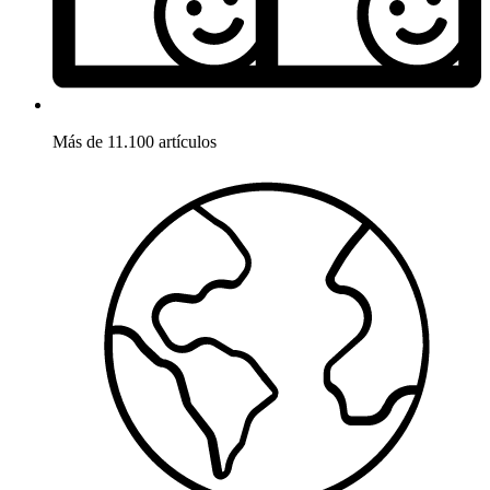
Más de 11.100 artículos