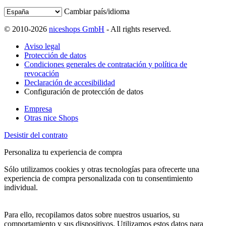
Cambiar país/idioma
© 2010-2026
niceshops GmbH
- All rights reserved.
Aviso legal
Protección de datos
Condiciones generales de contratación y política de
revocación
Declaración de accesibilidad
Configuración de protección de datos
Empresa
Otras nice Shops
Desistir del contrato
Personaliza tu experiencia de compra
Sólo utilizamos cookies y otras tecnologías para ofrecerte una
experiencia de compra personalizada con tu consentimiento
individual.
Para ello, recopilamos datos sobre nuestros usuarios, su
comportamiento y sus dispositivos. Utilizamos estos datos para