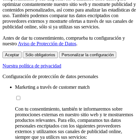
optimizar constantemente nuestro sitio web y mostrarte publicidad y
contenidos personalizados, así como para analizar las estadísticas de
uso. También podemos comparar tus datos encriptados con
proveedores externos y mostrarte ofertas a través de sus canales de
publicidad online, sólo si ya utilizas sus servicios.
Antes de dar tu consentimiento, comprueba tu configuración y
nuestro
Aviso de Protección de Datos
.
Aceptar
Sólo obligatorios
Personalizar la configuración
Nuestra política de privacidad
Configuración de protección de datos personales
Marketing a través de customer match
Con tu consentimiento, también te informaremos sobre
promociones externas en nuestro sitio web y te mostraremos
productos relevantes. Para ello, comparamos tus datos
personales encriptados con los siguientes proveedores
externos y utilizamos sus canales de publicidad online,
siempre que ya utilices sus servicios: