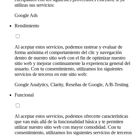
utilizas sus servicios:
Google Ads
Rendimiento
Al aceptar estos servicios, podemos rastrear y evaluar de
forma anónima el comportamiento del clic y navegación
dentro de nuestro sitio web con el fin de optimizar nuestro
sitio web y mejorar continuamente la experiencia general del
usuario. Con tu consentimiento, utilizamos los siguientes
servicios de terceros en este sitio web:
Google Analytics, Clarity, Reseñas de Google, A/B-Testing
Funcional
Al aceptar estos servicios, podemos ofrecerte características
que van más allá de la funcionalidad básica y te permiten
utilizar nuestro sitio web con mayor comodidad. Con tu
consentimiento, utilizamos los siguientes servicios de terceros