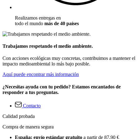
Realizamos entregas en
todo el mundo
más de 40 países
Trabajamos respetando el medio ambiente.
Con acciones ecológicas muy concretas, contribuimos a mantener el
impacto medioambiental lo más bajo posible.
Aquí puede encontrar más información
¿Necesitas ayuda con tu pedido? Estamos encantados de
responder a tus preguntas.
Contacto
Calidad probada
Compra de manera segura
España: envío estándar gratuito
a partir de 87,90 €