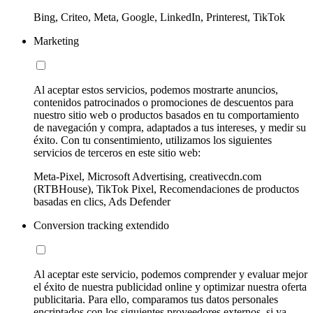
Bing, Criteo, Meta, Google, LinkedIn, Printerest, TikTok
Marketing
Al aceptar estos servicios, podemos mostrarte anuncios,
contenidos patrocinados o promociones de descuentos para
nuestro sitio web o productos basados en tu comportamiento
de navegación y compra, adaptados a tus intereses, y medir su
éxito. Con tu consentimiento, utilizamos los siguientes
servicios de terceros en este sitio web:
Meta-Pixel, Microsoft Advertising, creativecdn.com
(RTBHouse), TikTok Pixel, Recomendaciones de productos
basadas en clics, Ads Defender
Conversion tracking extendido
Al aceptar este servicio, podemos comprender y evaluar mejor
el éxito de nuestra publicidad online y optimizar nuestra oferta
publicitaria. Para ello, comparamos tus datos personales
encriptados con los siguientes proveedores externos, si ya