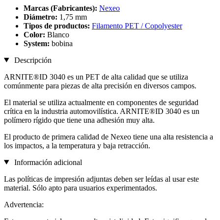
Marcas (Fabricantes):
Nexeo
Diámetro:
1,75 mm
Tipos de productos:
Filamento PET / Copolyester
Color:
Blanco
System:
bobina
Descripción
ARNITE®ID 3040 es un PET de alta calidad que se utiliza
comúnmente para piezas de alta precisión en diversos campos.
El material se utiliza actualmente en componentes de seguridad
crítica en la industria automovilística. ARNITE®ID 3040 es un
polímero rígido que tiene una adhesión muy alta.
El producto de primera calidad de Nexeo tiene una alta resistencia a
los impactos, a la temperatura y baja retracción.
Información adicional
Las políticas de impresión adjuntas deben ser leídas al usar este
material. Sólo apto para usuarios experimentados.
Advertencia: