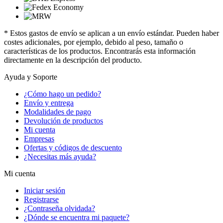
* Estos gastos de envío se aplican a un envío estándar. Pueden haber
costes adicionales, por ejemplo, debido al peso, tamaño o
características de los productos. Encontrarás esta información
directamente en la descripción del producto.
Ayuda y Soporte
¿Cómo hago un pedido?
Envío y entrega
Modalidades de pago
Devolución de productos
Mi cuenta
Empresas
Ofertas y códigos de descuento
¿Necesitas más ayuda?
Mi cuenta
Iniciar sesión
Registrarse
¿Contraseña olvidada?
¿Dónde se encuentra mi paquete?