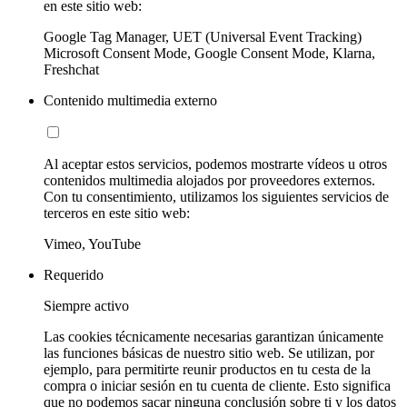
en este sitio web:
Google Tag Manager, UET (Universal Event Tracking)
Microsoft Consent Mode, Google Consent Mode, Klarna,
Freshchat
Contenido multimedia externo
Al aceptar estos servicios, podemos mostrarte vídeos u otros
contenidos multimedia alojados por proveedores externos.
Con tu consentimiento, utilizamos los siguientes servicios de
terceros en este sitio web:
Vimeo, YouTube
Requerido
Siempre activo
Las cookies técnicamente necesarias garantizan únicamente
las funciones básicas de nuestro sitio web. Se utilizan, por
ejemplo, para permitirte reunir productos en tu cesta de la
compra o iniciar sesión en tu cuenta de cliente. Esto significa
que no podemos sacar ninguna conclusión sobre ti y los datos