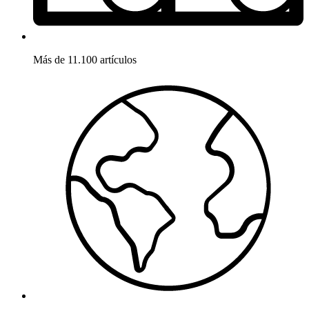
Más de 11.100 artículos