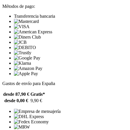
Métodos de pago:
Transferencia bancaria
Gastos de envío para España
desde 87,90 €
Gratis*
desde 0,00 €
9,90 €