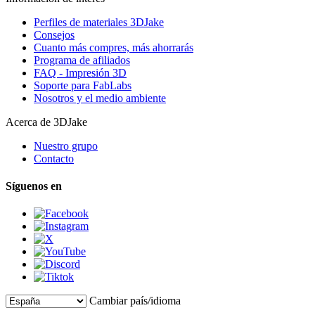
Perfiles de materiales 3DJake
Consejos
Cuanto más compres, más ahorrarás
Programa de afiliados
FAQ - Impresión 3D
Soporte para FabLabs
Nosotros y el medio ambiente
Acerca de 3DJake
Nuestro grupo
Contacto
Síguenos en
Cambiar país/idioma