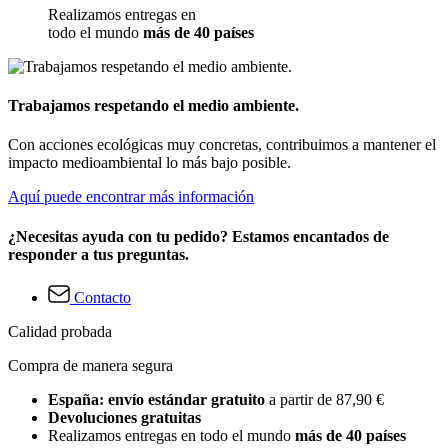
Realizamos entregas en
todo el mundo
más de 40 países
Trabajamos respetando el medio ambiente.
Con acciones ecológicas muy concretas, contribuimos a mantener el
impacto medioambiental lo más bajo posible.
Aquí puede encontrar más información
¿Necesitas ayuda con tu pedido? Estamos encantados de
responder a tus preguntas.
Contacto
Calidad probada
Compra de manera segura
España: envío estándar gratuito
a partir de 87,90 €
Devoluciones gratuitas
Realizamos entregas en todo el mundo
más de 40 países