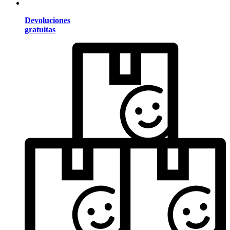
Devoluciones
gratuitas