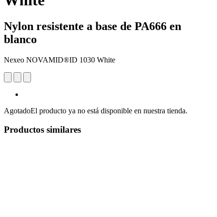
White
Nylon resistente a base de PA666 en
blanco
Nexeo NOVAMID®ID 1030 White
Agotado
El producto ya no está disponible en nuestra tienda.
Productos similares