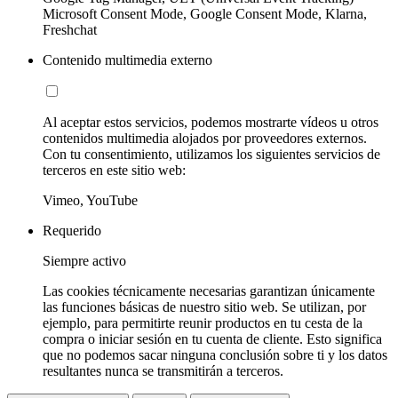
Microsoft Consent Mode, Google Consent Mode, Klarna,
Freshchat
Contenido multimedia externo
Al aceptar estos servicios, podemos mostrarte vídeos u otros
contenidos multimedia alojados por proveedores externos.
Con tu consentimiento, utilizamos los siguientes servicios de
terceros en este sitio web:
Vimeo, YouTube
Requerido
Siempre activo
Las cookies técnicamente necesarias garantizan únicamente
las funciones básicas de nuestro sitio web. Se utilizan, por
ejemplo, para permitirte reunir productos en tu cesta de la
compra o iniciar sesión en tu cuenta de cliente. Esto significa
que no podemos sacar ninguna conclusión sobre ti y los datos
resultantes nunca se transmitirán a terceros.