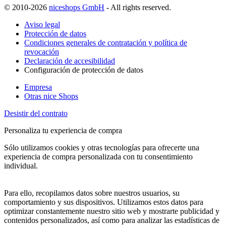
© 2010-2026
niceshops GmbH
- All rights reserved.
Aviso legal
Protección de datos
Condiciones generales de contratación y política de
revocación
Declaración de accesibilidad
Configuración de protección de datos
Empresa
Otras nice Shops
Desistir del contrato
Personaliza tu experiencia de compra
Sólo utilizamos cookies y otras tecnologías para ofrecerte una
experiencia de compra personalizada con tu consentimiento
individual.
Para ello, recopilamos datos sobre nuestros usuarios, su
comportamiento y sus dispositivos. Utilizamos estos datos para
optimizar constantemente nuestro sitio web y mostrarte publicidad y
contenidos personalizados, así como para analizar las estadísticas de