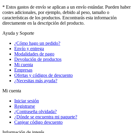
* Estos gastos de envío se aplican a un envío estándar. Pueden haber
costes adicionales, por ejemplo, debido al peso, tamaño o
características de los productos. Encontrarás esta información
directamente en la descripción del producto.
Ayuda y Soporte
¿Cómo hago un pedido?
Envío y entrega
Modalidades de pago
Devolución de productos
Mi cuenta
Empresas
Ofertas y códigos de descuento
¿Necesitas más ayuda?
Mi cuenta
Iniciar sesión
Registrarse
¿Contraseña olvidada?
¿Dónde se encuentra mi paquete?
Canjear código descuento
Información de interés