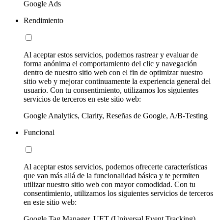
Google Ads
Rendimiento
Al aceptar estos servicios, podemos rastrear y evaluar de
forma anónima el comportamiento del clic y navegación
dentro de nuestro sitio web con el fin de optimizar nuestro
sitio web y mejorar continuamente la experiencia general del
usuario. Con tu consentimiento, utilizamos los siguientes
servicios de terceros en este sitio web:
Google Analytics, Clarity, Reseñas de Google, A/B-Testing
Funcional
Al aceptar estos servicios, podemos ofrecerte características
que van más allá de la funcionalidad básica y te permiten
utilizar nuestro sitio web con mayor comodidad. Con tu
consentimiento, utilizamos los siguientes servicios de terceros
en este sitio web:
Google Tag Manager, UET (Universal Event Tracking)