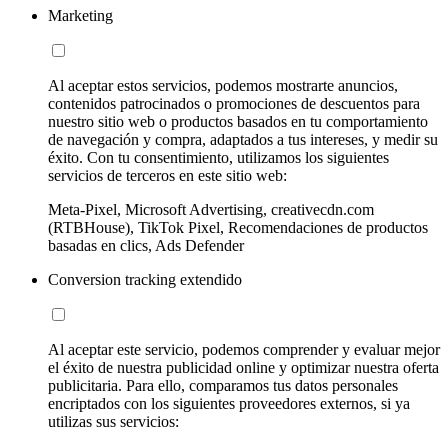
Marketing
Al aceptar estos servicios, podemos mostrarte anuncios,
contenidos patrocinados o promociones de descuentos para
nuestro sitio web o productos basados en tu comportamiento
de navegación y compra, adaptados a tus intereses, y medir su
éxito. Con tu consentimiento, utilizamos los siguientes
servicios de terceros en este sitio web:
Meta-Pixel, Microsoft Advertising, creativecdn.com
(RTBHouse), TikTok Pixel, Recomendaciones de productos
basadas en clics, Ads Defender
Conversion tracking extendido
Al aceptar este servicio, podemos comprender y evaluar mejor
el éxito de nuestra publicidad online y optimizar nuestra oferta
publicitaria. Para ello, comparamos tus datos personales
encriptados con los siguientes proveedores externos, si ya
utilizas sus servicios: