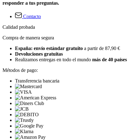
responder a tus preguntas.
Contacto
Calidad probada
Compra de manera segura
España: envío estándar gratuito
a partir de 87,90 €
Devoluciones gratuitas
Realizamos entregas en todo el mundo
más de 40 países
Métodos de pago:
Transferencia bancaria