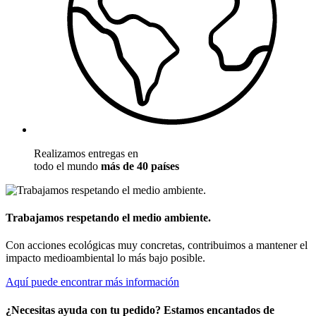
Realizamos entregas en
todo el mundo
más de 40 países
Trabajamos respetando el medio ambiente.
Con acciones ecológicas muy concretas, contribuimos a mantener el
impacto medioambiental lo más bajo posible.
Aquí puede encontrar más información
¿Necesitas ayuda con tu pedido? Estamos encantados de