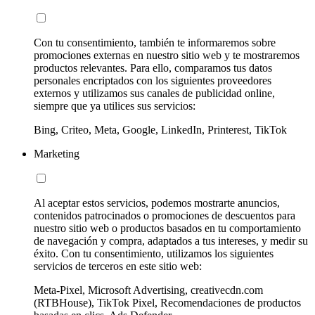
Con tu consentimiento, también te informaremos sobre
promociones externas en nuestro sitio web y te mostraremos
productos relevantes. Para ello, comparamos tus datos
personales encriptados con los siguientes proveedores
externos y utilizamos sus canales de publicidad online,
siempre que ya utilices sus servicios:
Bing, Criteo, Meta, Google, LinkedIn, Printerest, TikTok
Marketing
Al aceptar estos servicios, podemos mostrarte anuncios,
contenidos patrocinados o promociones de descuentos para
nuestro sitio web o productos basados en tu comportamiento
de navegación y compra, adaptados a tus intereses, y medir su
éxito. Con tu consentimiento, utilizamos los siguientes
servicios de terceros en este sitio web:
Meta-Pixel, Microsoft Advertising, creativecdn.com
(RTBHouse), TikTok Pixel, Recomendaciones de productos