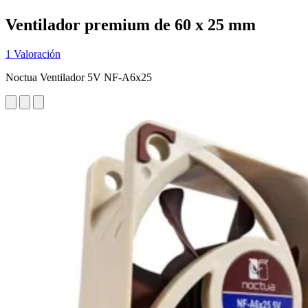
Ventilador premium de 60 x 25 mm
1 Valoración
Noctua Ventilador 5V NF-A6x25