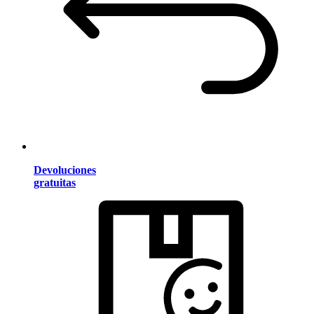
Devoluciones
gratuitas