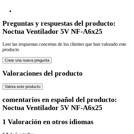
Preguntas y respuestas del producto:
Noctua Ventilador 5V NF-A6x25
Leer las respuestas concretas de los clientes que han valorado este
producto
Crear una nueva pregunta
Valoraciones del producto
Valora este producto
comentarios en español del producto:
Noctua Ventilador 5V NF-A6x25
1 Valoración en otros idiomas