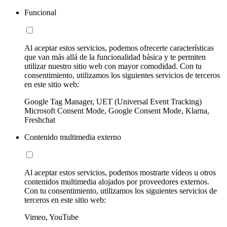
Funcional
Al aceptar estos servicios, podemos ofrecerte características
que van más allá de la funcionalidad básica y te permiten
utilizar nuestro sitio web con mayor comodidad. Con tu
consentimiento, utilizamos los siguientes servicios de terceros
en este sitio web:
Google Tag Manager, UET (Universal Event Tracking)
Microsoft Consent Mode, Google Consent Mode, Klarna,
Freshchat
Contenido multimedia externo
Al aceptar estos servicios, podemos mostrarte vídeos u otros
contenidos multimedia alojados por proveedores externos.
Con tu consentimiento, utilizamos los siguientes servicios de
terceros en este sitio web:
Vimeo, YouTube