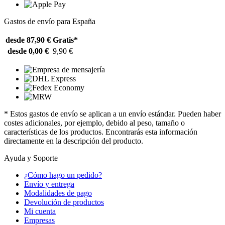
Gastos de envío para España
desde 87,90 €
Gratis*
desde 0,00 €
9,90 €
* Estos gastos de envío se aplican a un envío estándar. Pueden haber
costes adicionales, por ejemplo, debido al peso, tamaño o
características de los productos. Encontrarás esta información
directamente en la descripción del producto.
Ayuda y Soporte
¿Cómo hago un pedido?
Envío y entrega
Modalidades de pago
Devolución de productos
Mi cuenta
Empresas