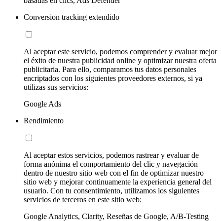
basadas en clics, Ads Defender
Conversion tracking extendido
Al aceptar este servicio, podemos comprender y evaluar mejor
el éxito de nuestra publicidad online y optimizar nuestra oferta
publicitaria. Para ello, comparamos tus datos personales
encriptados con los siguientes proveedores externos, si ya
utilizas sus servicios:
Google Ads
Rendimiento
Al aceptar estos servicios, podemos rastrear y evaluar de
forma anónima el comportamiento del clic y navegación
dentro de nuestro sitio web con el fin de optimizar nuestro
sitio web y mejorar continuamente la experiencia general del
usuario. Con tu consentimiento, utilizamos los siguientes
servicios de terceros en este sitio web:
Google Analytics, Clarity, Reseñas de Google, A/B-Testing