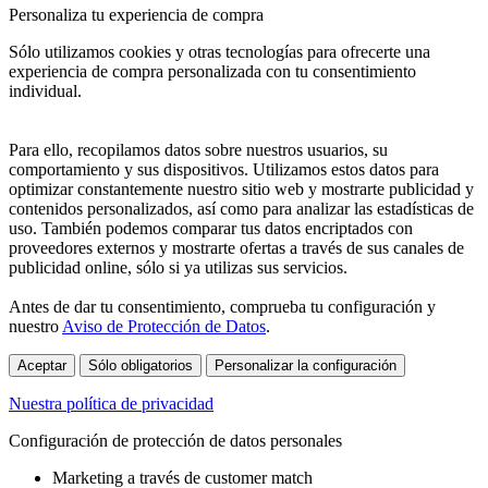
Personaliza tu experiencia de compra
Sólo utilizamos cookies y otras tecnologías para ofrecerte una
experiencia de compra personalizada con tu consentimiento
individual.
Para ello, recopilamos datos sobre nuestros usuarios, su
comportamiento y sus dispositivos. Utilizamos estos datos para
optimizar constantemente nuestro sitio web y mostrarte publicidad y
contenidos personalizados, así como para analizar las estadísticas de
uso. También podemos comparar tus datos encriptados con
proveedores externos y mostrarte ofertas a través de sus canales de
publicidad online, sólo si ya utilizas sus servicios.
Antes de dar tu consentimiento, comprueba tu configuración y
nuestro
Aviso de Protección de Datos
.
Aceptar
Sólo obligatorios
Personalizar la configuración
Nuestra política de privacidad
Configuración de protección de datos personales
Marketing a través de customer match