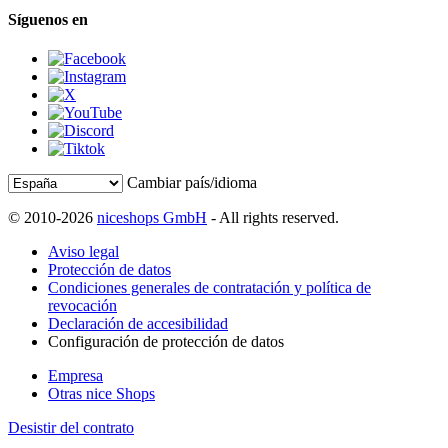
Síguenos en
Cambiar país/idioma
© 2010-2026
niceshops GmbH
- All rights reserved.
Aviso legal
Protección de datos
Condiciones generales de contratación y política de
revocación
Declaración de accesibilidad
Configuración de protección de datos
Empresa
Otras nice Shops
Desistir del contrato