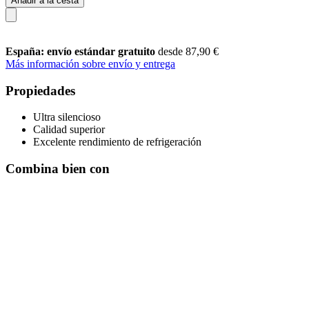
Añadir a la cesta
España: envío estándar gratuito
desde 87,90 €
Más información sobre envío y entrega
Propiedades
Ultra silencioso
Calidad superior
Excelente rendimiento de refrigeración
Combina bien con