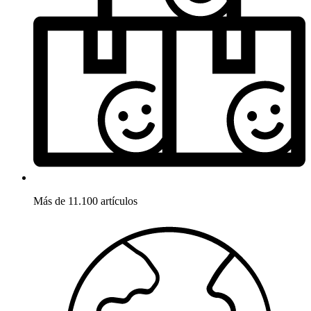
Más de 11.100 artículos