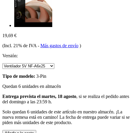
19,69 €
(Incl. 21% de IVA
-
Más gastos de envío
)
Versión:
Tipo de modelo:
3-Pin
Quedan 6 unidades en almacén
Entrega prevista el martes, 18 agosto
, si se realiza el pedido antes
del
domingo a las 23:59 h
.
Solo quedan 6 unidades de este artículo en nuestro almacén. ¡La
nueva remesa está en camino! La fecha de entrega puede variar si se
piden más unidades de este producto.