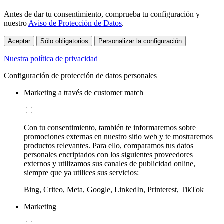
Antes de dar tu consentimiento, comprueba tu configuración y
nuestro
Aviso de Protección de Datos
.
Aceptar
Sólo obligatorios
Personalizar la configuración
Nuestra política de privacidad
Configuración de protección de datos personales
Marketing a través de customer match
Con tu consentimiento, también te informaremos sobre
promociones externas en nuestro sitio web y te mostraremos
productos relevantes. Para ello, comparamos tus datos
personales encriptados con los siguientes proveedores
externos y utilizamos sus canales de publicidad online,
siempre que ya utilices sus servicios:
Bing, Criteo, Meta, Google, LinkedIn, Printerest, TikTok
Marketing