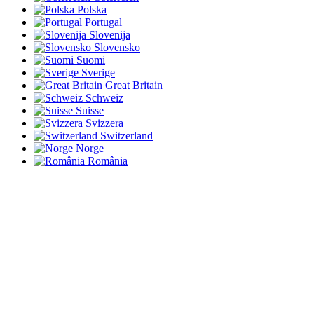
Polska
Portugal
Slovenija
Slovensko
Suomi
Sverige
Great Britain
Schweiz
Suisse
Svizzera
Switzerland
Norge
România