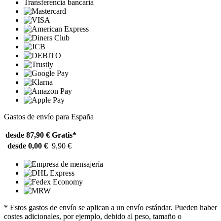
Transferencia bancaria
Gastos de envío para España
desde 87,90 €
Gratis*
desde 0,00 €
9,90 €
* Estos gastos de envío se aplican a un envío estándar. Pueden haber
costes adicionales, por ejemplo, debido al peso, tamaño o