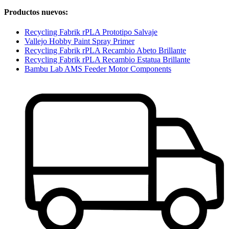
Productos nuevos:
Recycling Fabrik rPLA Prototipo Salvaje
Vallejo Hobby Paint Spray Primer
Recycling Fabrik rPLA Recambio Abeto Brillante
Recycling Fabrik rPLA Recambio Estatua Brillante
Bambu Lab AMS Feeder Motor Components