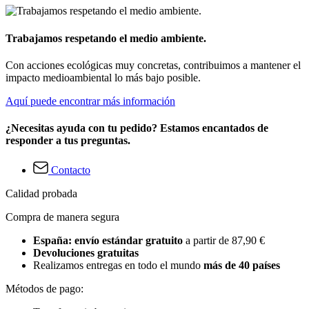
Trabajamos respetando el medio ambiente.
Con acciones ecológicas muy concretas, contribuimos a mantener el
impacto medioambiental lo más bajo posible.
Aquí puede encontrar más información
¿Necesitas ayuda con tu pedido? Estamos encantados de
responder a tus preguntas.
Contacto
Calidad probada
Compra de manera segura
España: envío estándar gratuito
a partir de 87,90 €
Devoluciones gratuitas
Realizamos entregas en todo el mundo
más de 40 países
Métodos de pago: