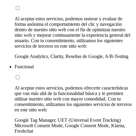
Al aceptar estos servicios, podemos rastrear y evaluar de
forma anónima el comportamiento del clic y navegación
dentro de nuestro sitio web con el fin de optimizar nuestro
sitio web y mejorar continuamente la experiencia general del
usuario. Con tu consentimiento, utilizamos los siguientes
servicios de terceros en este sitio web:
Google Analytics, Clarity, Reseñas de Google, A/B-Testing
Funcional
Al aceptar estos servicios, podemos ofrecerte características
que van más allá de la funcionalidad básica y te permiten
utilizar nuestro sitio web con mayor comodidad. Con tu
consentimiento, utilizamos los siguientes servicios de terceros
en este sitio web:
Google Tag Manager, UET (Universal Event Tracking)
Microsoft Consent Mode, Google Consent Mode, Klarna,
Freshchat