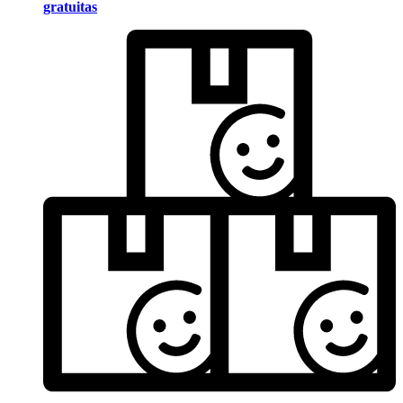
gratuitas