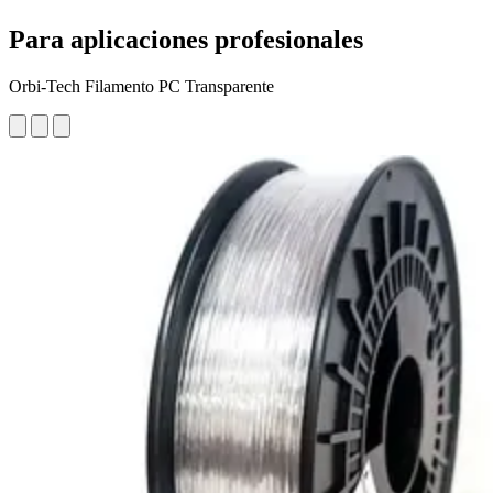
Para aplicaciones profesionales
Orbi-Tech Filamento PC Transparente