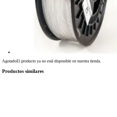
Agotado
El producto ya no está disponible en nuestra tienda.
Productos similares