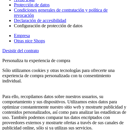
Protección de datos
Condiciones generales de contratación y política de
revocación
Declaración de accesibilidad
Configuración de protección de datos
Empresa
Otras nice Shops
Desistir del contrato
Personaliza tu experiencia de compra
Sólo utilizamos cookies y otras tecnologías para ofrecerte una
experiencia de compra personalizada con tu consentimiento
individual.
Para ello, recopilamos datos sobre nuestros usuarios, su
comportamiento y sus dispositivos. Utilizamos estos datos para
optimizar constantemente nuestro sitio web y mostrarte publicidad y
contenidos personalizados, así como para analizar las estadísticas de
uso. También podemos comparar tus datos encriptados con
proveedores externos y mostrarte ofertas a través de sus canales de
publicidad online, sólo si ya utilizas sus servicios.