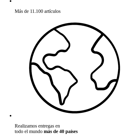
Más de 11.100 artículos
Realizamos entregas en
todo el mundo
más de 40 países