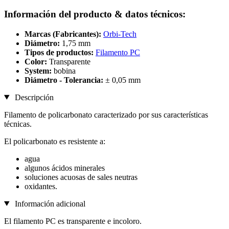
Información del producto & datos técnicos:
Marcas (Fabricantes):
Orbi-Tech
Diámetro:
1,75 mm
Tipos de productos:
Filamento PC
Color:
Transparente
System:
bobina
Diámetro - Tolerancia:
± 0,05 mm
Descripción
Filamento de policarbonato caracterizado por sus características
técnicas.
El policarbonato es resistente a:
agua
algunos ácidos minerales
soluciones acuosas de sales neutras
oxidantes.
Información adicional
El filamento PC es transparente e incoloro.