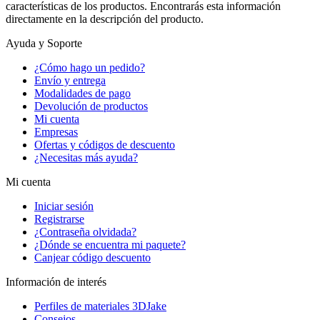
características de los productos. Encontrarás esta información
directamente en la descripción del producto.
Ayuda y Soporte
¿Cómo hago un pedido?
Envío y entrega
Modalidades de pago
Devolución de productos
Mi cuenta
Empresas
Ofertas y códigos de descuento
¿Necesitas más ayuda?
Mi cuenta
Iniciar sesión
Registrarse
¿Contraseña olvidada?
¿Dónde se encuentra mi paquete?
Canjear código descuento
Información de interés
Perfiles de materiales 3DJake
Consejos