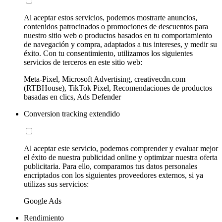
Al aceptar estos servicios, podemos mostrarte anuncios,
contenidos patrocinados o promociones de descuentos para
nuestro sitio web o productos basados en tu comportamiento
de navegación y compra, adaptados a tus intereses, y medir su
éxito. Con tu consentimiento, utilizamos los siguientes
servicios de terceros en este sitio web:
Meta-Pixel, Microsoft Advertising, creativecdn.com
(RTBHouse), TikTok Pixel, Recomendaciones de productos
basadas en clics, Ads Defender
Conversion tracking extendido
Al aceptar este servicio, podemos comprender y evaluar mejor
el éxito de nuestra publicidad online y optimizar nuestra oferta
publicitaria. Para ello, comparamos tus datos personales
encriptados con los siguientes proveedores externos, si ya
utilizas sus servicios:
Google Ads
Rendimiento