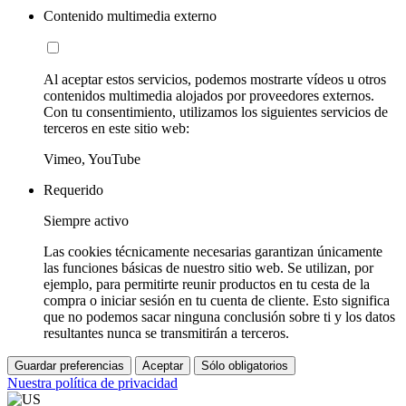
Contenido multimedia externo
Al aceptar estos servicios, podemos mostrarte vídeos u otros
contenidos multimedia alojados por proveedores externos.
Con tu consentimiento, utilizamos los siguientes servicios de
terceros en este sitio web:
Vimeo, YouTube
Requerido
Siempre activo
Las cookies técnicamente necesarias garantizan únicamente
las funciones básicas de nuestro sitio web. Se utilizan, por
ejemplo, para permitirte reunir productos en tu cesta de la
compra o iniciar sesión en tu cuenta de cliente. Esto significa
que no podemos sacar ninguna conclusión sobre ti y los datos
resultantes nunca se transmitirán a terceros.
Guardar preferencias
Aceptar
Sólo obligatorios
Nuestra política de privacidad