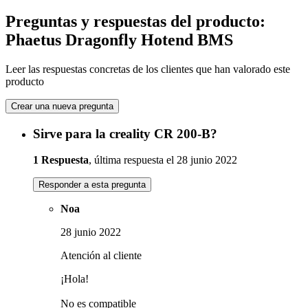
Preguntas y respuestas del producto:
Phaetus Dragonfly Hotend BMS
Leer las respuestas concretas de los clientes que han valorado este
producto
Crear una nueva pregunta
Sirve para la creality CR 200-B?
1 Respuesta
, última respuesta el 28 junio 2022
Responder a esta pregunta
Noa
28 junio 2022
Atención al cliente
¡Hola!
No es compatible