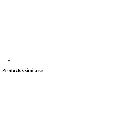
Productos similares