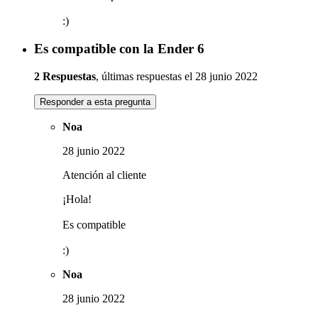
:)
Es compatible con la Ender 6
2 Respuestas
, últimas respuestas el 28 junio 2022
Responder a esta pregunta
Noa
28 junio 2022
Atención al cliente
¡Hola!
Es compatible
:)
Noa
28 junio 2022