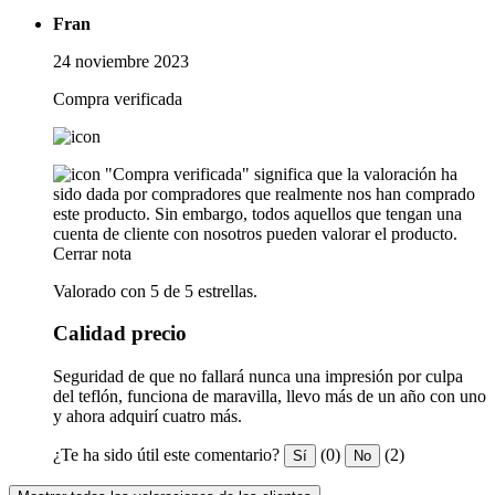
Fran
24 noviembre 2023
Compra verificada
"Compra verificada" significa que la valoración ha
sido dada por compradores que realmente nos han comprado
este producto. Sin embargo, todos aquellos que tengan una
cuenta de cliente con nosotros pueden valorar el producto.
Cerrar nota
Valorado con 5 de 5 estrellas.
Calidad precio
Seguridad de que no fallará nunca una impresión por culpa
del teflón, funciona de maravilla, llevo más de un año con uno
y ahora adquirí cuatro más.
¿Te ha sido útil este comentario?
(0)
(2)
Sí
No