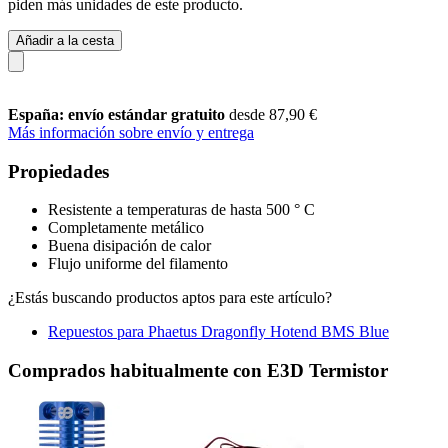
piden más unidades de este producto.
Añadir a la cesta
España: envío estándar gratuito
desde 87,90 €
Más información sobre envío y entrega
Propiedades
Resistente a temperaturas de hasta 500 ° C
Completamente metálico
Buena disipación de calor
Flujo uniforme del filamento
¿Estás buscando productos aptos para este artículo?
Repuestos para Phaetus Dragonfly Hotend BMS Blue
Comprados habitualmente con E3D Termistor