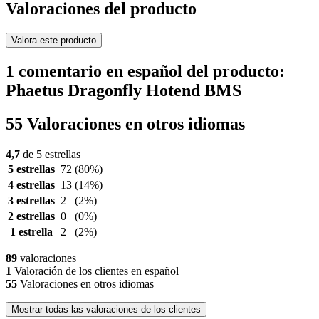
Valoraciones del producto
Valora este producto
1 comentario en español del producto:
Phaetus Dragonfly Hotend BMS
55 Valoraciones en otros idiomas
4,7
de 5 estrellas
5 estrellas
72
(80%)
4 estrellas
13
(14%)
3 estrellas
2
(2%)
2 estrellas
0
(0%)
1 estrella
2
(2%)
89
valoraciones
1
Valoración de los clientes en español
55
Valoraciones en otros idiomas
Mostrar todas las valoraciones de los clientes