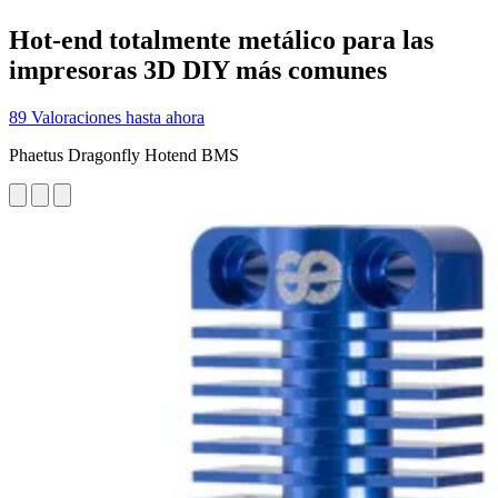
Hot-end totalmente metálico para las
impresoras 3D DIY más comunes
89 Valoraciones hasta ahora
Phaetus Dragonfly Hotend BMS