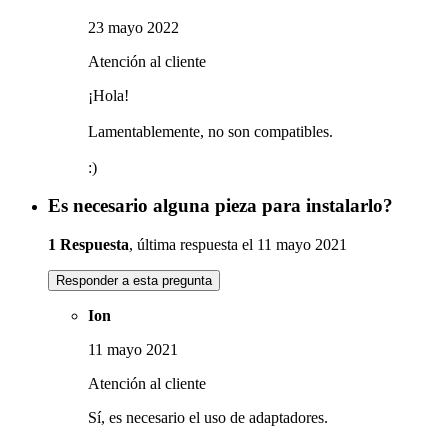
23 mayo 2022
Atención al cliente
¡Hola!
Lamentablemente, no son compatibles.
:)
Es necesario alguna pieza para instalarlo?
1 Respuesta
, última respuesta el 11 mayo 2021
Responder a esta pregunta
Ion
11 mayo 2021
Atención al cliente
Sí, es necesario el uso de adaptadores.