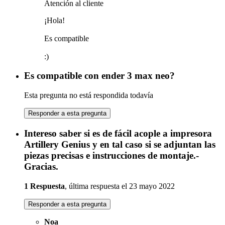
Atención al cliente
¡Hola!
Es compatible
:)
Es compatible con ender 3 max neo?
Esta pregunta no está respondida todavía
Responder a esta pregunta
Intereso saber si es de fácil acople a impresora
Artillery Genius y en tal caso si se adjuntan las
piezas precisas e instrucciones de montaje.-
Gracias.
1 Respuesta
, última respuesta el 23 mayo 2022
Responder a esta pregunta
Noa