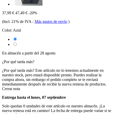
37,99 €
47,49 €
-20%
(Incl. 21% de IVA
-
Más gastos de envío
)
Color:
Azul
En almacén a partir del 28 agosto
¿Por qué tarda más?
¿Por qué tarda más?
Este artículo no lo tenemos actualmente en
nuestro stock, pero estará disponible pronto. Puedes realizar la
compra ahora, sin embargo el pedido completo se te enviará
inmediatamente después de recibir la nueva remesa de productos.
Cerrar nota
Entrega hasta el lunes, 07 septiembre
Solo quedan 0 unidades de este artículo en nuestro almacén. ¡La
nueva remesa está en camino! La fecha de entrega puede variar si se