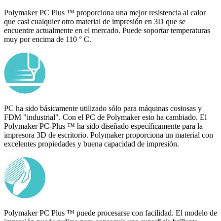
Polymaker PC Plus ™ proporciona una mejor resistencia al calor
que casi cualquier otro material de impresión en 3D que se
encuentre actualmente en el mercado. Puede soportar temperaturas
muy por encima de 110 ° C.
PC ha sido básicamente utilizado sólo para máquinas costosas y
FDM "industrial". Con el PC de Polymaker esto ha cambiado. El
Polymaker PC-Plus ™ ha sido diseñado específicamente para la
impresora 3D de escritorio. Polymaker proporciona un material con
excelentes propiedades y buena capacidad de impresión.
Polymaker PC Plus ™ puede procesarse con facilidad. El modelo de