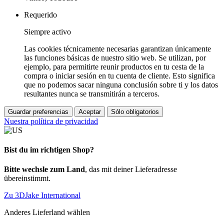
Requerido
Siempre activo
Las cookies técnicamente necesarias garantizan únicamente
las funciones básicas de nuestro sitio web. Se utilizan, por
ejemplo, para permitirte reunir productos en tu cesta de la
compra o iniciar sesión en tu cuenta de cliente. Esto significa
que no podemos sacar ninguna conclusión sobre ti y los datos
resultantes nunca se transmitirán a terceros.
Guardar preferencias
Aceptar
Sólo obligatorios
Nuestra política de privacidad
Bist du im richtigen Shop?
Bitte wechsle zum Land
, das mit deiner Lieferadresse
übereinstimmt.
Zu 3DJake International
Anderes Lieferland wählen