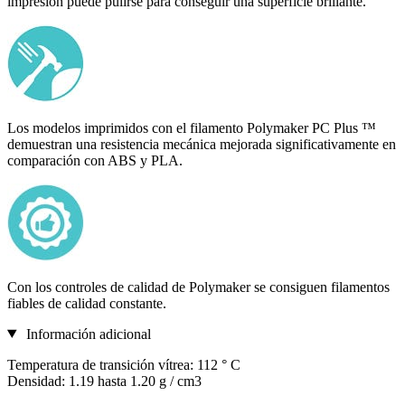
impresión puede pulirse para conseguir una superficie brillante.
Los modelos imprimidos con el filamento Polymaker PC Plus ™
demuestran una resistencia mecánica mejorada significativamente en
comparación con ABS y PLA.
Con los controles de calidad de Polymaker se consiguen filamentos
fiables de calidad constante.
Información adicional
Temperatura de transición vítrea: 112 ° C
Densidad: 1.19 hasta 1.20 g / cm3