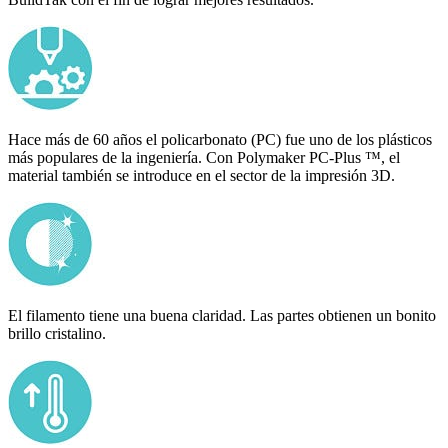
Hace más de 60 años el policarbonato (PC) fue uno de los plásticos
más populares de la ingeniería. Con Polymaker PC-Plus ™, el
material también se introduce en el sector de la impresión 3D.
El filamento tiene una buena claridad. Las partes obtienen un bonito
brillo cristalino.