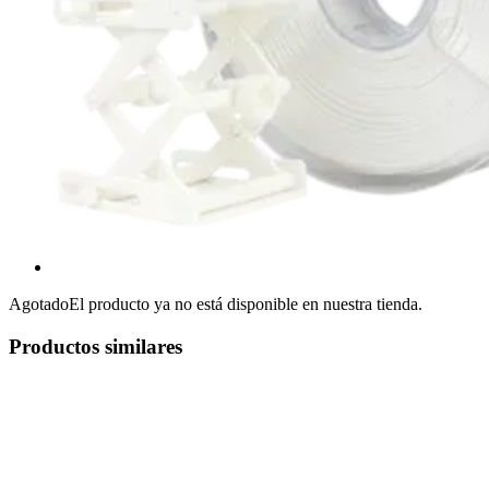
Agotado
El producto ya no está disponible en nuestra tienda.
Productos similares