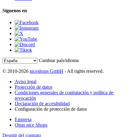
Síguenos en
Cambiar país/idioma
© 2010-2026
niceshops GmbH
- All rights reserved.
Aviso legal
Protección de datos
Condiciones generales de contratación y política de
revocación
Declaración de accesibilidad
Configuración de protección de datos
Empresa
Otras nice Shops
Desistir del contrato