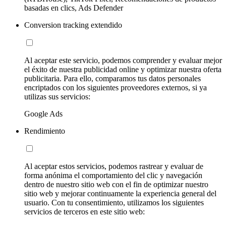
basadas en clics, Ads Defender
Conversion tracking extendido
Al aceptar este servicio, podemos comprender y evaluar mejor
el éxito de nuestra publicidad online y optimizar nuestra oferta
publicitaria. Para ello, comparamos tus datos personales
encriptados con los siguientes proveedores externos, si ya
utilizas sus servicios:
Google Ads
Rendimiento
Al aceptar estos servicios, podemos rastrear y evaluar de
forma anónima el comportamiento del clic y navegación
dentro de nuestro sitio web con el fin de optimizar nuestro
sitio web y mejorar continuamente la experiencia general del
usuario. Con tu consentimiento, utilizamos los siguientes
servicios de terceros en este sitio web: