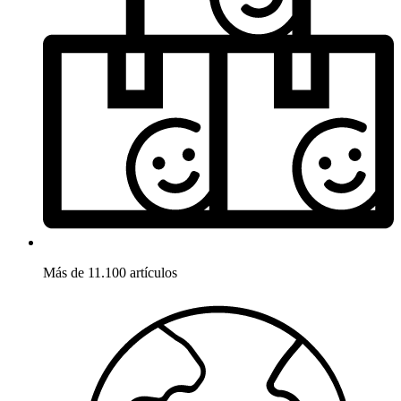
Más de 11.100 artículos