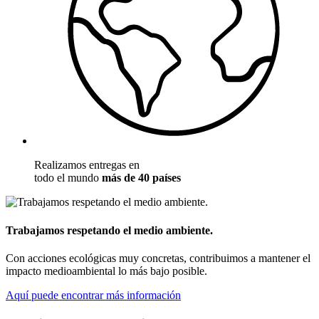
Realizamos entregas en
todo el mundo
más de 40 países
Trabajamos respetando el medio ambiente.
Con acciones ecológicas muy concretas, contribuimos a mantener el
impacto medioambiental lo más bajo posible.
Aquí puede encontrar más información