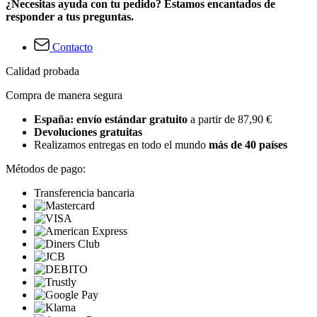
¿Necesitas ayuda con tu pedido? Estamos encantados de
responder a tus preguntas.
Contacto
Calidad probada
Compra de manera segura
España: envío estándar gratuito
a partir de 87,90 €
Devoluciones gratuitas
Realizamos entregas en todo el mundo
más de 40 países
Métodos de pago:
Transferencia bancaria