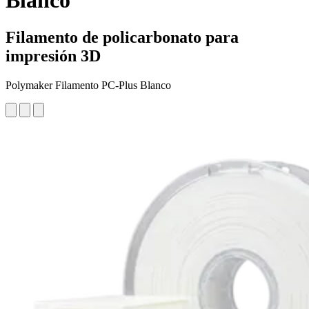
Blanco
Filamento de policarbonato para
impresión 3D
Polymaker Filamento PC-Plus Blanco