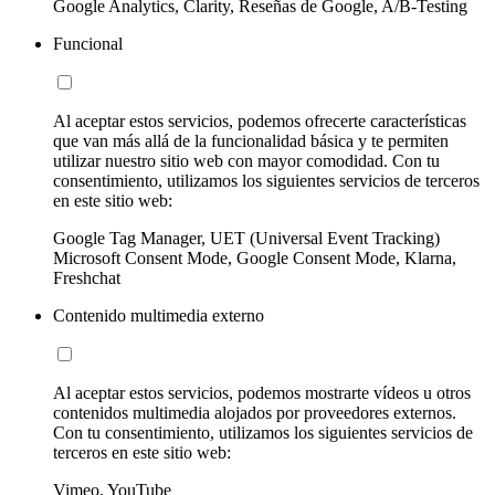
Google Analytics, Clarity, Reseñas de Google, A/B-Testing
Funcional
Al aceptar estos servicios, podemos ofrecerte características
que van más allá de la funcionalidad básica y te permiten
utilizar nuestro sitio web con mayor comodidad. Con tu
consentimiento, utilizamos los siguientes servicios de terceros
en este sitio web:
Google Tag Manager, UET (Universal Event Tracking)
Microsoft Consent Mode, Google Consent Mode, Klarna,
Freshchat
Contenido multimedia externo
Al aceptar estos servicios, podemos mostrarte vídeos u otros
contenidos multimedia alojados por proveedores externos.
Con tu consentimiento, utilizamos los siguientes servicios de
terceros en este sitio web:
Vimeo, YouTube