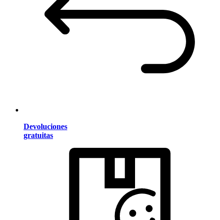
Devoluciones
gratuitas