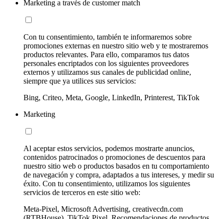
Marketing a través de customer match
Con tu consentimiento, también te informaremos sobre
promociones externas en nuestro sitio web y te mostraremos
productos relevantes. Para ello, comparamos tus datos
personales encriptados con los siguientes proveedores
externos y utilizamos sus canales de publicidad online,
siempre que ya utilices sus servicios:
Bing, Criteo, Meta, Google, LinkedIn, Printerest, TikTok
Marketing
Al aceptar estos servicios, podemos mostrarte anuncios,
contenidos patrocinados o promociones de descuentos para
nuestro sitio web o productos basados en tu comportamiento
de navegación y compra, adaptados a tus intereses, y medir su
éxito. Con tu consentimiento, utilizamos los siguientes
servicios de terceros en este sitio web:
Meta-Pixel, Microsoft Advertising, creativecdn.com
(RTBHouse), TikTok Pixel, Recomendaciones de productos