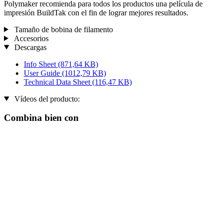
Polymaker recomienda para todos los productos una película de
impresión BuildTak con el fin de lograr mejores resultados.
Tamaño de bobina de filamento
Accesorios
Descargas
Info Sheet
(871,64 KB)
User Guide
(1012,79 KB)
Technical Data Sheet
(116,47 KB)
Vídeos del producto:
Combina bien con