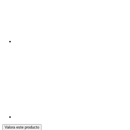
Valora este producto