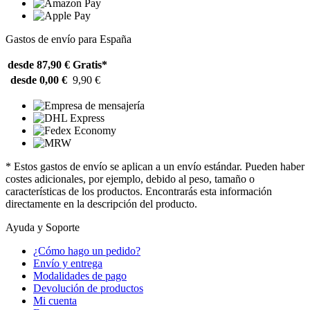
Gastos de envío para España
desde 87,90 €
Gratis*
desde 0,00 €
9,90 €
* Estos gastos de envío se aplican a un envío estándar. Pueden haber
costes adicionales, por ejemplo, debido al peso, tamaño o
características de los productos. Encontrarás esta información
directamente en la descripción del producto.
Ayuda y Soporte
¿Cómo hago un pedido?
Envío y entrega
Modalidades de pago
Devolución de productos
Mi cuenta