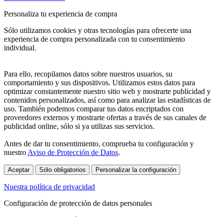
Personaliza tu experiencia de compra
Sólo utilizamos cookies y otras tecnologías para ofrecerte una
experiencia de compra personalizada con tu consentimiento
individual.
Para ello, recopilamos datos sobre nuestros usuarios, su
comportamiento y sus dispositivos. Utilizamos estos datos para
optimizar constantemente nuestro sitio web y mostrarte publicidad y
contenidos personalizados, así como para analizar las estadísticas de
uso. También podemos comparar tus datos encriptados con
proveedores externos y mostrarte ofertas a través de sus canales de
publicidad online, sólo si ya utilizas sus servicios.
Antes de dar tu consentimiento, comprueba tu configuración y
nuestro
Aviso de Protección de Datos
.
Aceptar
Sólo obligatorios
Personalizar la configuración
Nuestra política de privacidad
Configuración de protección de datos personales