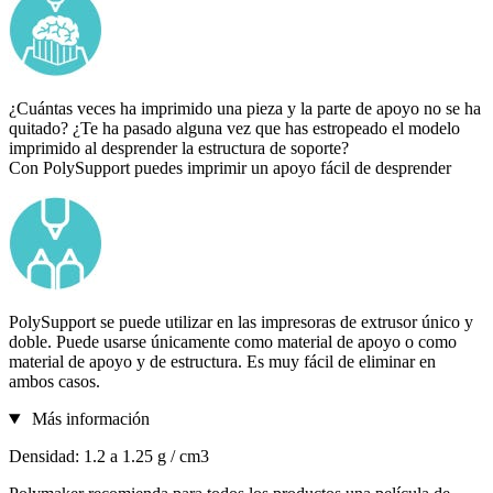
¿Cuántas veces ha imprimido una pieza y la parte de apoyo no se ha
quitado? ¿Te ha pasado alguna vez que has estropeado el modelo
imprimido al desprender la estructura de soporte?
Con PolySupport puedes imprimir un apoyo fácil de desprender
PolySupport se puede utilizar en las impresoras de extrusor único y
doble. Puede usarse únicamente como material de apoyo o como
material de apoyo y de estructura. Es muy fácil de eliminar en
ambos casos.
Más información
Densidad: 1.2 a 1.25 g / cm3