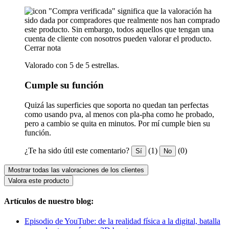
"Compra verificada" significa que la valoración ha
sido dada por compradores que realmente nos han comprado
este producto. Sin embargo, todos aquellos que tengan una
cuenta de cliente con nosotros pueden valorar el producto.
Cerrar nota
Valorado con 5 de 5 estrellas.
Cumple su función
Quizá las superficies que soporta no quedan tan perfectas
como usando pva, al menos con pla-pha como he probado,
pero a cambio se quita en minutos. Por mí cumple bien su
función.
¿Te ha sido útil este comentario?
(1)
(0)
Sí
No
Mostrar todas las valoraciones de los clientes
Valora este producto
Artículos de nuestro blog:
Episodio de YouTube: de la realidad física a la digital, batalla