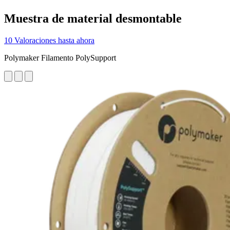
Muestra de material desmontable
10 Valoraciones hasta ahora
Polymaker Filamento PolySupport