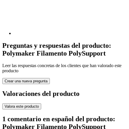
Preguntas y respuestas del producto:
Polymaker Filamento PolySupport
Leer las respuestas concretas de los clientes que han valorado este
producto
Crear una nueva pregunta
Valoraciones del producto
Valora este producto
1 comentario en español del producto:
Polymaker Filamento PolySupport