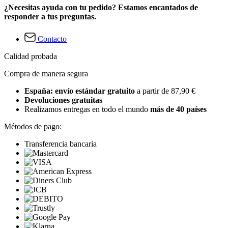
¿Necesitas ayuda con tu pedido? Estamos encantados de
responder a tus preguntas.
Contacto
Calidad probada
Compra de manera segura
España: envío estándar gratuito
a partir de 87,90 €
Devoluciones gratuitas
Realizamos entregas en todo el mundo
más de 40 países
Métodos de pago:
Transferencia bancaria