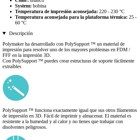
Color:
Blanco
System:
bobina
Temperatura de impresión aconsejada:
220 - 230 °C
Temperatura aconsejada para la plataforma térmica:
25 -
60 °C
Descripción
Polymaker ha desarrollado con PolySupport ™ un material de
impresión para resolver uno de los mayores problemas en FDM /
FFF en la impresión 3D.
Con PolySupport ™ puedes crear estructuras de soporte fácilmente
extraíbles
PolySupport ™ funciona exactamente igual que sus otros filamentos
de impresión en 3D. Fácil de imprimir y almacenar. El material es
resistente a la humedad y al calor y no tienes que trabajar con
disolventes peligrosos.