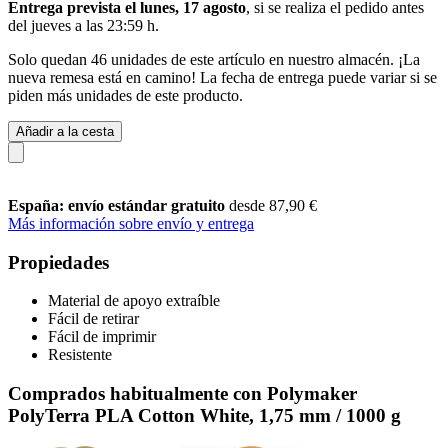
Entrega prevista el lunes, 17 agosto
, si se realiza el pedido antes
del
jueves a las 23:59 h
.
Solo quedan 46 unidades de este artículo en nuestro almacén. ¡La
nueva remesa está en camino! La fecha de entrega puede variar si se
piden más unidades de este producto.
Añadir a la cesta
España: envío estándar gratuito
desde 87,90 €
Más información sobre envío y entrega
Propiedades
Material de apoyo extraíble
Fácil de retirar
Fácil de imprimir
Resistente
Comprados habitualmente con Polymaker
PolyTerra PLA Cotton White, 1,75 mm / 1000 g