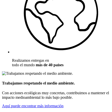
Realizamos entregas en
todo el mundo
más de 40 países
Trabajamos respetando el medio ambiente.
Con acciones ecológicas muy concretas, contribuimos a mantener el
impacto medioambiental lo más bajo posible.
Aquí puede encontrar más información