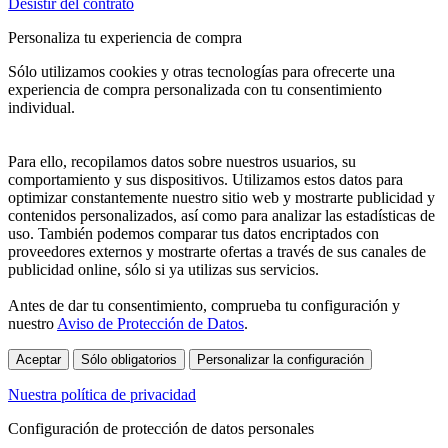
Desistir del contrato
Personaliza tu experiencia de compra
Sólo utilizamos cookies y otras tecnologías para ofrecerte una
experiencia de compra personalizada con tu consentimiento
individual.
Para ello, recopilamos datos sobre nuestros usuarios, su
comportamiento y sus dispositivos. Utilizamos estos datos para
optimizar constantemente nuestro sitio web y mostrarte publicidad y
contenidos personalizados, así como para analizar las estadísticas de
uso. También podemos comparar tus datos encriptados con
proveedores externos y mostrarte ofertas a través de sus canales de
publicidad online, sólo si ya utilizas sus servicios.
Antes de dar tu consentimiento, comprueba tu configuración y
nuestro
Aviso de Protección de Datos
.
Aceptar
Sólo obligatorios
Personalizar la configuración
Nuestra política de privacidad
Configuración de protección de datos personales