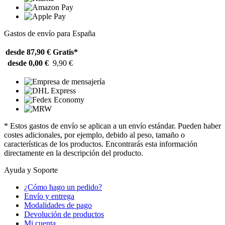
Gastos de envío para España
desde 87,90 €
Gratis*
desde 0,00 €
9,90 €
* Estos gastos de envío se aplican a un envío estándar. Pueden haber
costes adicionales, por ejemplo, debido al peso, tamaño o
características de los productos. Encontrarás esta información
directamente en la descripción del producto.
Ayuda y Soporte
¿Cómo hago un pedido?
Envío y entrega
Modalidades de pago
Devolución de productos
Mi cuenta