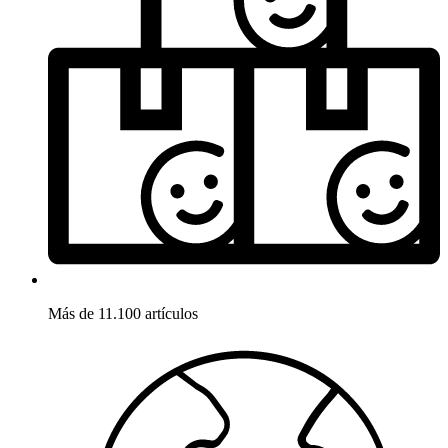
Más de 11.100 artículos