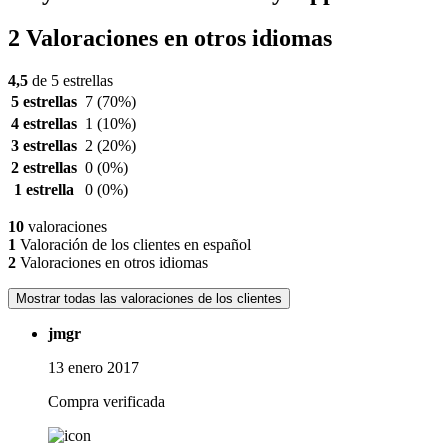
2 Valoraciones en otros idiomas
4,5
de 5 estrellas
5 estrellas
7
(70%)
4 estrellas
1
(10%)
3 estrellas
2
(20%)
2 estrellas
0
(0%)
1 estrella
0
(0%)
10
valoraciones
1
Valoración de los clientes en español
2
Valoraciones en otros idiomas
Mostrar todas las valoraciones de los clientes
jmgr
13 enero 2017
Compra verificada