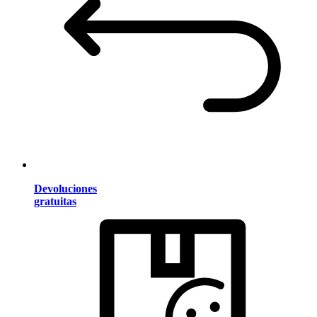
Devoluciones
gratuitas