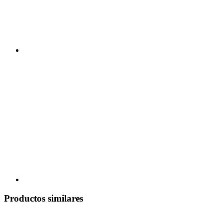
Productos similares