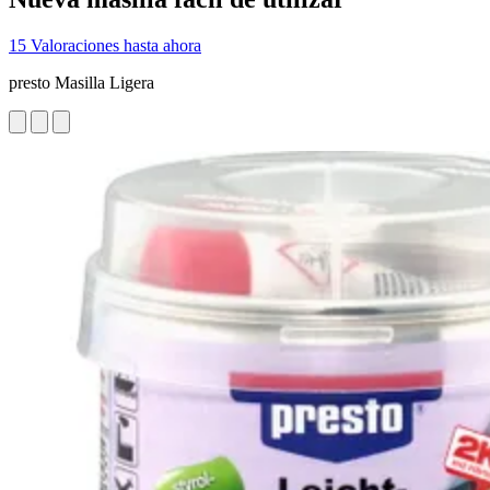
15 Valoraciones hasta ahora
presto Masilla Ligera