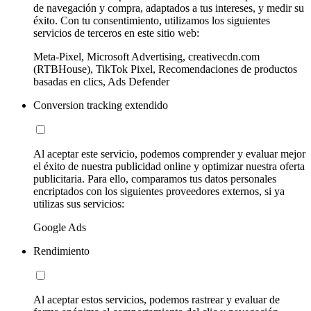
de navegación y compra, adaptados a tus intereses, y medir su
éxito. Con tu consentimiento, utilizamos los siguientes
servicios de terceros en este sitio web:
Meta-Pixel, Microsoft Advertising, creativecdn.com
(RTBHouse), TikTok Pixel, Recomendaciones de productos
basadas en clics, Ads Defender
Conversion tracking extendido
Al aceptar este servicio, podemos comprender y evaluar mejor
el éxito de nuestra publicidad online y optimizar nuestra oferta
publicitaria. Para ello, comparamos tus datos personales
encriptados con los siguientes proveedores externos, si ya
utilizas sus servicios:
Google Ads
Rendimiento
Al aceptar estos servicios, podemos rastrear y evaluar de