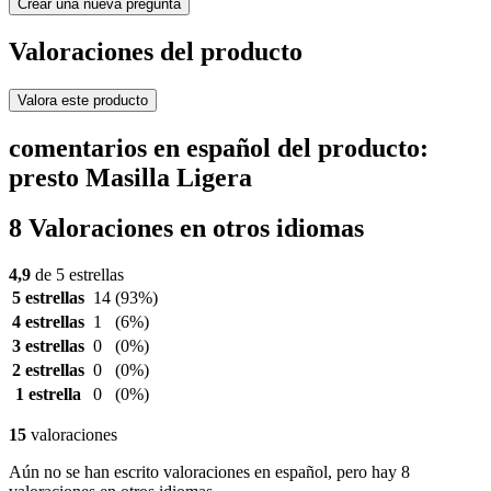
Crear una nueva pregunta
Valoraciones del producto
Valora este producto
comentarios en español del producto:
presto Masilla Ligera
8 Valoraciones en otros idiomas
4,9
de 5 estrellas
5 estrellas
14
(93%)
4 estrellas
1
(6%)
3 estrellas
0
(0%)
2 estrellas
0
(0%)
1 estrella
0
(0%)
15
valoraciones
Aún no se han escrito valoraciones en español, pero hay 8