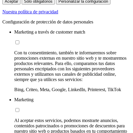
Aceptar
Sólo obligatorios
Personalizar la configuración
Nuestra política de privacidad
Configuración de protección de datos personales
Marketing a través de customer match
Con tu consentimiento, también te informaremos sobre
promociones externas en nuestro sitio web y te mostraremos
productos relevantes. Para ello, comparamos tus datos
personales encriptados con los siguientes proveedores
externos y utilizamos sus canales de publicidad online,
siempre que ya utilices sus servicios:
Bing, Criteo, Meta, Google, LinkedIn, Printerest, TikTok
Marketing
Al aceptar estos servicios, podemos mostrarte anuncios,
contenidos patrocinados o promociones de descuentos para
nuestro sitio web o productos basados en tu comportamiento