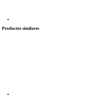
Productos similares