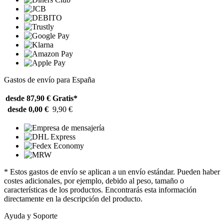
Gastos de envío para España
desde 87,90 €
Gratis*
desde 0,00 €
9,90 €
* Estos gastos de envío se aplican a un envío estándar. Pueden haber
costes adicionales, por ejemplo, debido al peso, tamaño o
características de los productos. Encontrarás esta información
directamente en la descripción del producto.
Ayuda y Soporte