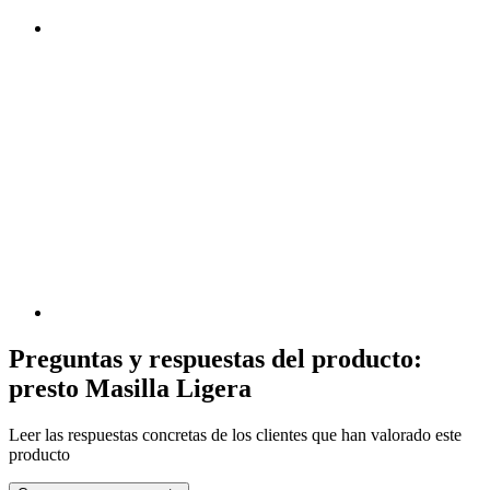
Preguntas y respuestas del producto:
presto Masilla Ligera
Leer las respuestas concretas de los clientes que han valorado este
producto