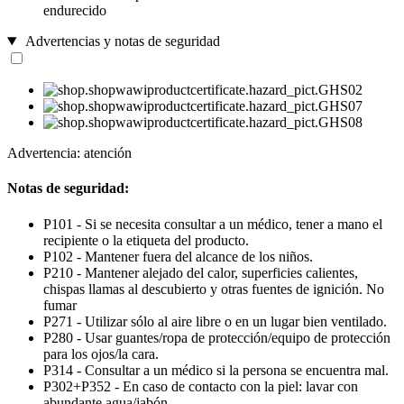
endurecido
Advertencias y notas de seguridad
Advertencia: atención
Notas de seguridad:
P101 - Si se necesita consultar a un médico, tener a mano el
recipiente o la etiqueta del producto.
P102 - Mantener fuera del alcance de los niños.
P210 - Mantener alejado del calor, superficies calientes,
chispas llamas al descubierto y otras fuentes de ignición. No
fumar
P271 - Utilizar sólo al aire libre o en un lugar bien ventilado.
P280 - Usar guantes/ropa de protección/equipo de protección
para los ojos/la cara.
P314 - Consultar a un médico si la persona se encuentra mal.
P302+P352 - En caso de contacto con la piel: lavar con
abundante agua/jabón