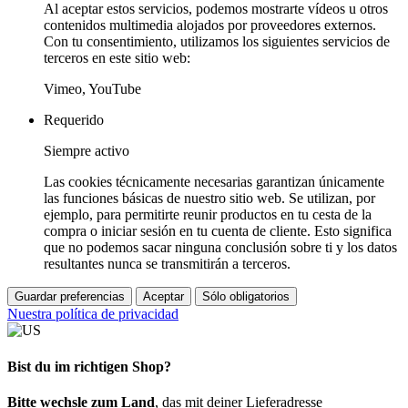
Al aceptar estos servicios, podemos mostrarte vídeos u otros
contenidos multimedia alojados por proveedores externos.
Con tu consentimiento, utilizamos los siguientes servicios de
terceros en este sitio web:
Vimeo, YouTube
Requerido
Siempre activo
Las cookies técnicamente necesarias garantizan únicamente
las funciones básicas de nuestro sitio web. Se utilizan, por
ejemplo, para permitirte reunir productos en tu cesta de la
compra o iniciar sesión en tu cuenta de cliente. Esto significa
que no podemos sacar ninguna conclusión sobre ti y los datos
resultantes nunca se transmitirán a terceros.
Guardar preferencias
Aceptar
Sólo obligatorios
Nuestra política de privacidad
Bist du im richtigen Shop?
Bitte wechsle zum Land
, das mit deiner Lieferadresse