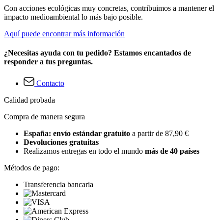
Con acciones ecológicas muy concretas, contribuimos a mantener el
impacto medioambiental lo más bajo posible.
Aquí puede encontrar más información
¿Necesitas ayuda con tu pedido? Estamos encantados de
responder a tus preguntas.
Contacto
Calidad probada
Compra de manera segura
España: envío estándar gratuito
a partir de 87,90 €
Devoluciones gratuitas
Realizamos entregas en todo el mundo
más de 40 países
Métodos de pago:
Transferencia bancaria