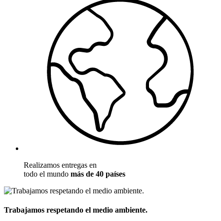
Realizamos entregas en
todo el mundo
más de 40 países
Trabajamos respetando el medio ambiente.