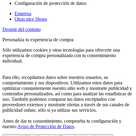
Configuración de protección de datos
Empresa
Otras nice Shops
Desistir del contrato
Personaliza tu experiencia de compra
Sólo utilizamos cookies y otras tecnologías para ofrecerte una
experiencia de compra personalizada con tu consentimiento
individual.
Para ello, recopilamos datos sobre nuestros usuarios, su
comportamiento y sus dispositivos. Utilizamos estos datos para
optimizar constantemente nuestro sitio web y mostrarte publicidad y
contenidos personalizados, así como para analizar las estadísticas de
uso. También podemos comparar tus datos encriptados con
proveedores externos y mostrarte ofertas a través de sus canales de
publicidad online, sólo si ya utilizas sus servicios.
Antes de dar tu consentimiento, comprueba tu configuración y
nuestro
Aviso de Protección de Datos
.