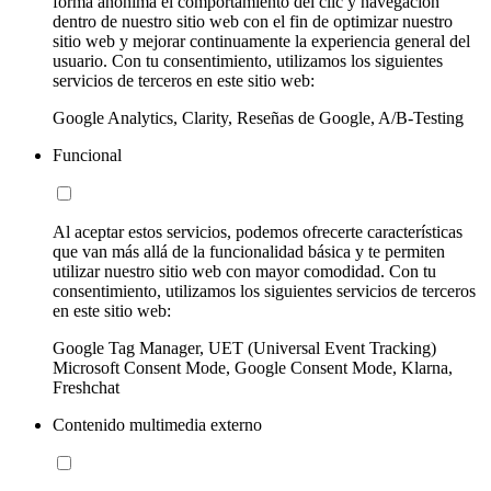
forma anónima el comportamiento del clic y navegación
dentro de nuestro sitio web con el fin de optimizar nuestro
sitio web y mejorar continuamente la experiencia general del
usuario. Con tu consentimiento, utilizamos los siguientes
servicios de terceros en este sitio web:
Google Analytics, Clarity, Reseñas de Google, A/B-Testing
Funcional
Al aceptar estos servicios, podemos ofrecerte características
que van más allá de la funcionalidad básica y te permiten
utilizar nuestro sitio web con mayor comodidad. Con tu
consentimiento, utilizamos los siguientes servicios de terceros
en este sitio web:
Google Tag Manager, UET (Universal Event Tracking)
Microsoft Consent Mode, Google Consent Mode, Klarna,
Freshchat
Contenido multimedia externo