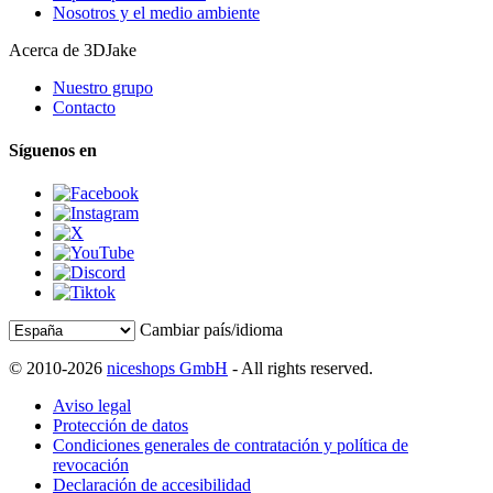
Nosotros y el medio ambiente
Acerca de 3DJake
Nuestro grupo
Contacto
Síguenos en
Cambiar país/idioma
© 2010-2026
niceshops GmbH
- All rights reserved.
Aviso legal
Protección de datos
Condiciones generales de contratación y política de
revocación
Declaración de accesibilidad