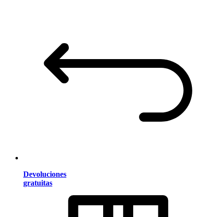
Devoluciones
gratuitas