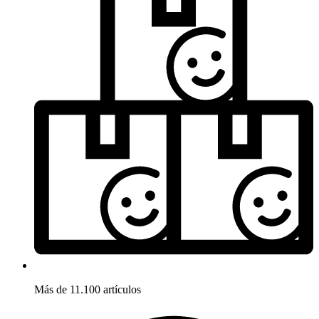
Más de 11.100 artículos