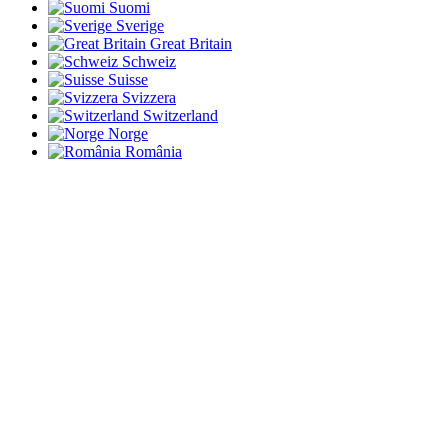
Suomi
Sverige
Great Britain
Schweiz
Suisse
Svizzera
Switzerland
Norge
România