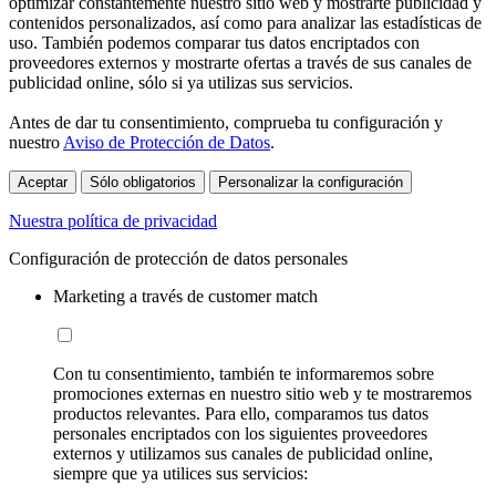
optimizar constantemente nuestro sitio web y mostrarte publicidad y
contenidos personalizados, así como para analizar las estadísticas de
uso. También podemos comparar tus datos encriptados con
proveedores externos y mostrarte ofertas a través de sus canales de
publicidad online, sólo si ya utilizas sus servicios.
Antes de dar tu consentimiento, comprueba tu configuración y
nuestro
Aviso de Protección de Datos
.
Aceptar
Sólo obligatorios
Personalizar la configuración
Nuestra política de privacidad
Configuración de protección de datos personales
Marketing a través de customer match
Con tu consentimiento, también te informaremos sobre
promociones externas en nuestro sitio web y te mostraremos
productos relevantes. Para ello, comparamos tus datos
personales encriptados con los siguientes proveedores
externos y utilizamos sus canales de publicidad online,
siempre que ya utilices sus servicios: