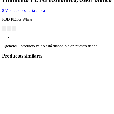
8 Valoraciones hasta ahora
R3D PETG White
Agotado
El producto ya no está disponible en nuestra tienda.
Productos similares