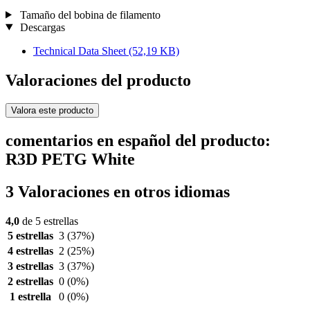
Tamaño del bobina de filamento
Descargas
Technical Data Sheet
(52,19 KB)
Valoraciones del producto
Valora este producto
comentarios en español del producto:
R3D PETG White
3 Valoraciones en otros idiomas
4,0
de 5 estrellas
5 estrellas
3
(37%)
4 estrellas
2
(25%)
3 estrellas
3
(37%)
2 estrellas
0
(0%)
1 estrella
0
(0%)