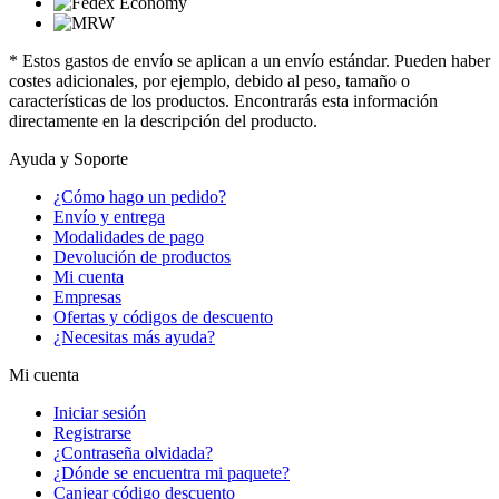
* Estos gastos de envío se aplican a un envío estándar. Pueden haber
costes adicionales, por ejemplo, debido al peso, tamaño o
características de los productos. Encontrarás esta información
directamente en la descripción del producto.
Ayuda y Soporte
¿Cómo hago un pedido?
Envío y entrega
Modalidades de pago
Devolución de productos
Mi cuenta
Empresas
Ofertas y códigos de descuento
¿Necesitas más ayuda?
Mi cuenta
Iniciar sesión
Registrarse
¿Contraseña olvidada?
¿Dónde se encuentra mi paquete?
Canjear código descuento