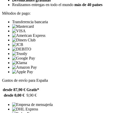
Devoluciones gratuitas
Realizamos entregas en todo el mundo
más de 40 países
Métodos de pago:
Transferencia bancaria
Gastos de envío para España
desde 87,90 €
Gratis*
desde 0,00 €
9,90 €