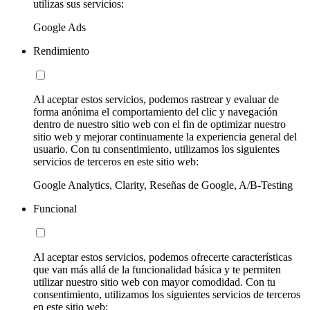
utilizas sus servicios:
Google Ads
Rendimiento
Al aceptar estos servicios, podemos rastrear y evaluar de
forma anónima el comportamiento del clic y navegación
dentro de nuestro sitio web con el fin de optimizar nuestro
sitio web y mejorar continuamente la experiencia general del
usuario. Con tu consentimiento, utilizamos los siguientes
servicios de terceros en este sitio web:
Google Analytics, Clarity, Reseñas de Google, A/B-Testing
Funcional
Al aceptar estos servicios, podemos ofrecerte características
que van más allá de la funcionalidad básica y te permiten
utilizar nuestro sitio web con mayor comodidad. Con tu
consentimiento, utilizamos los siguientes servicios de terceros
en este sitio web: