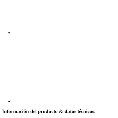
Información del producto & datos técnicos: