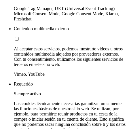
Google Tag Manager, UET (Universal Event Tracking)
Microsoft Consent Mode, Google Consent Mode, Klarna,
Freshchat
Contenido multimedia externo
Al aceptar estos servicios, podemos mostrarte vídeos u otros
contenidos multimedia alojados por proveedores externos.
Con tu consentimiento, utilizamos los siguientes servicios de
terceros en este sitio web:
Vimeo, YouTube
Requerido
Siempre activo
Las cookies técnicamente necesarias garantizan únicamente
las funciones básicas de nuestro sitio web. Se utilizan, por
ejemplo, para permitirte reunir productos en tu cesta de la
compra o iniciar sesión en tu cuenta de cliente. Esto significa
que no podemos sacar ninguna conclusión sobre ti y los datos