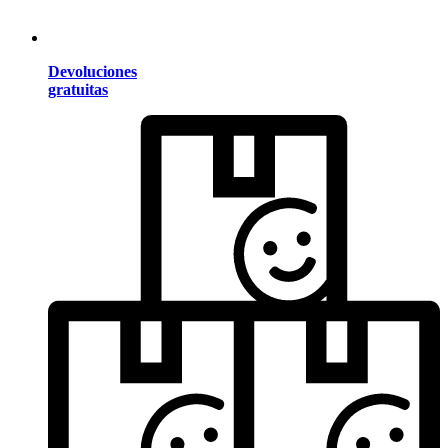
Devoluciones
gratuitas