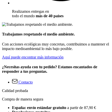
Realizamos entregas en
todo el mundo
más de 40 países
Trabajamos respetando el medio ambiente.
Con acciones ecológicas muy concretas, contribuimos a mantener el
impacto medioambiental lo más bajo posible.
Aquí puede encontrar más información
¿Necesitas ayuda con tu pedido? Estamos encantados de
responder a tus preguntas.
Contacto
Calidad probada
Compra de manera segura
España: envío estándar gratuito
a partir de 87,90 €