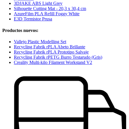
3DJAKE ABS Light Grey
Silhouette Cutting Mat - 20,3 x 30,4 cm
AzureFilm PLA Refill Foggy White
E3D Termistor Prusa
Productos nuevos:
Vallejo Plastic Modelling Set
Recycling Fabrik rPLA Abeto Brillante
Recycling Fabrik rPLA Prototipo Salvaje
Recycling Fabrik rPETG Burro Testarudo (Gris)
Creality Multi-kilo Filament Workstand V2