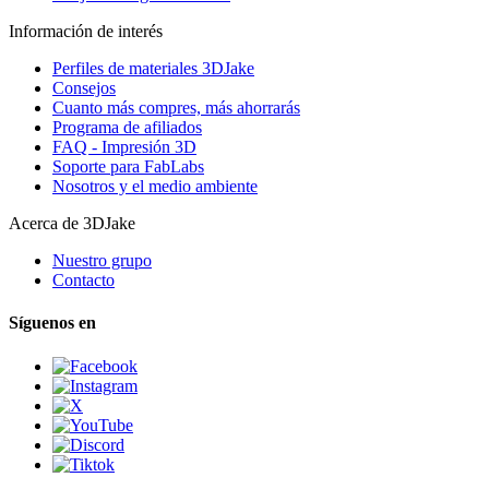
Información de interés
Perfiles de materiales 3DJake
Consejos
Cuanto más compres, más ahorrarás
Programa de afiliados
FAQ - Impresión 3D
Soporte para FabLabs
Nosotros y el medio ambiente
Acerca de 3DJake
Nuestro grupo
Contacto
Síguenos en