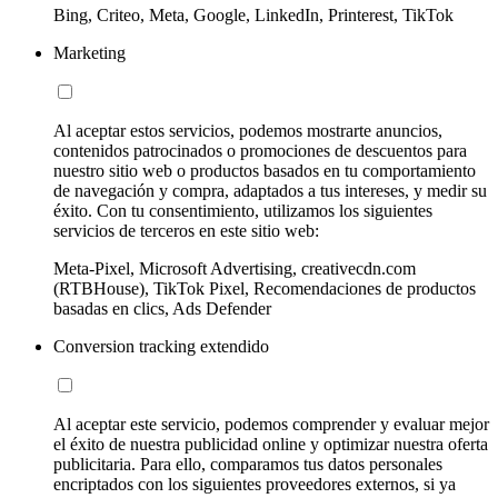
Bing, Criteo, Meta, Google, LinkedIn, Printerest, TikTok
Marketing
Al aceptar estos servicios, podemos mostrarte anuncios,
contenidos patrocinados o promociones de descuentos para
nuestro sitio web o productos basados en tu comportamiento
de navegación y compra, adaptados a tus intereses, y medir su
éxito. Con tu consentimiento, utilizamos los siguientes
servicios de terceros en este sitio web:
Meta-Pixel, Microsoft Advertising, creativecdn.com
(RTBHouse), TikTok Pixel, Recomendaciones de productos
basadas en clics, Ads Defender
Conversion tracking extendido
Al aceptar este servicio, podemos comprender y evaluar mejor
el éxito de nuestra publicidad online y optimizar nuestra oferta
publicitaria. Para ello, comparamos tus datos personales
encriptados con los siguientes proveedores externos, si ya