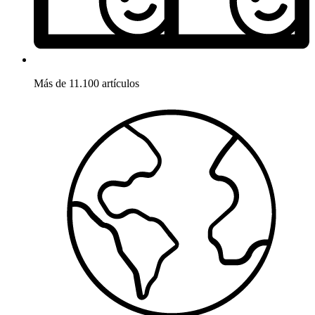
Más de 11.100 artículos