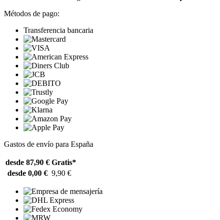
Métodos de pago:
Transferencia bancaria
Gastos de envío para España
desde 87,90 €
Gratis*
desde 0,00 €
9,90 €