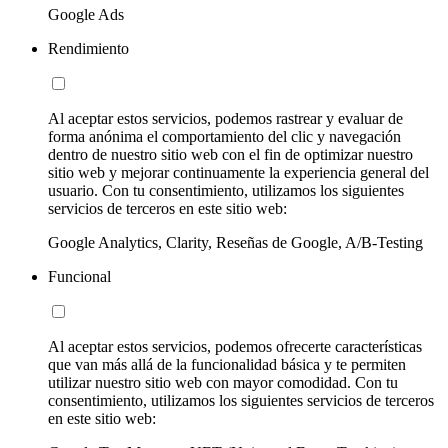
Google Ads
Rendimiento
Al aceptar estos servicios, podemos rastrear y evaluar de
forma anónima el comportamiento del clic y navegación
dentro de nuestro sitio web con el fin de optimizar nuestro
sitio web y mejorar continuamente la experiencia general del
usuario. Con tu consentimiento, utilizamos los siguientes
servicios de terceros en este sitio web:
Google Analytics, Clarity, Reseñas de Google, A/B-Testing
Funcional
Al aceptar estos servicios, podemos ofrecerte características
que van más allá de la funcionalidad básica y te permiten
utilizar nuestro sitio web con mayor comodidad. Con tu
consentimiento, utilizamos los siguientes servicios de terceros
en este sitio web: