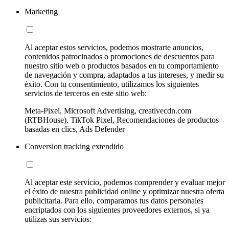
Marketing
Al aceptar estos servicios, podemos mostrarte anuncios,
contenidos patrocinados o promociones de descuentos para
nuestro sitio web o productos basados en tu comportamiento
de navegación y compra, adaptados a tus intereses, y medir su
éxito. Con tu consentimiento, utilizamos los siguientes
servicios de terceros en este sitio web:
Meta-Pixel, Microsoft Advertising, creativecdn.com
(RTBHouse), TikTok Pixel, Recomendaciones de productos
basadas en clics, Ads Defender
Conversion tracking extendido
Al aceptar este servicio, podemos comprender y evaluar mejor
el éxito de nuestra publicidad online y optimizar nuestra oferta
publicitaria. Para ello, comparamos tus datos personales
encriptados con los siguientes proveedores externos, si ya
utilizas sus servicios: