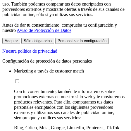
uso. También podemos comparar tus datos encriptados con
proveedores externos y mostrarte ofertas a través de sus canales de
publicidad online, sólo si ya utilizas sus servicios.
Antes de dar tu consentimiento, comprueba tu configuración y
nuestro
Aviso de Protección de Datos
.
Aceptar
Sólo obligatorios
Personalizar la configuración
Nuestra política de privacidad
Configuración de protección de datos personales
Marketing a través de customer match
Con tu consentimiento, también te informaremos sobre
promociones externas en nuestro sitio web y te mostraremos
productos relevantes. Para ello, comparamos tus datos
personales encriptados con los siguientes proveedores
externos y utilizamos sus canales de publicidad online,
siempre que ya utilices sus servicios:
Bing, Criteo, Meta, Google, LinkedIn, Printerest, TikTok