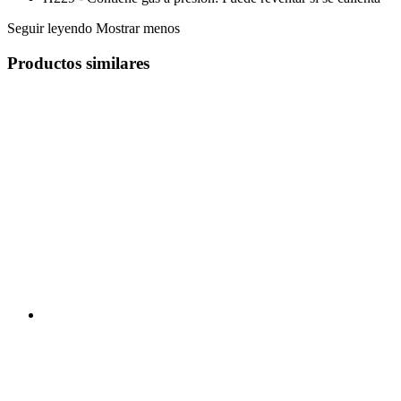
Seguir leyendo
Mostrar menos
Productos similares