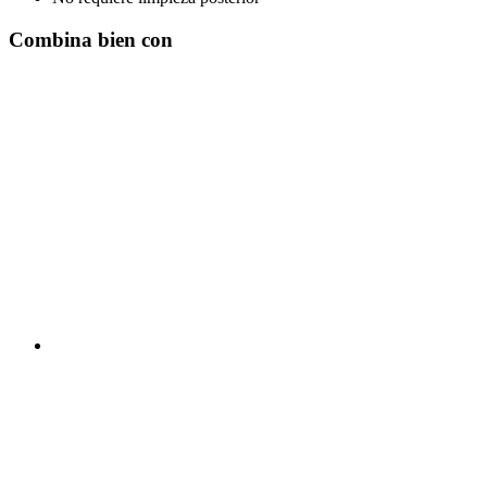
Combina bien con