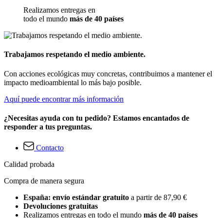
Realizamos entregas en
todo el mundo
más de 40 países
Trabajamos respetando el medio ambiente.
Con acciones ecológicas muy concretas, contribuimos a mantener el
impacto medioambiental lo más bajo posible.
Aquí puede encontrar más información
¿Necesitas ayuda con tu pedido? Estamos encantados de
responder a tus preguntas.
Contacto
Calidad probada
Compra de manera segura
España: envío estándar gratuito
a partir de 87,90 €
Devoluciones gratuitas
Realizamos entregas en todo el mundo
más de 40 países