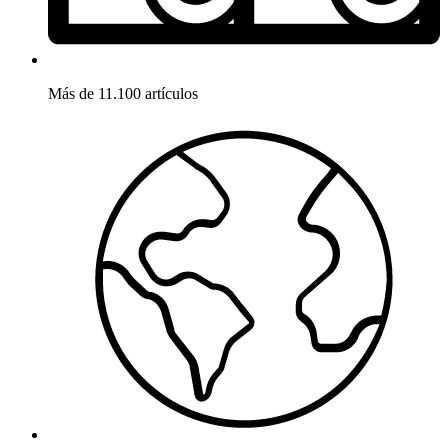
Más de 11.100 artículos