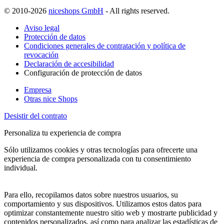
© 2010-2026
niceshops GmbH
- All rights reserved.
Aviso legal
Protección de datos
Condiciones generales de contratación y política de
revocación
Declaración de accesibilidad
Configuración de protección de datos
Empresa
Otras nice Shops
Desistir del contrato
Personaliza tu experiencia de compra
Sólo utilizamos cookies y otras tecnologías para ofrecerte una
experiencia de compra personalizada con tu consentimiento
individual.
Para ello, recopilamos datos sobre nuestros usuarios, su
comportamiento y sus dispositivos. Utilizamos estos datos para
optimizar constantemente nuestro sitio web y mostrarte publicidad y
contenidos personalizados, así como para analizar las estadísticas de