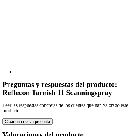
Preguntas y respuestas del producto:
Reflecon Tarnish 11 Scanningspray
Leer las respuestas concretas de los clientes que han valorado este
producto
Crear una nueva pregunta
Valoraciones del producto