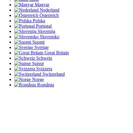
Magyar
Nederland
Österreich
Polska
Portugal
Slovenija
Slovensko
Suomi
Sverige
Great Britain
Schweiz
Suisse
Svizzera
Switzerland
Norge
România