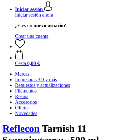
Iniciar sesión
Iniciar sesión ahora
¿Eres un
nuevo usuario?
Crear una cuenta
Cesta
0,00 €
Marcas
Impresoras 3D y más
Repuestos y actualizaciones
Filamentos
Resina
Accesorios
Ofertas
Novedades
Reflecon
Tarnish 11