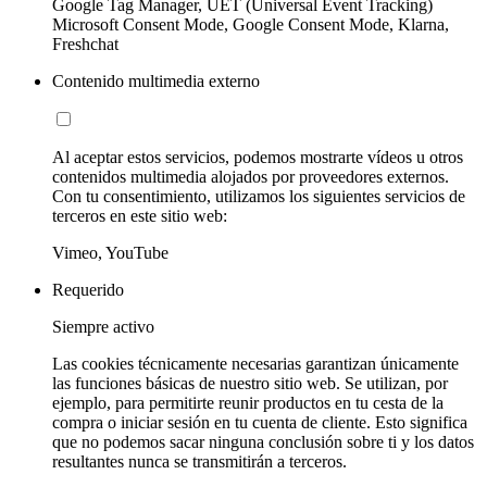
Google Tag Manager, UET (Universal Event Tracking)
Microsoft Consent Mode, Google Consent Mode, Klarna,
Freshchat
Contenido multimedia externo
Al aceptar estos servicios, podemos mostrarte vídeos u otros
contenidos multimedia alojados por proveedores externos.
Con tu consentimiento, utilizamos los siguientes servicios de
terceros en este sitio web:
Vimeo, YouTube
Requerido
Siempre activo
Las cookies técnicamente necesarias garantizan únicamente
las funciones básicas de nuestro sitio web. Se utilizan, por
ejemplo, para permitirte reunir productos en tu cesta de la
compra o iniciar sesión en tu cuenta de cliente. Esto significa
que no podemos sacar ninguna conclusión sobre ti y los datos
resultantes nunca se transmitirán a terceros.