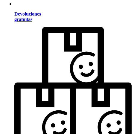
Devoluciones
gratuitas