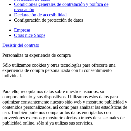
Condiciones generales de contratación y política de
revocación
Declaración de accesibilidad
Configuración de protección de datos
Empresa
Otras nice Shops
Desistir del contrato
Personaliza tu experiencia de compra
Sólo utilizamos cookies y otras tecnologías para ofrecerte una
experiencia de compra personalizada con tu consentimiento
individual.
Para ello, recopilamos datos sobre nuestros usuarios, su
comportamiento y sus dispositivos. Utilizamos estos datos para
optimizar constantemente nuestro sitio web y mostrarte publicidad y
contenidos personalizados, así como para analizar las estadísticas de
uso. También podemos comparar tus datos encriptados con
proveedores externos y mostrarte ofertas a través de sus canales de
publicidad online, sólo si ya utilizas sus servicios.