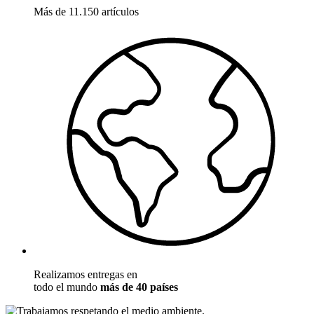
Más de 11.150 artículos
Realizamos entregas en
todo el mundo
más de 40 países