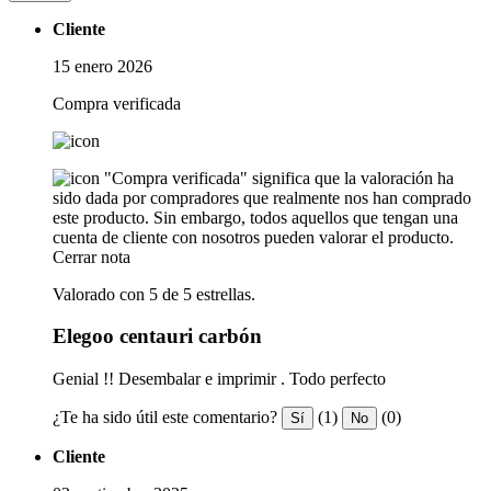
Cliente
15 enero 2026
Compra verificada
"Compra verificada" significa que la valoración ha
sido dada por compradores que realmente nos han comprado
este producto. Sin embargo, todos aquellos que tengan una
cuenta de cliente con nosotros pueden valorar el producto.
Cerrar nota
Valorado con 5 de 5 estrellas.
Elegoo centauri carbón
Genial !! Desembalar e imprimir . Todo perfecto
¿Te ha sido útil este comentario?
(1)
(0)
Sí
No
Cliente