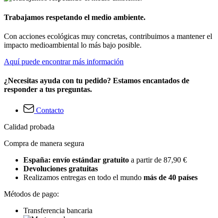
Trabajamos respetando el medio ambiente.
Con acciones ecológicas muy concretas, contribuimos a mantener el
impacto medioambiental lo más bajo posible.
Aquí puede encontrar más información
¿Necesitas ayuda con tu pedido? Estamos encantados de
responder a tus preguntas.
Contacto
Calidad probada
Compra de manera segura
España: envío estándar gratuito
a partir de 87,90 €
Devoluciones gratuitas
Realizamos entregas en todo el mundo
más de 40 países
Métodos de pago:
Transferencia bancaria