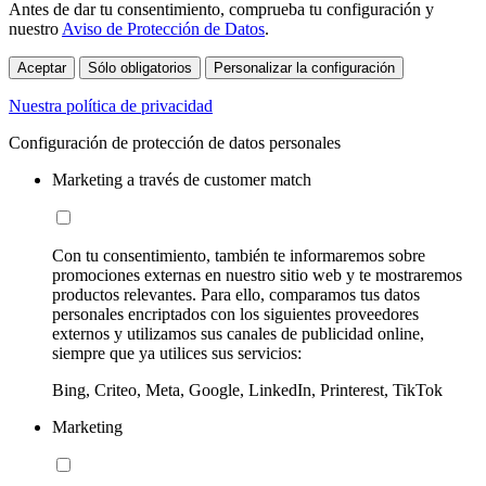
Antes de dar tu consentimiento, comprueba tu configuración y
nuestro
Aviso de Protección de Datos
.
Aceptar
Sólo obligatorios
Personalizar la configuración
Nuestra política de privacidad
Configuración de protección de datos personales
Marketing a través de customer match
Con tu consentimiento, también te informaremos sobre
promociones externas en nuestro sitio web y te mostraremos
productos relevantes. Para ello, comparamos tus datos
personales encriptados con los siguientes proveedores
externos y utilizamos sus canales de publicidad online,
siempre que ya utilices sus servicios:
Bing, Criteo, Meta, Google, LinkedIn, Printerest, TikTok
Marketing