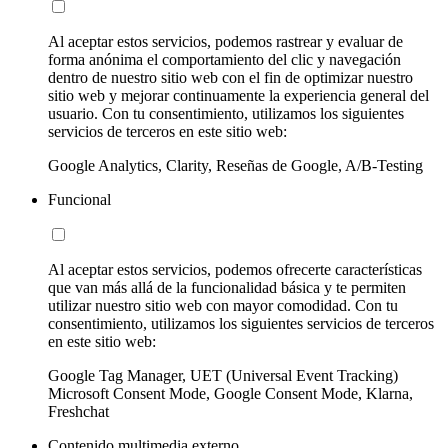
Al aceptar estos servicios, podemos rastrear y evaluar de
forma anónima el comportamiento del clic y navegación
dentro de nuestro sitio web con el fin de optimizar nuestro
sitio web y mejorar continuamente la experiencia general del
usuario. Con tu consentimiento, utilizamos los siguientes
servicios de terceros en este sitio web:
Google Analytics, Clarity, Reseñas de Google, A/B-Testing
Funcional
Al aceptar estos servicios, podemos ofrecerte características
que van más allá de la funcionalidad básica y te permiten
utilizar nuestro sitio web con mayor comodidad. Con tu
consentimiento, utilizamos los siguientes servicios de terceros
en este sitio web:
Google Tag Manager, UET (Universal Event Tracking)
Microsoft Consent Mode, Google Consent Mode, Klarna,
Freshchat
Contenido multimedia externo