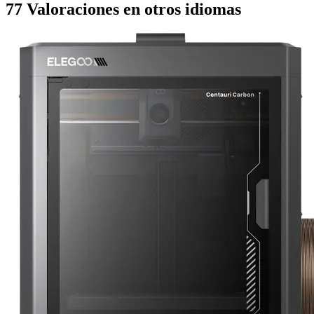
77 Valoraciones en otros idiomas