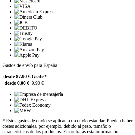
Gastos de envío para España
desde 87,90 €
Gratis*
desde 0,00 €
9,90 €
* Estos gastos de envío se aplican a un envío estándar. Pueden haber
costes adicionales, por ejemplo, debido al peso, tamaño o
características de los productos. Encontrarás esta información