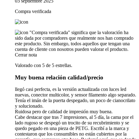
03 septiembre 2025
Compra verificada
"Compra verificada" significa que la valoración ha
sido dada por compradores que realmente nos han comprado
este producto. Sin embargo, todos aquellos que tengan una
cuenta de cliente con nosotros pueden valorar el producto.
Cerrar nota
Valorado con 5 de 5 estrellas.
Muy buena relación calidad/precio
llegó casi perfecta, es la versión actualizada con luces led
nuevas, conector multicolor, y sensor filamento algo separado.
Tenía el imán de la puerta despegado, un poco de cianocrilato
y solucionado.
Ruidosa pero de calidad de impresión muy buena.
Cabe destacar que tras 7 impresiones, al 5 día, la cama por el
lado rugoso se despegó un trocito de su recubrimiento y se
quedo pegado en una pieza de PETG. Escribí a la marca y
contestaron que los consumibles no están cubiertos por la