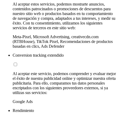
Al aceptar estos servicios, podemos mostrarte anuncios,
contenidos patrocinados o promociones de descuentos para
nuestro sitio web o productos basados en tu comportamiento
de navegación y compra, adaptados a tus intereses, y medir su
éxito. Con tu consentimiento, utilizamos los siguientes
servicios de terceros en este sitio web:
Meta-Pixel, Microsoft Advertising, creativecdn.com
(RTBHouse), TikTok Pixel, Recomendaciones de productos
basadas en clics, Ads Defender
Conversion tracking extendido
Al aceptar este servicio, podemos comprender y evaluar mejor
el éxito de nuestra publicidad online y optimizar nuestra oferta
publicitaria. Para ello, comparamos tus datos personales
encriptados con los siguientes proveedores externos, si ya
utilizas sus servicios:
Google Ads
Rendimiento