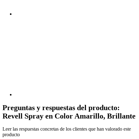
Preguntas y respuestas del producto:
Revell Spray en Color Amarillo, Brillante
Leer las respuestas concretas de los clientes que han valorado este
producto