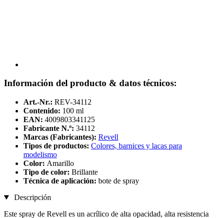
Información del producto & datos técnicos:
Art.-Nr.:
REV-34112
Contenido:
100 ml
EAN:
4009803341125
Fabricante N.º:
34112
Marcas (Fabricantes):
Revell
Tipos de productos:
Colores, barnices y lacas para
modelismo
Color:
Amarillo
Tipo de color:
Brillante
Técnica de aplicación:
bote de spray
Descripción
Este spray de Revell es un acrílico de alta opacidad, alta resistencia