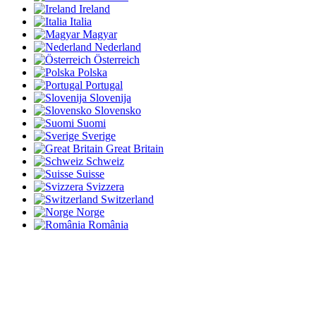
Ireland
Italia
Magyar
Nederland
Österreich
Polska
Portugal
Slovenija
Slovensko
Suomi
Sverige
Great Britain
Schweiz
Suisse
Svizzera
Switzerland
Norge
România