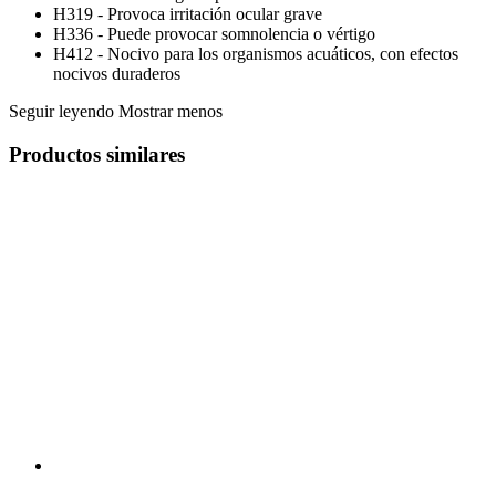
H319 - Provoca irritación ocular grave
H336 - Puede provocar somnolencia o vértigo
H412 - Nocivo para los organismos acuáticos, con efectos
nocivos duraderos
Seguir leyendo
Mostrar menos
Productos similares