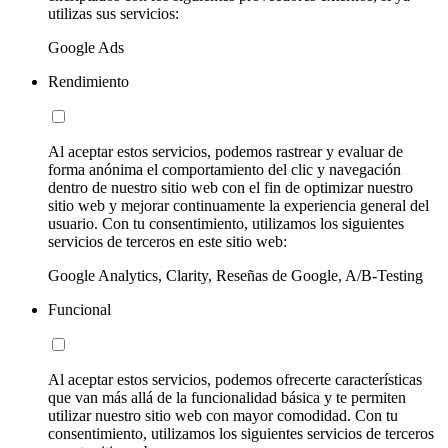
utilizas sus servicios:
Google Ads
Rendimiento
Al aceptar estos servicios, podemos rastrear y evaluar de
forma anónima el comportamiento del clic y navegación
dentro de nuestro sitio web con el fin de optimizar nuestro
sitio web y mejorar continuamente la experiencia general del
usuario. Con tu consentimiento, utilizamos los siguientes
servicios de terceros en este sitio web:
Google Analytics, Clarity, Reseñas de Google, A/B-Testing
Funcional
Al aceptar estos servicios, podemos ofrecerte características
que van más allá de la funcionalidad básica y te permiten
utilizar nuestro sitio web con mayor comodidad. Con tu
consentimiento, utilizamos los siguientes servicios de terceros