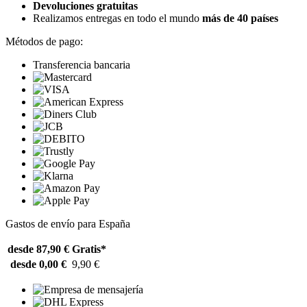
Devoluciones gratuitas
Realizamos entregas en todo el mundo
más de 40 países
Métodos de pago:
Transferencia bancaria
Gastos de envío para España
desde 87,90 €
Gratis*
desde 0,00 €
9,90 €