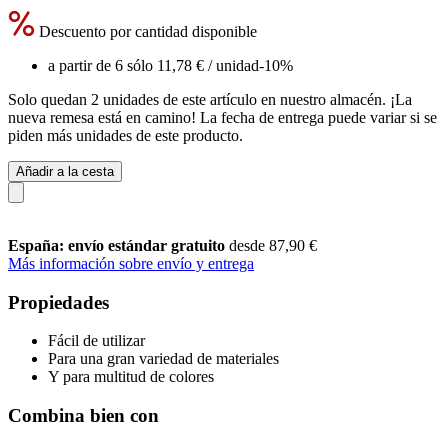
Descuento por cantidad disponible
a partir de 6 sólo
11,78 €
/ unidad
-10%
Solo quedan 2 unidades de este artículo en nuestro almacén. ¡La
nueva remesa está en camino! La fecha de entrega puede variar si se
piden más unidades de este producto.
Añadir a la cesta
España: envío estándar gratuito
desde 87,90 €
Más información sobre envío y entrega
Propiedades
Fácil de utilizar
Para una gran variedad de materiales
Y para multitud de colores
Combina bien con