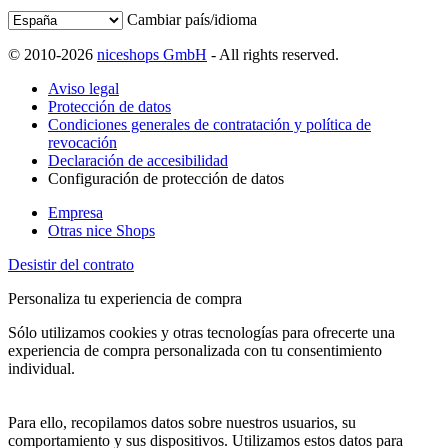
Cambiar país/idioma
© 2010-2026
niceshops GmbH
- All rights reserved.
Aviso legal
Protección de datos
Condiciones generales de contratación y política de
revocación
Declaración de accesibilidad
Configuración de protección de datos
Empresa
Otras nice Shops
Desistir del contrato
Personaliza tu experiencia de compra
Sólo utilizamos cookies y otras tecnologías para ofrecerte una
experiencia de compra personalizada con tu consentimiento
individual.
Para ello, recopilamos datos sobre nuestros usuarios, su
comportamiento y sus dispositivos. Utilizamos estos datos para