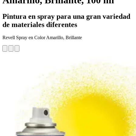
Amarillo, Brillante, 100 ml
Pintura en spray para una gran variedad
de materiales diferentes
Revell Spray en Color Amarillo, Brillante