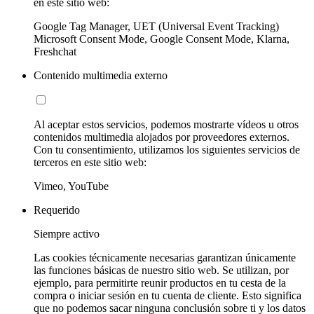
en este sitio web:
Google Tag Manager, UET (Universal Event Tracking)
Microsoft Consent Mode, Google Consent Mode, Klarna,
Freshchat
Contenido multimedia externo
Al aceptar estos servicios, podemos mostrarte vídeos u otros
contenidos multimedia alojados por proveedores externos.
Con tu consentimiento, utilizamos los siguientes servicios de
terceros en este sitio web:
Vimeo, YouTube
Requerido
Siempre activo
Las cookies técnicamente necesarias garantizan únicamente
las funciones básicas de nuestro sitio web. Se utilizan, por
ejemplo, para permitirte reunir productos en tu cesta de la
compra o iniciar sesión en tu cuenta de cliente. Esto significa
que no podemos sacar ninguna conclusión sobre ti y los datos