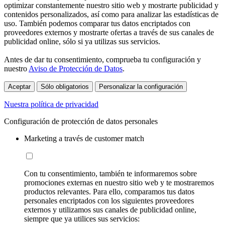
optimizar constantemente nuestro sitio web y mostrarte publicidad y
contenidos personalizados, así como para analizar las estadísticas de
uso. También podemos comparar tus datos encriptados con
proveedores externos y mostrarte ofertas a través de sus canales de
publicidad online, sólo si ya utilizas sus servicios.
Antes de dar tu consentimiento, comprueba tu configuración y
nuestro
Aviso de Protección de Datos
.
Aceptar
Sólo obligatorios
Personalizar la configuración
Nuestra política de privacidad
Configuración de protección de datos personales
Marketing a través de customer match
Con tu consentimiento, también te informaremos sobre
promociones externas en nuestro sitio web y te mostraremos
productos relevantes. Para ello, comparamos tus datos
personales encriptados con los siguientes proveedores
externos y utilizamos sus canales de publicidad online,
siempre que ya utilices sus servicios: