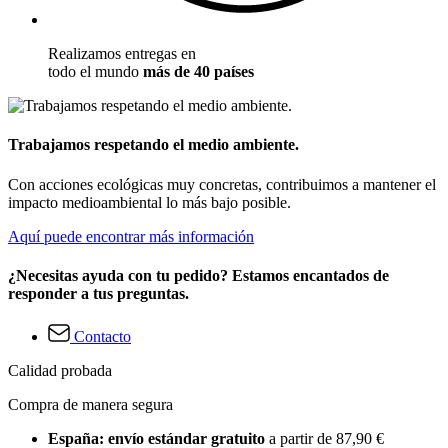
Realizamos entregas en
todo el mundo
más de 40 países
Trabajamos respetando el medio ambiente.
Con acciones ecológicas muy concretas, contribuimos a mantener el
impacto medioambiental lo más bajo posible.
Aquí puede encontrar más información
¿Necesitas ayuda con tu pedido? Estamos encantados de
responder a tus preguntas.
Contacto
Calidad probada
Compra de manera segura
España: envío estándar gratuito
a partir de 87,90 €