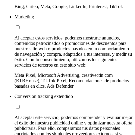
Bing, Criteo, Meta, Google, LinkedIn, Printerest, TikTok
Marketing
Al aceptar estos servicios, podemos mostrarte anuncios,
contenidos patrocinados o promociones de descuentos para
nuestro sitio web o productos basados en tu comportamiento
de navegación y compra, adaptados a tus intereses, y medir su
éxito. Con tu consentimiento, utilizamos los siguientes
servicios de terceros en este sitio web:
Meta-Pixel, Microsoft Advertising, creativecdn.com
(RTBHouse), TikTok Pixel, Recomendaciones de productos
basadas en clics, Ads Defender
Conversion tracking extendido
Al aceptar este servicio, podemos comprender y evaluar mejor
el éxito de nuestra publicidad online y optimizar nuestra oferta
publicitaria. Para ello, comparamos tus datos personales
encriptados con los siguientes proveedores externos, si ya