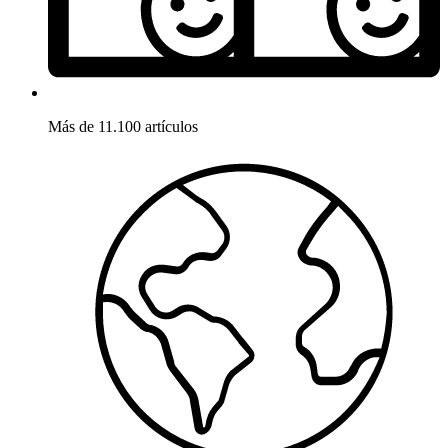
Más de 11.100 artículos