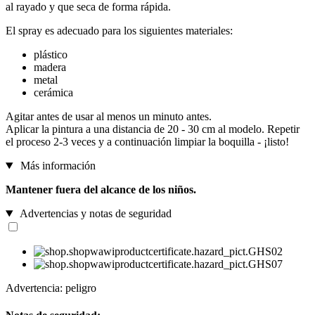
al rayado y que seca de forma rápida.
El spray es adecuado para los siguientes materiales:
plástico
madera
metal
cerámica
Agitar antes de usar al menos un minuto antes.
Aplicar la pintura a una distancia de 20 - 30 cm al modelo. Repetir
el proceso 2-3 veces y a continuación limpiar la boquilla - ¡listo!
Más información
Mantener fuera del alcance de los niños.
Advertencias y notas de seguridad
Advertencia: peligro