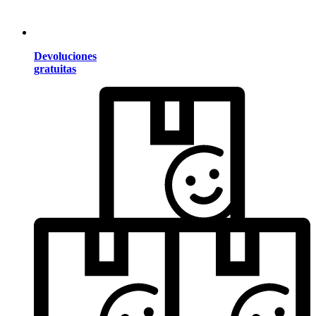
Devoluciones
gratuitas