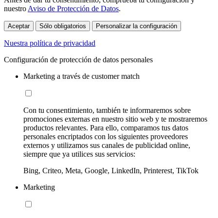
nuestro
Aviso de Protección de Datos
.
Aceptar
Sólo obligatorios
Personalizar la configuración
Nuestra política de privacidad
Configuración de protección de datos personales
Marketing a través de customer match
Con tu consentimiento, también te informaremos sobre
promociones externas en nuestro sitio web y te mostraremos
productos relevantes. Para ello, comparamos tus datos
personales encriptados con los siguientes proveedores
externos y utilizamos sus canales de publicidad online,
siempre que ya utilices sus servicios:
Bing, Criteo, Meta, Google, LinkedIn, Printerest, TikTok
Marketing