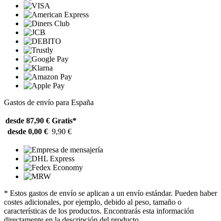
Gastos de envío para España
desde 87,90 €
Gratis*
desde 0,00 €
9,90 €
* Estos gastos de envío se aplican a un envío estándar. Pueden haber
costes adicionales, por ejemplo, debido al peso, tamaño o
características de los productos. Encontrarás esta información
directamente en la descripción del producto.