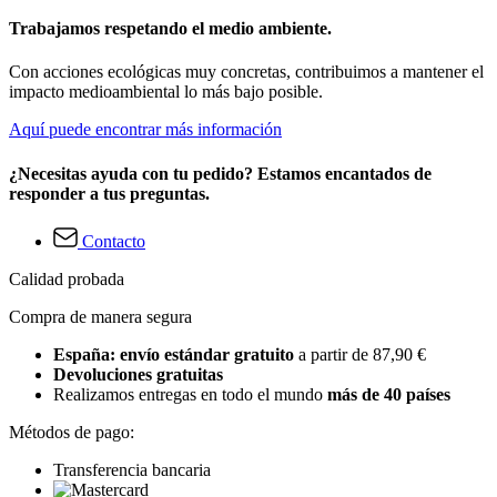
Trabajamos respetando el medio ambiente.
Con acciones ecológicas muy concretas, contribuimos a mantener el
impacto medioambiental lo más bajo posible.
Aquí puede encontrar más información
¿Necesitas ayuda con tu pedido? Estamos encantados de
responder a tus preguntas.
Contacto
Calidad probada
Compra de manera segura
España: envío estándar gratuito
a partir de 87,90 €
Devoluciones gratuitas
Realizamos entregas en todo el mundo
más de 40 países
Métodos de pago:
Transferencia bancaria