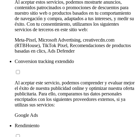
Al aceptar estos servicios, podemos mostrarte anuncios,
contenidos patrocinados o promociones de descuentos para
nuestro sitio web o productos basados en tu comportamiento
de navegación y compra, adaptados a tus intereses, y medir su
éxito. Con tu consentimiento, utilizamos los siguientes
servicios de terceros en este sitio web:
Meta-Pixel, Microsoft Advertising, creativecdn.com
(RTBHouse), TikTok Pixel, Recomendaciones de productos
basadas en clics, Ads Defender
Conversion tracking extendido
Al aceptar este servicio, podemos comprender y evaluar mejor
el éxito de nuestra publicidad online y optimizar nuestra oferta
publicitaria. Para ello, comparamos tus datos personales
encriptados con los siguientes proveedores externos, si ya
utilizas sus servicios:
Google Ads
Rendimiento