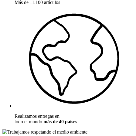
Más de 11.100 artículos
Realizamos entregas en
todo el mundo
más de 40 países