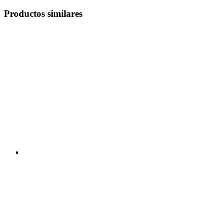
Productos similares