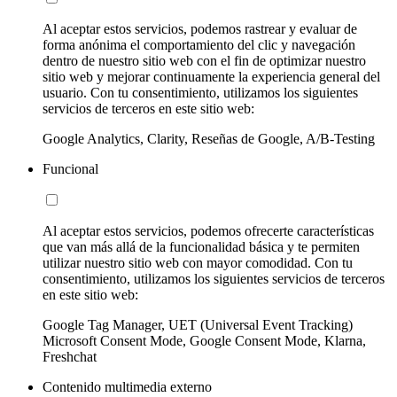
Al aceptar estos servicios, podemos rastrear y evaluar de
forma anónima el comportamiento del clic y navegación
dentro de nuestro sitio web con el fin de optimizar nuestro
sitio web y mejorar continuamente la experiencia general del
usuario. Con tu consentimiento, utilizamos los siguientes
servicios de terceros en este sitio web:
Google Analytics, Clarity, Reseñas de Google, A/B-Testing
Funcional
Al aceptar estos servicios, podemos ofrecerte características
que van más allá de la funcionalidad básica y te permiten
utilizar nuestro sitio web con mayor comodidad. Con tu
consentimiento, utilizamos los siguientes servicios de terceros
en este sitio web:
Google Tag Manager, UET (Universal Event Tracking)
Microsoft Consent Mode, Google Consent Mode, Klarna,
Freshchat
Contenido multimedia externo