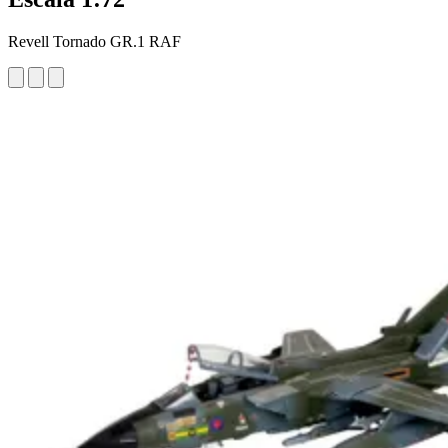
Revell Tornado GR.1 RAF