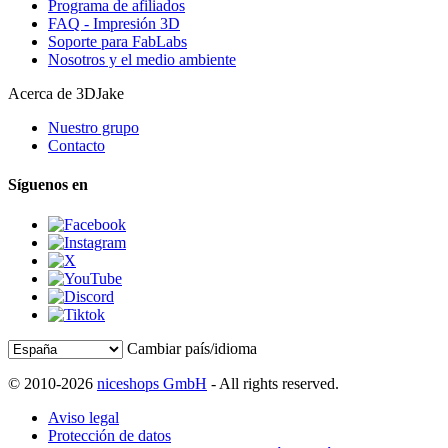
Programa de afiliados
FAQ - Impresión 3D
Soporte para FabLabs
Nosotros y el medio ambiente
Acerca de 3DJake
Nuestro grupo
Contacto
Síguenos en
Cambiar país/idioma
© 2010-2026
niceshops GmbH
- All rights reserved.
Aviso legal
Protección de datos