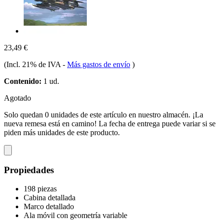
23,49 €
(Incl. 21% de IVA
-
Más gastos de envío
)
Contenido:
1 ud.
Agotado
Solo quedan 0 unidades de este artículo en nuestro almacén. ¡La
nueva remesa está en camino! La fecha de entrega puede variar si se
piden más unidades de este producto.
Propiedades
198 piezas
Cabina detallada
Marco detallado
Ala móvil con geometría variable