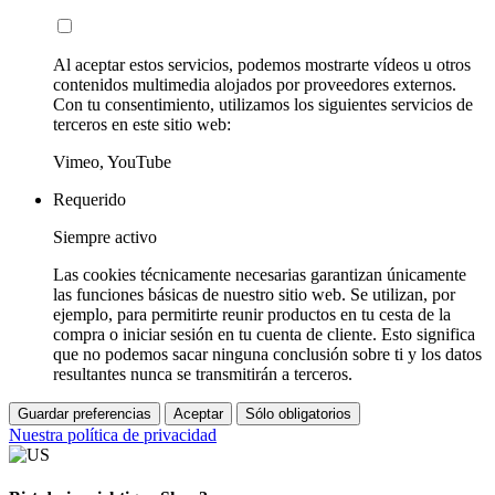
Al aceptar estos servicios, podemos mostrarte vídeos u otros
contenidos multimedia alojados por proveedores externos.
Con tu consentimiento, utilizamos los siguientes servicios de
terceros en este sitio web:
Vimeo, YouTube
Requerido
Siempre activo
Las cookies técnicamente necesarias garantizan únicamente
las funciones básicas de nuestro sitio web. Se utilizan, por
ejemplo, para permitirte reunir productos en tu cesta de la
compra o iniciar sesión en tu cuenta de cliente. Esto significa
que no podemos sacar ninguna conclusión sobre ti y los datos
resultantes nunca se transmitirán a terceros.
Guardar preferencias
Aceptar
Sólo obligatorios
Nuestra política de privacidad