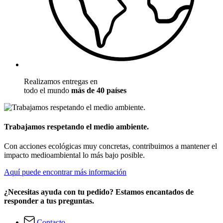
Realizamos entregas en
todo el mundo
más de 40 países
Trabajamos respetando el medio ambiente.
Con acciones ecológicas muy concretas, contribuimos a mantener el
impacto medioambiental lo más bajo posible.
Aquí puede encontrar más información
¿Necesitas ayuda con tu pedido? Estamos encantados de
responder a tus preguntas.
Contacto