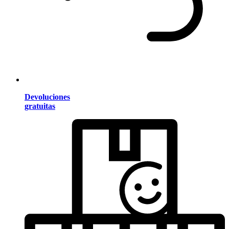
Devoluciones
gratuitas