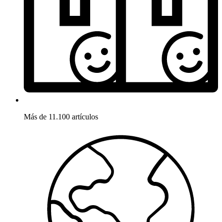
Más de 11.100 artículos