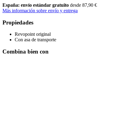
España: envío estándar gratuito
desde 87,90 €
Más información sobre envío y entrega
Propiedades
Revopoint original
Con asa de transporte
Combina bien con