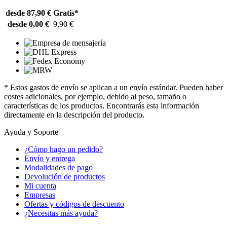
desde 87,90 €
Gratis*
desde 0,00 €
9,90 €
* Estos gastos de envío se aplican a un envío estándar. Pueden haber
costes adicionales, por ejemplo, debido al peso, tamaño o
características de los productos. Encontrarás esta información
directamente en la descripción del producto.
Ayuda y Soporte
¿Cómo hago un pedido?
Envío y entrega
Modalidades de pago
Devolución de productos
Mi cuenta
Empresas
Ofertas y códigos de descuento
¿Necesitas más ayuda?