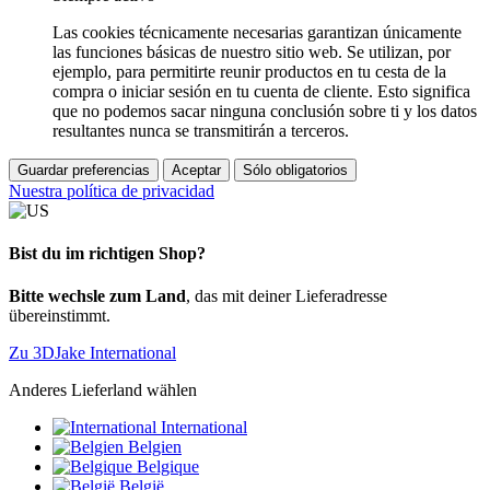
Las cookies técnicamente necesarias garantizan únicamente
las funciones básicas de nuestro sitio web. Se utilizan, por
ejemplo, para permitirte reunir productos en tu cesta de la
compra o iniciar sesión en tu cuenta de cliente. Esto significa
que no podemos sacar ninguna conclusión sobre ti y los datos
resultantes nunca se transmitirán a terceros.
Guardar preferencias
Aceptar
Sólo obligatorios
Nuestra política de privacidad
Bist du im richtigen Shop?
Bitte wechsle zum Land
, das mit deiner Lieferadresse
übereinstimmt.
Zu 3DJake International
Anderes Lieferland wählen
International
Belgien
Belgique
België