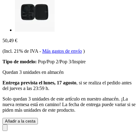
50,49 €
(Incl. 21% de IVA
-
Más gastos de envío
)
Tipo de modelo:
Pop/Pop 2/Pop 3/Inspire
Quedan 3 unidades en almacén
Entrega prevista el lunes, 17 agosto
, si se realiza el pedido antes
del
jueves a las 23:59 h
.
Solo quedan 3 unidades de este artículo en nuestro almacén. ¡La
nueva remesa está en camino! La fecha de entrega puede variar si se
piden más unidades de este producto.
Añadir a la cesta