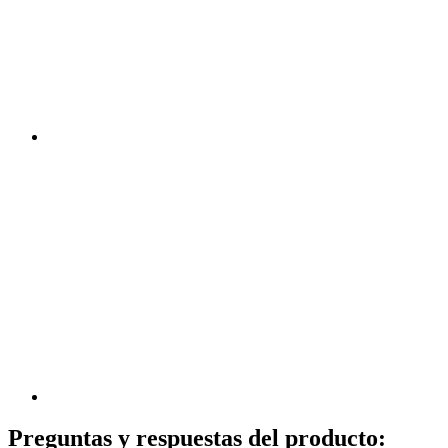
Preguntas y respuestas del producto: