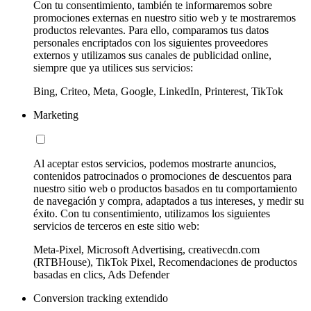
Con tu consentimiento, también te informaremos sobre
promociones externas en nuestro sitio web y te mostraremos
productos relevantes. Para ello, comparamos tus datos
personales encriptados con los siguientes proveedores
externos y utilizamos sus canales de publicidad online,
siempre que ya utilices sus servicios:
Bing, Criteo, Meta, Google, LinkedIn, Printerest, TikTok
Marketing
Al aceptar estos servicios, podemos mostrarte anuncios,
contenidos patrocinados o promociones de descuentos para
nuestro sitio web o productos basados en tu comportamiento
de navegación y compra, adaptados a tus intereses, y medir su
éxito. Con tu consentimiento, utilizamos los siguientes
servicios de terceros en este sitio web:
Meta-Pixel, Microsoft Advertising, creativecdn.com
(RTBHouse), TikTok Pixel, Recomendaciones de productos
basadas en clics, Ads Defender
Conversion tracking extendido