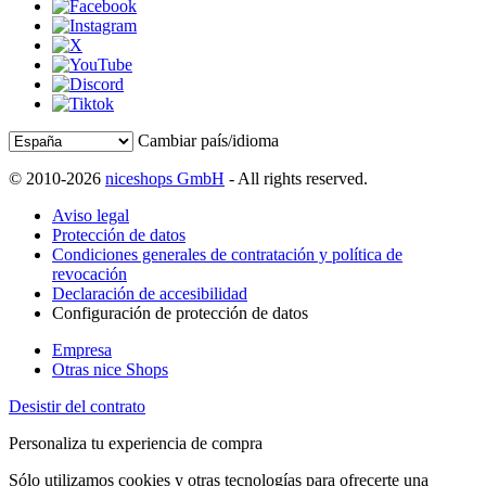
Cambiar país/idioma
© 2010-2026
niceshops GmbH
- All rights reserved.
Aviso legal
Protección de datos
Condiciones generales de contratación y política de
revocación
Declaración de accesibilidad
Configuración de protección de datos
Empresa
Otras nice Shops
Desistir del contrato
Personaliza tu experiencia de compra
Sólo utilizamos cookies y otras tecnologías para ofrecerte una