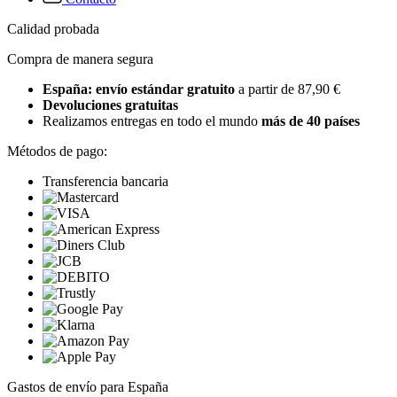
Calidad probada
Compra de manera segura
España: envío estándar gratuito
a partir de 87,90 €
Devoluciones gratuitas
Realizamos entregas en todo el mundo
más de 40 países
Métodos de pago:
Transferencia bancaria
Gastos de envío para España