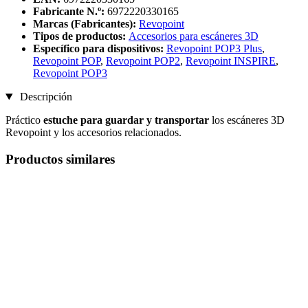
Fabricante N.º:
6972220330165
Marcas (Fabricantes):
Revopoint
Tipos de productos:
Accesorios para escáneres 3D
Específico para dispositivos:
Revopoint POP3 Plus
,
Revopoint POP
,
Revopoint POP2
,
Revopoint INSPIRE
,
Revopoint POP3
Descripción
Práctico
estuche para guardar y transportar
los escáneres 3D
Revopoint y los accesorios relacionados.
Productos similares