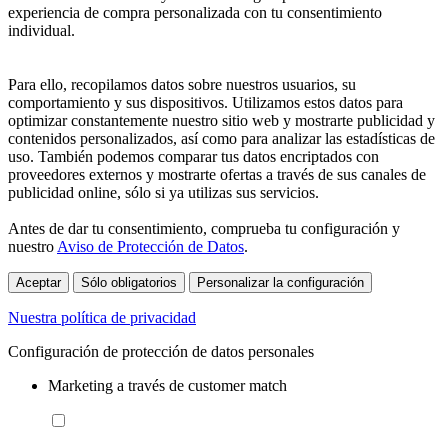
experiencia de compra personalizada con tu consentimiento
individual.
Para ello, recopilamos datos sobre nuestros usuarios, su
comportamiento y sus dispositivos. Utilizamos estos datos para
optimizar constantemente nuestro sitio web y mostrarte publicidad y
contenidos personalizados, así como para analizar las estadísticas de
uso. También podemos comparar tus datos encriptados con
proveedores externos y mostrarte ofertas a través de sus canales de
publicidad online, sólo si ya utilizas sus servicios.
Antes de dar tu consentimiento, comprueba tu configuración y
nuestro
Aviso de Protección de Datos
.
Aceptar
Sólo obligatorios
Personalizar la configuración
Nuestra política de privacidad
Configuración de protección de datos personales
Marketing a través de customer match