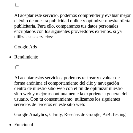
Al aceptar este servicio, podemos comprender y evaluar mejor
el éxito de nuestra publicidad online y optimizar nuestra oferta
publicitaria. Para ello, comparamos tus datos personales
encriptados con los siguientes proveedores externos, si ya
utilizas sus servicios:
Google Ads
Rendimiento
Al aceptar estos servicios, podemos rastrear y evaluar de
forma anónima el comportamiento del clic y navegación
dentro de nuestro sitio web con el fin de optimizar nuestro
sitio web y mejorar continuamente la experiencia general del
usuario. Con tu consentimiento, utilizamos los siguientes
servicios de terceros en este sitio web:
Google Analytics, Clarity, Reseñas de Google, A/B-Testing
Funcional