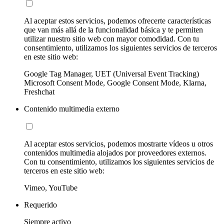
Al aceptar estos servicios, podemos ofrecerte características
que van más allá de la funcionalidad básica y te permiten
utilizar nuestro sitio web con mayor comodidad. Con tu
consentimiento, utilizamos los siguientes servicios de terceros
en este sitio web:
Google Tag Manager, UET (Universal Event Tracking)
Microsoft Consent Mode, Google Consent Mode, Klarna,
Freshchat
Contenido multimedia externo
Al aceptar estos servicios, podemos mostrarte vídeos u otros
contenidos multimedia alojados por proveedores externos.
Con tu consentimiento, utilizamos los siguientes servicios de
terceros en este sitio web:
Vimeo, YouTube
Requerido
Siempre activo