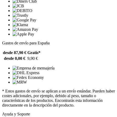
Gastos de envío para España
desde 87,90 €
Gratis*
desde 0,00 €
9,90 €
* Estos gastos de envío se aplican a un envío estándar. Pueden haber
costes adicionales, por ejemplo, debido al peso, tamaño o
características de los productos. Encontrarás esta información
directamente en la descripción del producto.
Ayuda y Soporte