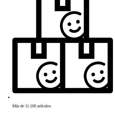
Más de 11.100 artículos