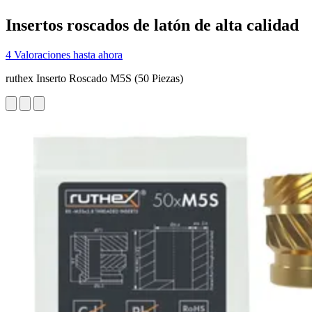
Insertos roscados de latón de alta calidad
4 Valoraciones hasta ahora
ruthex Inserto Roscado M5S (50 Piezas)