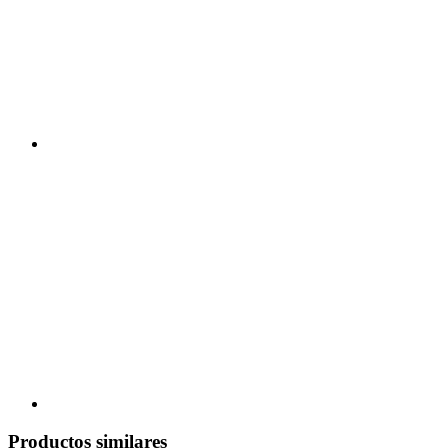
Productos similares