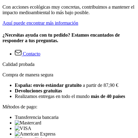
Con acciones ecológicas muy concretas, contribuimos a mantener el
impacto medioambiental lo más bajo posible.
Aquí puede encontrar más información
¿Necesitas ayuda con tu pedido? Estamos encantados de
responder a tus preguntas.
Contacto
Calidad probada
Compra de manera segura
España: envío estándar gratuito
a partir de 87,90 €
Devoluciones gratuitas
Realizamos entregas en todo el mundo
más de 40 países
Métodos de pago:
Transferencia bancaria