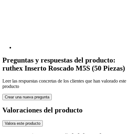
Preguntas y respuestas del producto:
ruthex Inserto Roscado M5S (50 Piezas)
Leer las respuestas concretas de los clientes que han valorado este
producto
Crear una nueva pregunta
Valoraciones del producto
Valora este producto