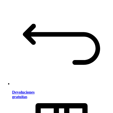
Devoluciones
gratuitas