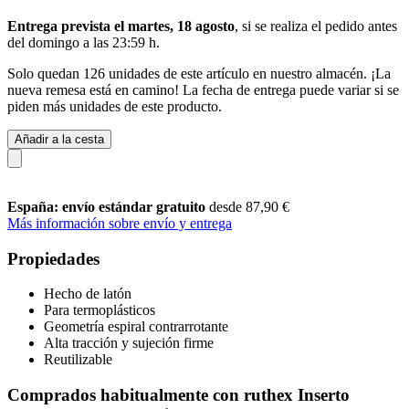
Entrega prevista el martes, 18 agosto
, si se realiza el pedido antes
del
domingo a las 23:59 h
.
Solo quedan 126 unidades de este artículo en nuestro almacén. ¡La
nueva remesa está en camino! La fecha de entrega puede variar si se
piden más unidades de este producto.
Añadir a la cesta
España: envío estándar gratuito
desde 87,90 €
Más información sobre envío y entrega
Propiedades
Hecho de latón
Para termoplásticos
Geometría espiral contrarrotante
Alta tracción y sujeción firme
Reutilizable
Comprados habitualmente con ruthex Inserto