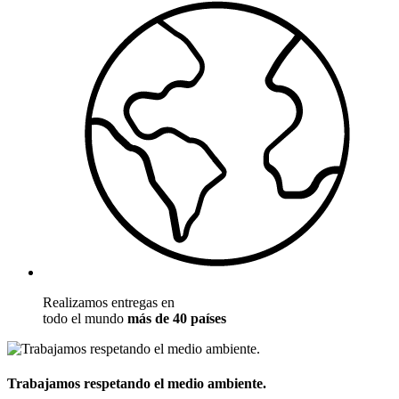
Realizamos entregas en
todo el mundo
más de 40 países
Trabajamos respetando el medio ambiente.