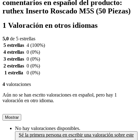
comentarios en español del producto:
ruthex Inserto Roscado M5S (50 Piezas)
1 Valoración en otros idiomas
5,0
de 5 estrellas
5 estrellas
4
(100%)
4 estrellas
0
(0%)
3 estrellas
0
(0%)
2 estrellas
0
(0%)
1 estrella
0
(0%)
4
valoraciones
Aún no se han escrito valoraciones en español, pero hay 1
valoración en otro idioma.
Mostrar
No hay valoraciones disponibles.
Sé la primera persona en escribir una valoración sobre este