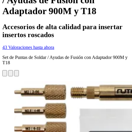
/ Ayudas de Fusión con
Adaptador 900M y T18
Accesorios de alta calidad para insertar
insertos roscados
43 Valoraciones hasta ahora
Set de Puntas de Soldar / Ayudas de Fusión con Adaptador 900M y
T18