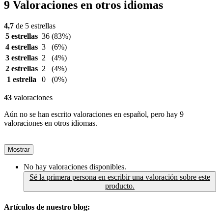
9 Valoraciones en otros idiomas
4,7
de 5 estrellas
5 estrellas
36
(83%)
4 estrellas
3
(6%)
3 estrellas
2
(4%)
2 estrellas
2
(4%)
1 estrella
0
(0%)
43
valoraciones
Aún no se han escrito valoraciones en español, pero hay 9
valoraciones en otros idiomas.
Mostrar
No hay valoraciones disponibles.
Sé la primera persona en escribir una valoración sobre este
producto.
Artículos de nuestro blog: