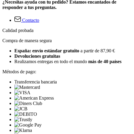
¿Necesitas ayuda con tu pedido? Estamos encantados de
responder a tus preguntas.
Contacto
Calidad probada
Compra de manera segura
España: envío estándar gratuito
a partir de 87,90 €
Devoluciones gratuitas
Realizamos entregas en todo el mundo
más de 40 países
Métodos de pago:
Transferencia bancaria