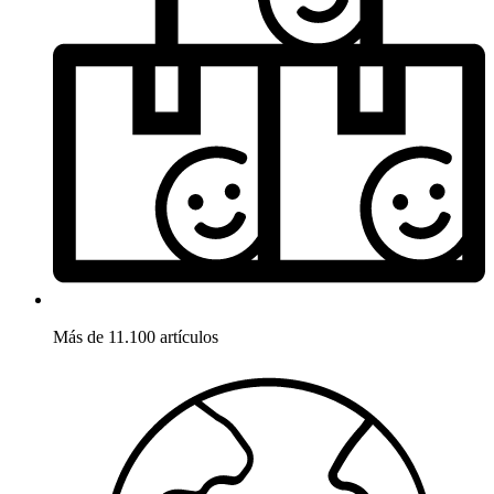
Más de 11.100 artículos