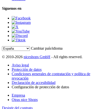
Síguenos en
Cambiar país/idioma
© 2010-2026
niceshops GmbH
- All rights reserved.
Aviso legal
Protección de datos
Condiciones generales de contratación y política de
revocación
Declaración de accesibilidad
Configuración de protección de datos
Empresa
Otras nice Shops
Desistir del contrato