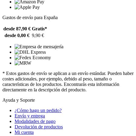
Gastos de envío para España
desde 87,90 €
Gratis*
desde 0,00 €
9,90 €
* Estos gastos de envío se aplican a un envío estándar. Pueden haber
costes adicionales, por ejemplo, debido al peso, tamaño o
características de los productos. Encontrarás esta información
directamente en la descripción del producto.
Ayuda y Soporte
¿Cómo hago un pedido?
Envío y entrega
Modalidades de pago
Devolución de productos
Mi cuenta