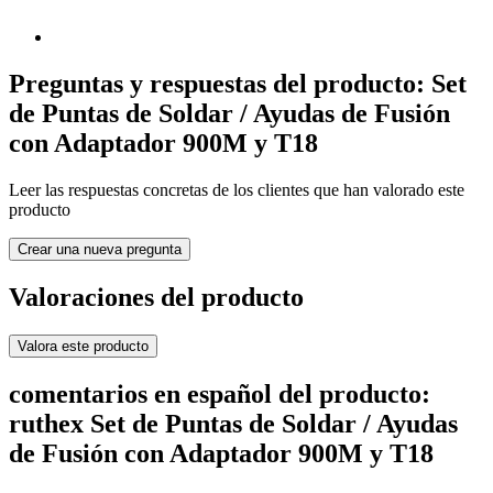
Preguntas y respuestas del producto: Set
de Puntas de Soldar / Ayudas de Fusión
con Adaptador 900M y T18
Leer las respuestas concretas de los clientes que han valorado este
producto
Crear una nueva pregunta
Valoraciones del producto
Valora este producto
comentarios en español del producto:
ruthex Set de Puntas de Soldar / Ayudas
de Fusión con Adaptador 900M y T18