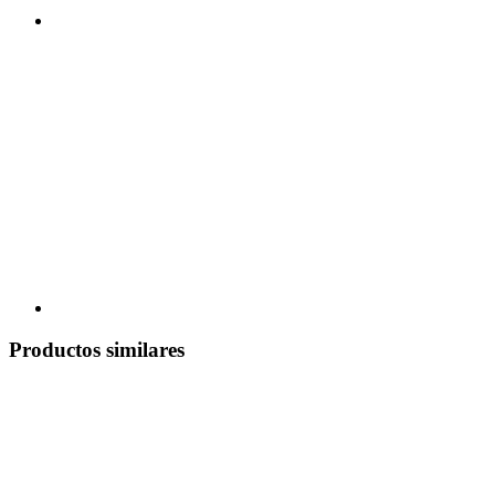
Productos similares