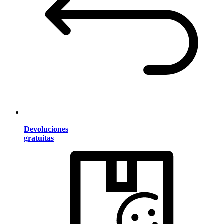
Devoluciones
gratuitas