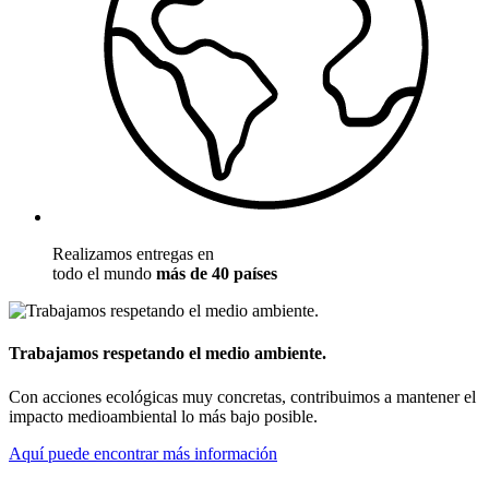
Realizamos entregas en
todo el mundo
más de 40 países
Trabajamos respetando el medio ambiente.
Con acciones ecológicas muy concretas, contribuimos a mantener el
impacto medioambiental lo más bajo posible.
Aquí puede encontrar más información