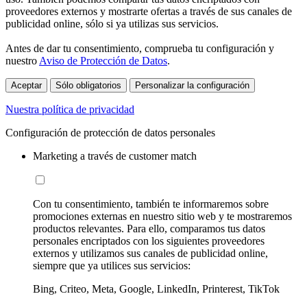
proveedores externos y mostrarte ofertas a través de sus canales de
publicidad online, sólo si ya utilizas sus servicios.
Antes de dar tu consentimiento, comprueba tu configuración y
nuestro
Aviso de Protección de Datos
.
Aceptar
Sólo obligatorios
Personalizar la configuración
Nuestra política de privacidad
Configuración de protección de datos personales
Marketing a través de customer match
Con tu consentimiento, también te informaremos sobre
promociones externas en nuestro sitio web y te mostraremos
productos relevantes. Para ello, comparamos tus datos
personales encriptados con los siguientes proveedores
externos y utilizamos sus canales de publicidad online,
siempre que ya utilices sus servicios:
Bing, Criteo, Meta, Google, LinkedIn, Printerest, TikTok