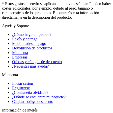
* Estos gastos de envío se aplican a un envío estándar. Pueden haber
costes adicionales, por ejemplo, debido al peso, tamaño o
características de los productos. Encontrarás esta información
directamente en la descripción del producto.
Ayuda y Soporte
¿Cómo hago un pedido?
Envío y entrega
Modalidades de pago
Devolución de productos
Mi cuenta
Empresas
Ofertas y códigos de descuento
¿Necesitas más ayuda?
Mi cuenta
Iniciar sesión
Registrarse
¿Contraseña olvidada?
¿Dónde se encuentra mi paquete?
Canjear código descuento
Información de interés