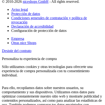
© 2010-2026
niceshops GmbH
- All rights reserved.
Aviso legal
Protección de datos
Condiciones generales de contratación y política de
revocación
Declaración de accesibilidad
Configuración de protección de datos
Empresa
Otras nice Shops
Desistir del contrato
Personaliza tu experiencia de compra
Sólo utilizamos cookies y otras tecnologías para ofrecerte una
experiencia de compra personalizada con tu consentimiento
individual.
Para ello, recopilamos datos sobre nuestros usuarios, su
comportamiento y sus dispositivos. Utilizamos estos datos para
optimizar constantemente nuestro sitio web y mostrarte publicidad y
contenidos personalizados, así como para analizar las estadísticas de
uso. También podemos comparar tus datos encriptados con