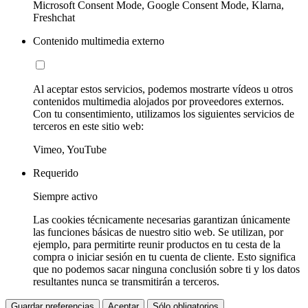
Microsoft Consent Mode, Google Consent Mode, Klarna,
Freshchat
Contenido multimedia externo
Al aceptar estos servicios, podemos mostrarte vídeos u otros
contenidos multimedia alojados por proveedores externos.
Con tu consentimiento, utilizamos los siguientes servicios de
terceros en este sitio web:
Vimeo, YouTube
Requerido
Siempre activo
Las cookies técnicamente necesarias garantizan únicamente
las funciones básicas de nuestro sitio web. Se utilizan, por
ejemplo, para permitirte reunir productos en tu cesta de la
compra o iniciar sesión en tu cuenta de cliente. Esto significa
que no podemos sacar ninguna conclusión sobre ti y los datos
resultantes nunca se transmitirán a terceros.
Guardar preferencias
Aceptar
Sólo obligatorios