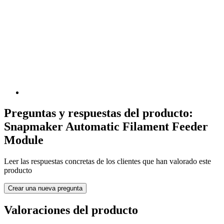
Preguntas y respuestas del producto:
Snapmaker Automatic Filament Feeder
Module
Leer las respuestas concretas de los clientes que han valorado este
producto
Crear una nueva pregunta
Valoraciones del producto