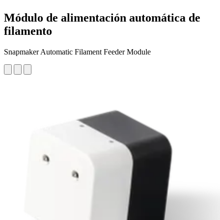
Módulo de alimentación automática de
filamento
Snapmaker Automatic Filament Feeder Module