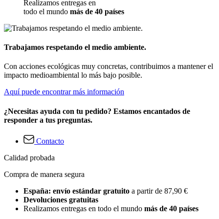
Realizamos entregas en
todo el mundo
más de 40 países
Trabajamos respetando el medio ambiente.
Con acciones ecológicas muy concretas, contribuimos a mantener el
impacto medioambiental lo más bajo posible.
Aquí puede encontrar más información
¿Necesitas ayuda con tu pedido? Estamos encantados de
responder a tus preguntas.
Contacto
Calidad probada
Compra de manera segura
España: envío estándar gratuito
a partir de 87,90 €
Devoluciones gratuitas
Realizamos entregas en todo el mundo
más de 40 países