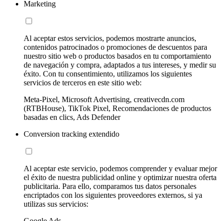
Marketing
Al aceptar estos servicios, podemos mostrarte anuncios,
contenidos patrocinados o promociones de descuentos para
nuestro sitio web o productos basados en tu comportamiento
de navegación y compra, adaptados a tus intereses, y medir su
éxito. Con tu consentimiento, utilizamos los siguientes
servicios de terceros en este sitio web:
Meta-Pixel, Microsoft Advertising, creativecdn.com
(RTBHouse), TikTok Pixel, Recomendaciones de productos
basadas en clics, Ads Defender
Conversion tracking extendido
Al aceptar este servicio, podemos comprender y evaluar mejor
el éxito de nuestra publicidad online y optimizar nuestra oferta
publicitaria. Para ello, comparamos tus datos personales
encriptados con los siguientes proveedores externos, si ya
utilizas sus servicios:
Google Ads