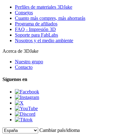
Perfiles de materiales 3DJake
Consejos
Cuanto más compres, más ahorrarás
Programa de afiliados
FAQ - Impresión 3D
Soporte para FabLabs
Nosotros y el medio ambiente
Acerca de 3DJake
Nuestro grupo
Contacto
Síguenos en
Cambiar país/idioma