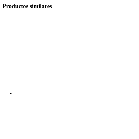
Productos similares