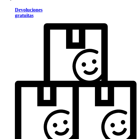
Devoluciones
gratuitas