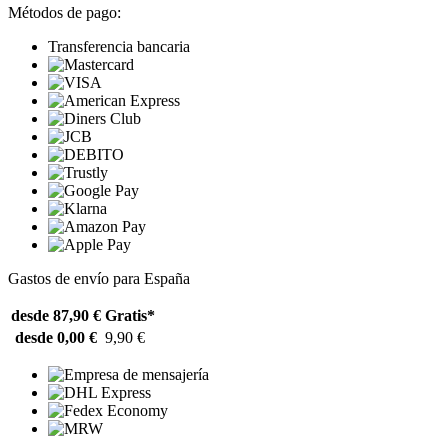
Métodos de pago:
Transferencia bancaria
Gastos de envío para España
desde 87,90 €
Gratis*
desde 0,00 €
9,90 €