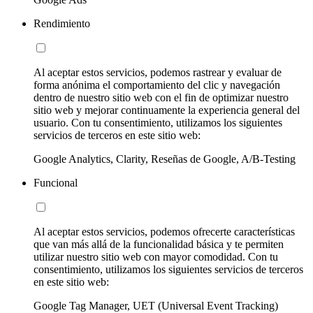
Rendimiento
Al aceptar estos servicios, podemos rastrear y evaluar de
forma anónima el comportamiento del clic y navegación
dentro de nuestro sitio web con el fin de optimizar nuestro
sitio web y mejorar continuamente la experiencia general del
usuario. Con tu consentimiento, utilizamos los siguientes
servicios de terceros en este sitio web:
Google Analytics, Clarity, Reseñas de Google, A/B-Testing
Funcional
Al aceptar estos servicios, podemos ofrecerte características
que van más allá de la funcionalidad básica y te permiten
utilizar nuestro sitio web con mayor comodidad. Con tu
consentimiento, utilizamos los siguientes servicios de terceros
en este sitio web:
Google Tag Manager, UET (Universal Event Tracking)