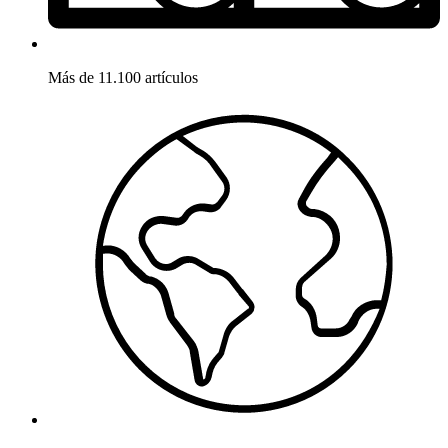
Más de 11.100 artículos