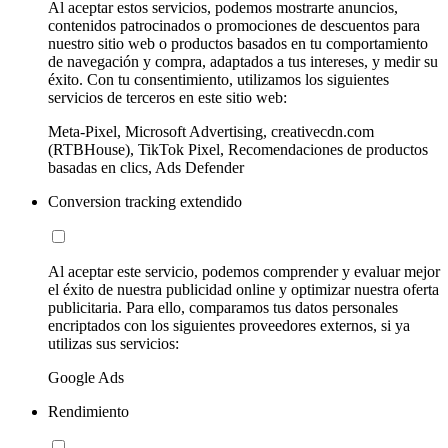
Al aceptar estos servicios, podemos mostrarte anuncios,
contenidos patrocinados o promociones de descuentos para
nuestro sitio web o productos basados en tu comportamiento
de navegación y compra, adaptados a tus intereses, y medir su
éxito. Con tu consentimiento, utilizamos los siguientes
servicios de terceros en este sitio web:
Meta-Pixel, Microsoft Advertising, creativecdn.com
(RTBHouse), TikTok Pixel, Recomendaciones de productos
basadas en clics, Ads Defender
Conversion tracking extendido
Al aceptar este servicio, podemos comprender y evaluar mejor
el éxito de nuestra publicidad online y optimizar nuestra oferta
publicitaria. Para ello, comparamos tus datos personales
encriptados con los siguientes proveedores externos, si ya
utilizas sus servicios:
Google Ads
Rendimiento