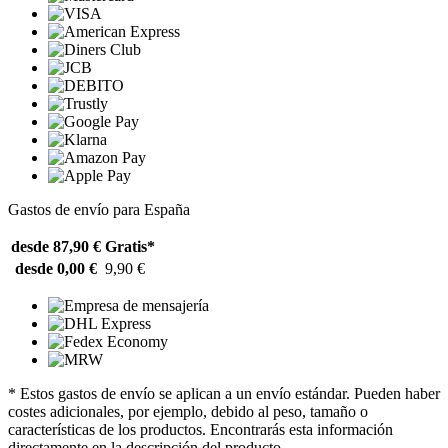
Gastos de envío para España
desde 87,90 €
Gratis*
desde 0,00 €
9,90 €
* Estos gastos de envío se aplican a un envío estándar. Pueden haber
costes adicionales, por ejemplo, debido al peso, tamaño o
características de los productos. Encontrarás esta información
directamente en la descripción del producto.