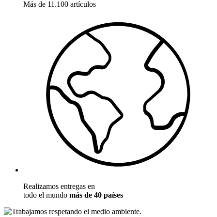
Más de 11.100 artículos
Realizamos entregas en
todo el mundo
más de 40 países