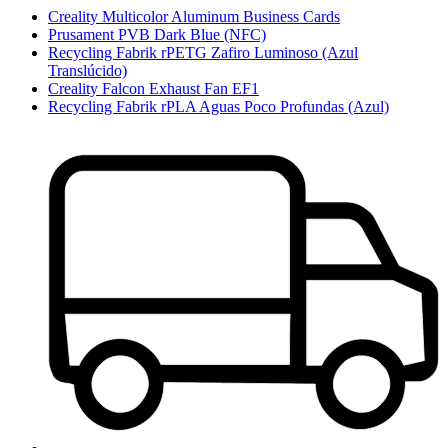
Creality Multicolor Aluminum Business Cards
Prusament PVB Dark Blue (NFC)
Recycling Fabrik rPETG Zafiro Luminoso (Azul
Translúcido)
Creality Falcon Exhaust Fan EF1
Recycling Fabrik rPLA Aguas Poco Profundas (Azul)