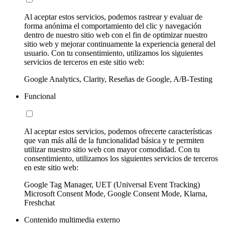
Al aceptar estos servicios, podemos rastrear y evaluar de
forma anónima el comportamiento del clic y navegación
dentro de nuestro sitio web con el fin de optimizar nuestro
sitio web y mejorar continuamente la experiencia general del
usuario. Con tu consentimiento, utilizamos los siguientes
servicios de terceros en este sitio web:
Google Analytics, Clarity, Reseñas de Google, A/B-Testing
Funcional
Al aceptar estos servicios, podemos ofrecerte características
que van más allá de la funcionalidad básica y te permiten
utilizar nuestro sitio web con mayor comodidad. Con tu
consentimiento, utilizamos los siguientes servicios de terceros
en este sitio web:
Google Tag Manager, UET (Universal Event Tracking)
Microsoft Consent Mode, Google Consent Mode, Klarna,
Freshchat
Contenido multimedia externo