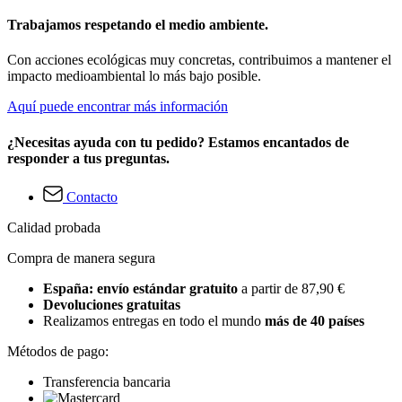
Trabajamos respetando el medio ambiente.
Con acciones ecológicas muy concretas, contribuimos a mantener el
impacto medioambiental lo más bajo posible.
Aquí puede encontrar más información
¿Necesitas ayuda con tu pedido? Estamos encantados de
responder a tus preguntas.
Contacto
Calidad probada
Compra de manera segura
España: envío estándar gratuito
a partir de 87,90 €
Devoluciones gratuitas
Realizamos entregas en todo el mundo
más de 40 países
Métodos de pago:
Transferencia bancaria