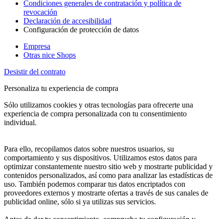
Condiciones generales de contratación y política de
revocación
Declaración de accesibilidad
Configuración de protección de datos
Empresa
Otras nice Shops
Desistir del contrato
Personaliza tu experiencia de compra
Sólo utilizamos cookies y otras tecnologías para ofrecerte una
experiencia de compra personalizada con tu consentimiento
individual.
Para ello, recopilamos datos sobre nuestros usuarios, su
comportamiento y sus dispositivos. Utilizamos estos datos para
optimizar constantemente nuestro sitio web y mostrarte publicidad y
contenidos personalizados, así como para analizar las estadísticas de
uso. También podemos comparar tus datos encriptados con
proveedores externos y mostrarte ofertas a través de sus canales de
publicidad online, sólo si ya utilizas sus servicios.