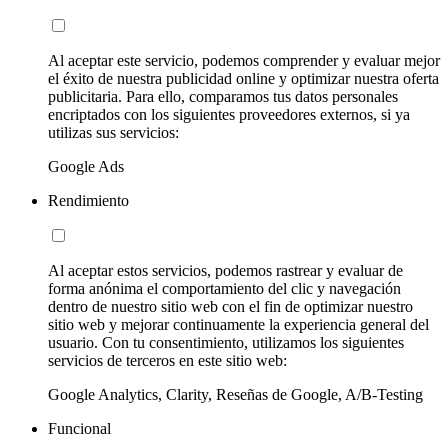
Al aceptar este servicio, podemos comprender y evaluar mejor
el éxito de nuestra publicidad online y optimizar nuestra oferta
publicitaria. Para ello, comparamos tus datos personales
encriptados con los siguientes proveedores externos, si ya
utilizas sus servicios:
Google Ads
Rendimiento
Al aceptar estos servicios, podemos rastrear y evaluar de
forma anónima el comportamiento del clic y navegación
dentro de nuestro sitio web con el fin de optimizar nuestro
sitio web y mejorar continuamente la experiencia general del
usuario. Con tu consentimiento, utilizamos los siguientes
servicios de terceros en este sitio web:
Google Analytics, Clarity, Reseñas de Google, A/B-Testing
Funcional