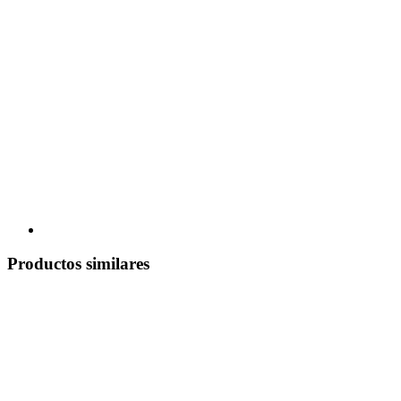
Productos similares