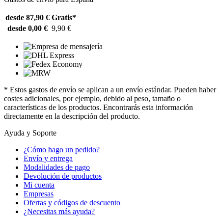
desde 87,90 €
Gratis*
desde 0,00 €
9,90 €
* Estos gastos de envío se aplican a un envío estándar. Pueden haber
costes adicionales, por ejemplo, debido al peso, tamaño o
características de los productos. Encontrarás esta información
directamente en la descripción del producto.
Ayuda y Soporte
¿Cómo hago un pedido?
Envío y entrega
Modalidades de pago
Devolución de productos
Mi cuenta
Empresas
Ofertas y códigos de descuento
¿Necesitas más ayuda?