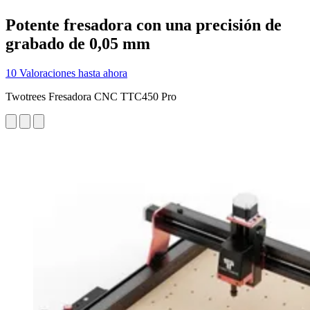
Potente fresadora con una precisión de
grabado de 0,05 mm
10 Valoraciones hasta ahora
Twotrees Fresadora CNC TTC450 Pro