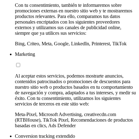
Con tu consentimiento, también te informaremos sobre
promociones externas en nuestro sitio web y te mostraremos
productos relevantes. Para ello, comparamos tus datos
personales encriptados con los siguientes proveedores
externos y utilizamos sus canales de publicidad online,
siempre que ya utilices sus servicios:
Bing, Criteo, Meta, Google, LinkedIn, Printerest, TikTok
Marketing
Al aceptar estos servicios, podemos mostrarte anuncios,
contenidos patrocinados o promociones de descuentos para
nuestro sitio web o productos basados en tu comportamiento
de navegación y compra, adaptados a tus intereses, y medir su
éxito. Con tu consentimiento, utilizamos los siguientes
servicios de terceros en este sitio web:
Meta-Pixel, Microsoft Advertising, creativecdn.com
(RTBHouse), TikTok Pixel, Recomendaciones de productos
basadas en clics, Ads Defender
Conversion tracking extendido