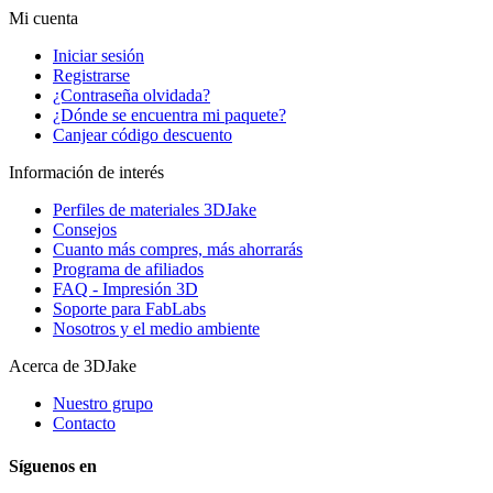
Mi cuenta
Iniciar sesión
Registrarse
¿Contraseña olvidada?
¿Dónde se encuentra mi paquete?
Canjear código descuento
Información de interés
Perfiles de materiales 3DJake
Consejos
Cuanto más compres, más ahorrarás
Programa de afiliados
FAQ - Impresión 3D
Soporte para FabLabs
Nosotros y el medio ambiente
Acerca de 3DJake
Nuestro grupo
Contacto
Síguenos en