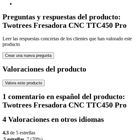
Preguntas y respuestas del producto:
Twotrees Fresadora CNC TTC450 Pro
Leer las respuestas concretas de los clientes que han valorado este
producto
Crear una nueva pregunta
Valoraciones del producto
Valora este producto
1 comentario en español del producto:
Twotrees Fresadora CNC TTC450 Pro
4 Valoraciones en otros idiomas
4,3
de 5 estrellas
5 estrellas
7
(70%)