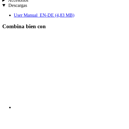
Accesorios
Descargas
User Manual_EN-DE
(4,83 MB)
Combina bien con