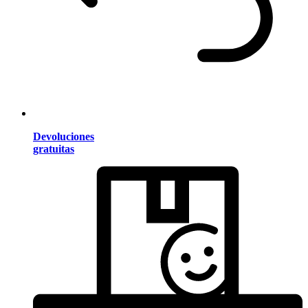
Devoluciones
gratuitas