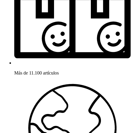
Más de 11.100 artículos