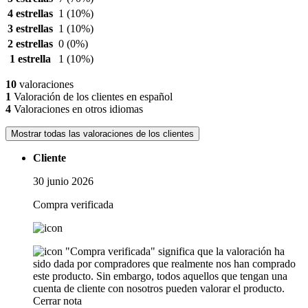
4 estrellas
1
(10%)
3 estrellas
1
(10%)
2 estrellas
0
(0%)
1 estrella
1
(10%)
10
valoraciones
1
Valoración de los clientes en español
4
Valoraciones en otros idiomas
Mostrar todas las valoraciones de los clientes
Cliente
30 junio 2026
Compra verificada
"Compra verificada" significa que la valoración ha
sido dada por compradores que realmente nos han comprado
este producto. Sin embargo, todos aquellos que tengan una
cuenta de cliente con nosotros pueden valorar el producto.
Cerrar nota