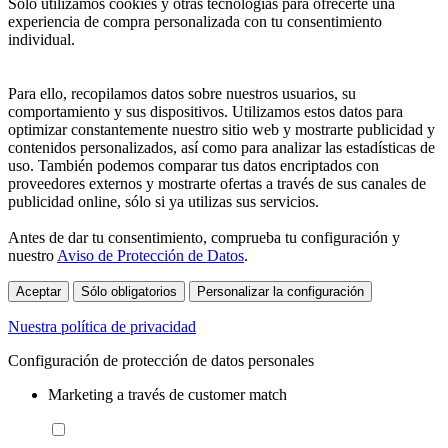
Sólo utilizamos cookies y otras tecnologías para ofrecerte una
experiencia de compra personalizada con tu consentimiento
individual.
Para ello, recopilamos datos sobre nuestros usuarios, su
comportamiento y sus dispositivos. Utilizamos estos datos para
optimizar constantemente nuestro sitio web y mostrarte publicidad y
contenidos personalizados, así como para analizar las estadísticas de
uso. También podemos comparar tus datos encriptados con
proveedores externos y mostrarte ofertas a través de sus canales de
publicidad online, sólo si ya utilizas sus servicios.
Antes de dar tu consentimiento, comprueba tu configuración y
nuestro
Aviso de Protección de Datos
.
Aceptar
Sólo obligatorios
Personalizar la configuración
Nuestra política de privacidad
Configuración de protección de datos personales
Marketing a través de customer match