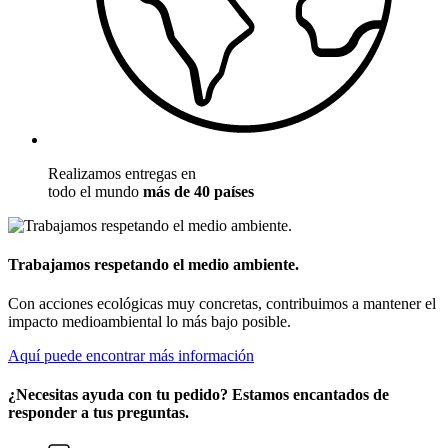
Realizamos entregas en
todo el mundo
más de 40 países
Trabajamos respetando el medio ambiente.
Con acciones ecológicas muy concretas, contribuimos a mantener el
impacto medioambiental lo más bajo posible.
Aquí puede encontrar más información
¿Necesitas ayuda con tu pedido? Estamos encantados de
responder a tus preguntas.