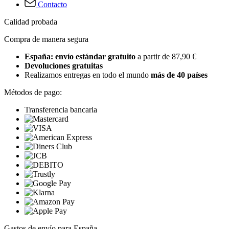
Contacto
Calidad probada
Compra de manera segura
España: envío estándar gratuito
a partir de 87,90 €
Devoluciones gratuitas
Realizamos entregas en todo el mundo
más de 40 países
Métodos de pago:
Transferencia bancaria
Gastos de envío para España