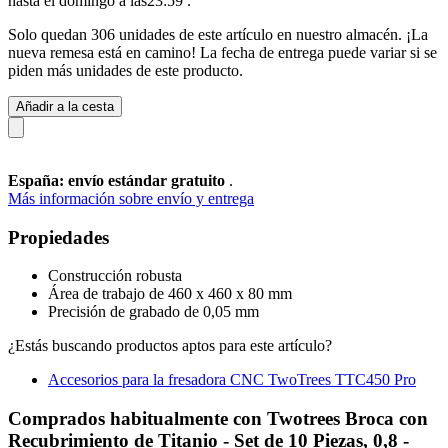
hasta el domingo a las23:59
.
Solo quedan 306 unidades de este artículo en nuestro almacén. ¡La
nueva remesa está en camino! La fecha de entrega puede variar si se
piden más unidades de este producto.
Añadir a la cesta
España: envío estándar gratuito
.
Más información sobre envío y entrega
Propiedades
Construcción robusta
Área de trabajo de 460 x 460 x 80 mm
Precisión de grabado de 0,05 mm
¿Estás buscando productos aptos para este artículo?
Accesorios para la fresadora CNC TwoTrees TTC450 Pro
Comprados habitualmente con Twotrees Broca con
Recubrimiento de Titanio - Set de 10 Piezas, 0,8 -