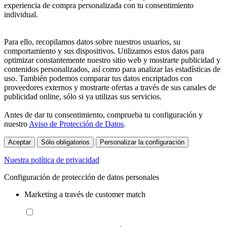
experiencia de compra personalizada con tu consentimiento
individual.
Para ello, recopilamos datos sobre nuestros usuarios, su
comportamiento y sus dispositivos. Utilizamos estos datos para
optimizar constantemente nuestro sitio web y mostrarte publicidad y
contenidos personalizados, así como para analizar las estadísticas de
uso. También podemos comparar tus datos encriptados con
proveedores externos y mostrarte ofertas a través de sus canales de
publicidad online, sólo si ya utilizas sus servicios.
Antes de dar tu consentimiento, comprueba tu configuración y
nuestro
Aviso de Protección de Datos
.
Aceptar
Sólo obligatorios
Personalizar la configuración
Nuestra política de privacidad
Configuración de protección de datos personales
Marketing a través de customer match