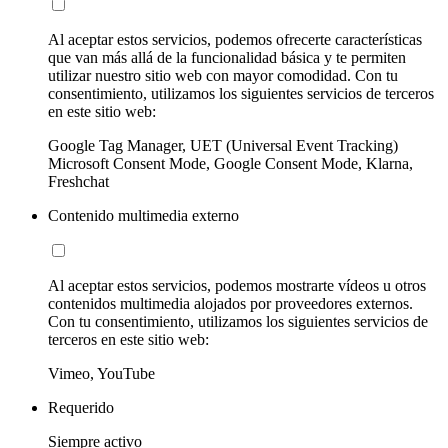
Al aceptar estos servicios, podemos ofrecerte características
que van más allá de la funcionalidad básica y te permiten
utilizar nuestro sitio web con mayor comodidad. Con tu
consentimiento, utilizamos los siguientes servicios de terceros
en este sitio web:
Google Tag Manager, UET (Universal Event Tracking)
Microsoft Consent Mode, Google Consent Mode, Klarna,
Freshchat
Contenido multimedia externo
Al aceptar estos servicios, podemos mostrarte vídeos u otros
contenidos multimedia alojados por proveedores externos.
Con tu consentimiento, utilizamos los siguientes servicios de
terceros en este sitio web:
Vimeo, YouTube
Requerido
Siempre activo