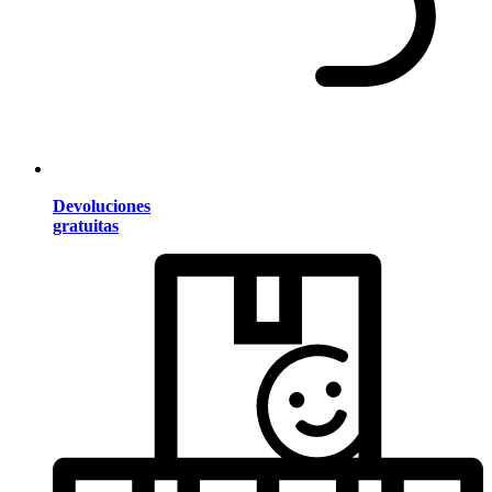
Devoluciones
gratuitas