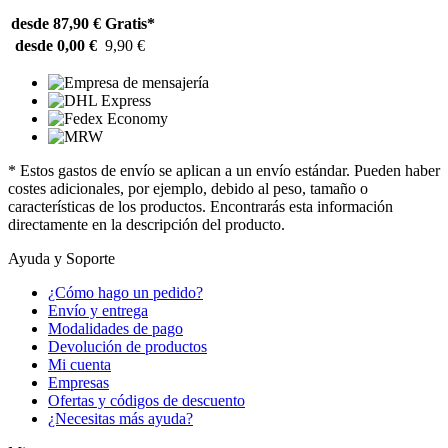
desde 87,90 €
Gratis*
desde 0,00 €
9,90 €
* Estos gastos de envío se aplican a un envío estándar. Pueden haber
costes adicionales, por ejemplo, debido al peso, tamaño o
características de los productos. Encontrarás esta información
directamente en la descripción del producto.
Ayuda y Soporte
¿Cómo hago un pedido?
Envío y entrega
Modalidades de pago
Devolución de productos
Mi cuenta
Empresas
Ofertas y códigos de descuento
¿Necesitas más ayuda?