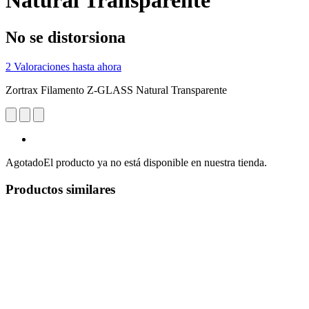
Natural Transparente
No se distorsiona
2 Valoraciones hasta ahora
Zortrax Filamento Z-GLASS Natural Transparente
Agotado
El producto ya no está disponible en nuestra tienda.
Productos similares