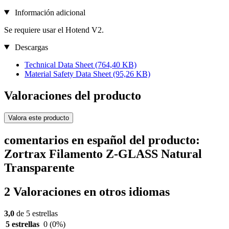
Información adicional
Se requiere usar el Hotend V2.
Descargas
Technical Data Sheet
(764,40 KB)
Material Safety Data Sheet
(95,26 KB)
Valoraciones del producto
Valora este producto
comentarios en español del producto:
Zortrax Filamento Z-GLASS Natural
Transparente
2 Valoraciones en otros idiomas
3,0
de 5 estrellas
5 estrellas
0
(0%)