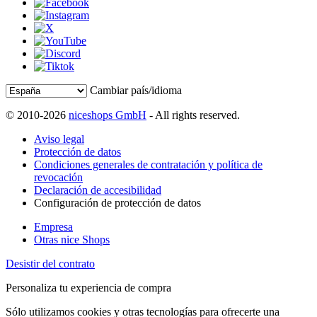
Cambiar país/idioma
© 2010-2026
niceshops GmbH
- All rights reserved.
Aviso legal
Protección de datos
Condiciones generales de contratación y política de
revocación
Declaración de accesibilidad
Configuración de protección de datos
Empresa
Otras nice Shops
Desistir del contrato
Personaliza tu experiencia de compra
Sólo utilizamos cookies y otras tecnologías para ofrecerte una