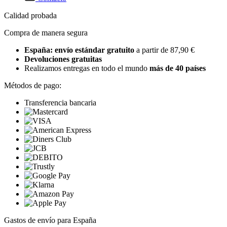
Calidad probada
Compra de manera segura
España: envío estándar gratuito
a partir de 87,90 €
Devoluciones gratuitas
Realizamos entregas en todo el mundo
más de 40 países
Métodos de pago:
Transferencia bancaria
Gastos de envío para España