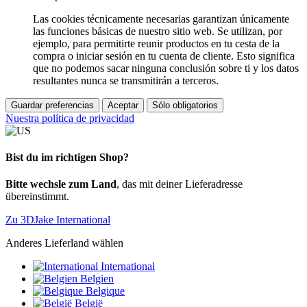
Las cookies técnicamente necesarias garantizan únicamente
las funciones básicas de nuestro sitio web. Se utilizan, por
ejemplo, para permitirte reunir productos en tu cesta de la
compra o iniciar sesión en tu cuenta de cliente. Esto significa
que no podemos sacar ninguna conclusión sobre ti y los datos
resultantes nunca se transmitirán a terceros.
Guardar preferencias
Aceptar
Sólo obligatorios
Nuestra política de privacidad
Bist du im richtigen Shop?
Bitte wechsle zum Land
, das mit deiner Lieferadresse
übereinstimmt.
Zu 3DJake International
Anderes Lieferland wählen
International
Belgien
Belgique
België