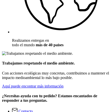
Realizamos entregas en
todo el mundo
más de 40 países
Trabajamos respetando el medio ambiente.
Con acciones ecológicas muy concretas, contribuimos a mantener el
impacto medioambiental lo más bajo posible.
Aquí puede encontrar más información
¿Necesitas ayuda con tu pedido? Estamos encantados de
responder a tus preguntas.
Contacto