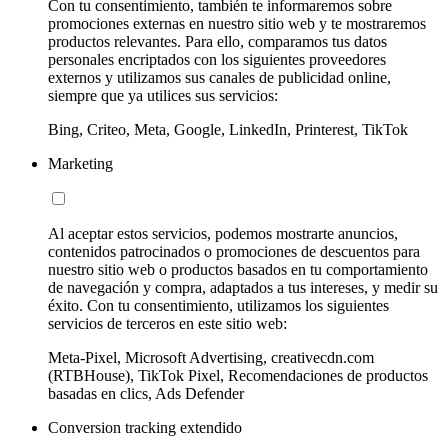
Con tu consentimiento, también te informaremos sobre
promociones externas en nuestro sitio web y te mostraremos
productos relevantes. Para ello, comparamos tus datos
personales encriptados con los siguientes proveedores
externos y utilizamos sus canales de publicidad online,
siempre que ya utilices sus servicios:
Bing, Criteo, Meta, Google, LinkedIn, Printerest, TikTok
Marketing
Al aceptar estos servicios, podemos mostrarte anuncios,
contenidos patrocinados o promociones de descuentos para
nuestro sitio web o productos basados en tu comportamiento
de navegación y compra, adaptados a tus intereses, y medir su
éxito. Con tu consentimiento, utilizamos los siguientes
servicios de terceros en este sitio web:
Meta-Pixel, Microsoft Advertising, creativecdn.com
(RTBHouse), TikTok Pixel, Recomendaciones de productos
basadas en clics, Ads Defender
Conversion tracking extendido