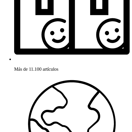
Más de 11.100 artículos