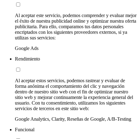
Al aceptar este servicio, podemos comprender y evaluar mejor
el éxito de nuestra publicidad online y optimizar nuestra oferta
publicitaria. Para ello, comparamos tus datos personales
encriptados con los siguientes proveedores externos, si ya
utilizas sus servicios:
Google Ads
Rendimiento
Al aceptar estos servicios, podemos rastrear y evaluar de
forma anónima el comportamiento del clic y navegación
dentro de nuestro sitio web con el fin de optimizar nuestro
sitio web y mejorar continuamente la experiencia general del
usuario. Con tu consentimiento, utilizamos los siguientes
servicios de terceros en este sitio web:
Google Analytics, Clarity, Reseñas de Google, A/B-Testing
Funcional