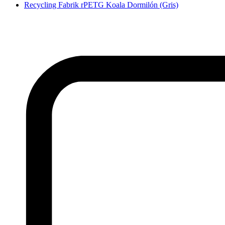
Recycling Fabrik rPETG Koala Dormilón (Gris)