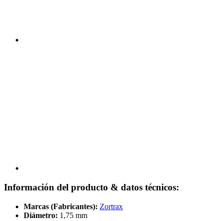
Información del producto & datos técnicos:
Marcas (Fabricantes):
Zortrax
Diámetro:
1,75 mm