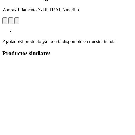
Zortrax Filamento Z-ULTRAT Amarillo
Agotado
El producto ya no está disponible en nuestra tienda.
Productos similares