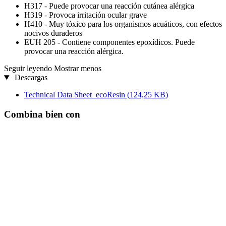
H317 - Puede provocar una reacción cutánea alérgica
H319 - Provoca irritación ocular grave
H410 - Muy tóxico para los organismos acuáticos, con efectos
nocivos duraderos
EUH 205 - Contiene componentes epoxídicos. Puede
provocar una reacción alérgica.
Seguir leyendo
Mostrar menos
Descargas
Technical Data Sheet_ecoResin
(124,25 KB)
Combina bien con