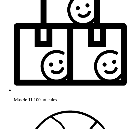
Más de 11.100 artículos