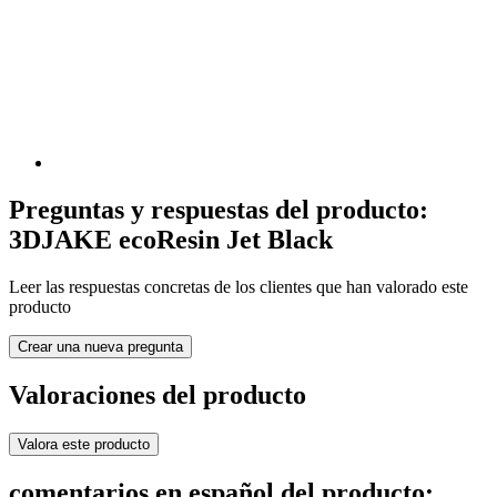
Preguntas y respuestas del producto:
3DJAKE ecoResin Jet Black
Leer las respuestas concretas de los clientes que han valorado este
producto
Crear una nueva pregunta
Valoraciones del producto
Valora este producto
comentarios en español del producto: