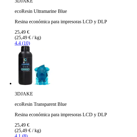
3DJAKE
ecoResin Ultramarine Blue
Resina económica para impresoras LCD y DLP
25,49 €
(25,49 € / kg)
4.4 (10)
3DJAKE
ecoResin Transparent Blue
Resina económica para impresoras LCD y DLP
25,49 €
(25,49 € / kg)
4.1 (8)