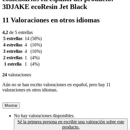
3DJAKE ecoResin Jet Black
11 Valoraciones en otros idiomas
4,2
de 5 estrellas
5 estrellas
14
(58%)
4 estrellas
4
(16%)
3 estrellas
4
(16%)
2 estrellas
1
(4%)
1 estrella
1
(4%)
24
valoraciones
Aún no se han escrito valoraciones en español, pero hay 11
valoraciones en otros idiomas.
Mostrar
No hay valoraciones disponibles.
Sé la primera persona en escribir una valoración sobre este
producto.