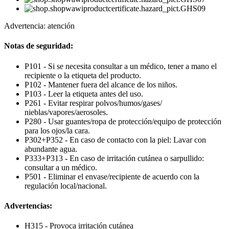
Advertencia: atención
Notas de seguridad:
P101 - Si se necesita consultar a un médico, tener a mano el
recipiente o la etiqueta del producto.
P102 - Mantener fuera del alcance de los niños.
P103 - Leer la etiqueta antes del uso.
P261 - Evitar respirar polvos/humos/gases/
nieblas/vapores/aerosoles.
P280 - Usar guantes/ropa de protección/equipo de protección
para los ojos/la cara.
P302+P352 - En caso de contacto con la piel: Lavar con
abundante agua.
P333+P313 - En caso de irritación cutánea o sarpullido:
consultar a un médico.
P501 - Eliminar el envase/recipiente de acuerdo con la
regulación local/nacional.
Advertencias:
H315 - Provoca irritación cutánea