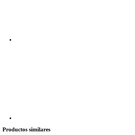
Productos similares