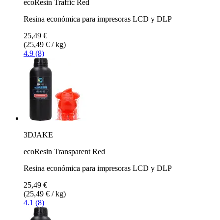
ecoResin Traffic Red
Resina económica para impresoras LCD y DLP
25,49 €
(25,49 € / kg)
4.9 (8)
3DJAKE
ecoResin Transparent Red
Resina económica para impresoras LCD y DLP
25,49 €
(25,49 € / kg)
4.1 (8)