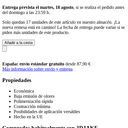
Entrega prevista el martes, 18 agosto
, si se realiza el pedido antes
del
domingo a las 23:59 h
.
Solo quedan 17 unidades de este artículo en nuestro almacén. ¡La
nueva remesa está en camino! La fecha de entrega puede variar si se
piden más unidades de este producto.
Añadir a la cesta
España: envío estándar gratuito
desde 87,90 €
Más información sobre envío y entrega
Propiedades
Económica
Baja emisión de olores
Polimerización rápida
Contracción mínima
Posibilidades de aplicación versátiles
Hecho en la UE
Comprados habitualmente con 3DJAKE