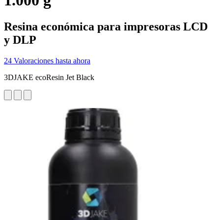
1.000 g
Resina económica para impresoras LCD
y DLP
24 Valoraciones hasta ahora
3DJAKE ecoResin Jet Black