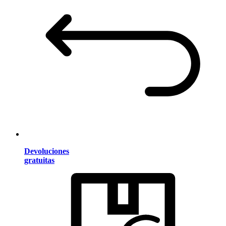
Devoluciones
gratuitas