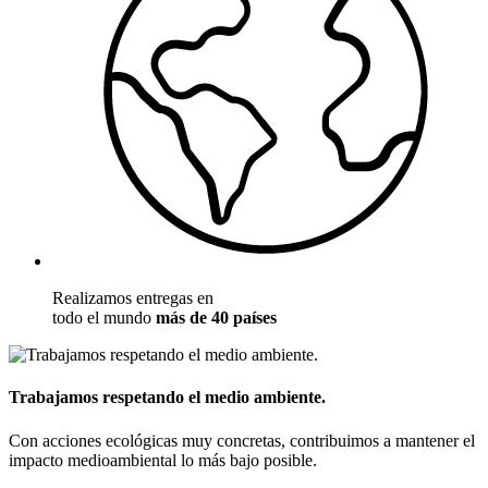
Realizamos entregas en
todo el mundo
más de 40 países
Trabajamos respetando el medio ambiente.
Con acciones ecológicas muy concretas, contribuimos a mantener el
impacto medioambiental lo más bajo posible.