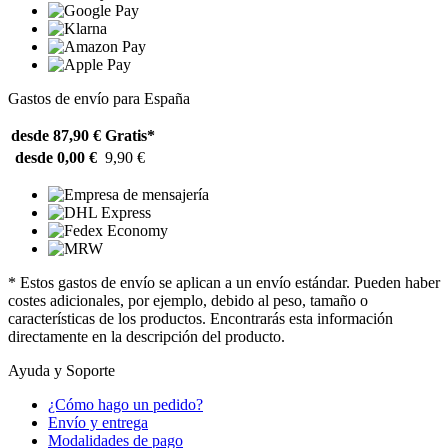
Gastos de envío para España
desde 87,90 €
Gratis*
desde 0,00 €
9,90 €
* Estos gastos de envío se aplican a un envío estándar. Pueden haber
costes adicionales, por ejemplo, debido al peso, tamaño o
características de los productos. Encontrarás esta información
directamente en la descripción del producto.
Ayuda y Soporte
¿Cómo hago un pedido?
Envío y entrega
Modalidades de pago