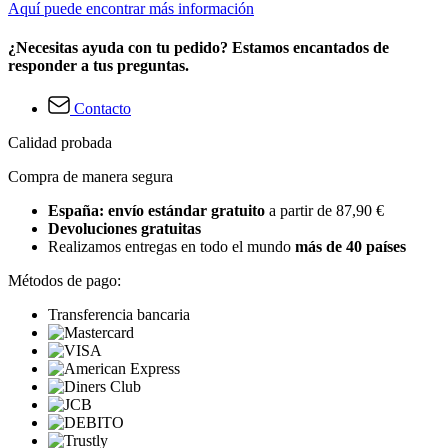
Aquí puede encontrar más información
¿Necesitas ayuda con tu pedido? Estamos encantados de
responder a tus preguntas.
Contacto
Calidad probada
Compra de manera segura
España: envío estándar gratuito
a partir de 87,90 €
Devoluciones gratuitas
Realizamos entregas en todo el mundo
más de 40 países
Métodos de pago:
Transferencia bancaria