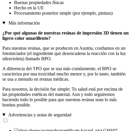
Buenas propiedades físicas
Hecho en la UE
Procesamiento posterior simple (por ejemplo, pintura)
Más información
¿Por qué algunas de nuestras resinas de impresión 3D tienen un
ligero color amarillento?
Para nuestras resinas, que se producen en Austria, confiamos en un
fotoiniciador (el ingrediente que desencadena la reacción con la luz
ultravioleta) llamado BPO.
A diferencia del TPO que se usa más comúnmente, el BPO se
caracteriza por una toxicidad mucho menor y, por lo tanto, también
se usa a menudo en resinas médicas.
Para nosotros, la decisión fue simple: Tu salud está por encima de
las propiedades estéticas del material. Aun y todo seguiremos
haciendo todo lo posible para que nuestras resinas sean lo más
bonitas posible.
Advertencias y notas de seguridad