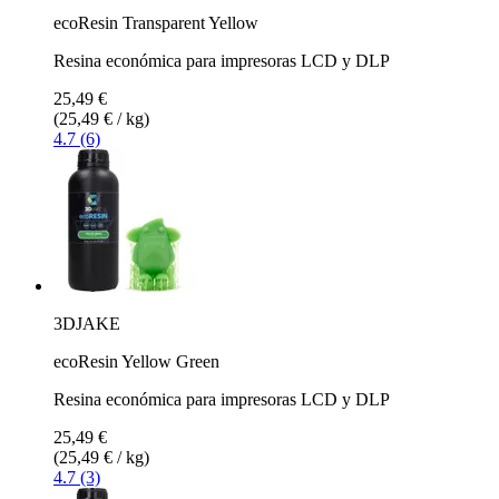
ecoResin Transparent Yellow
Resina económica para impresoras LCD y DLP
25,49 €
(25,49 € / kg)
4.7 (6)
3DJAKE
ecoResin Yellow Green
Resina económica para impresoras LCD y DLP
25,49 €
(25,49 € / kg)
4.7 (3)