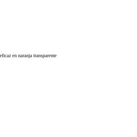
eficaz en naranja transparente