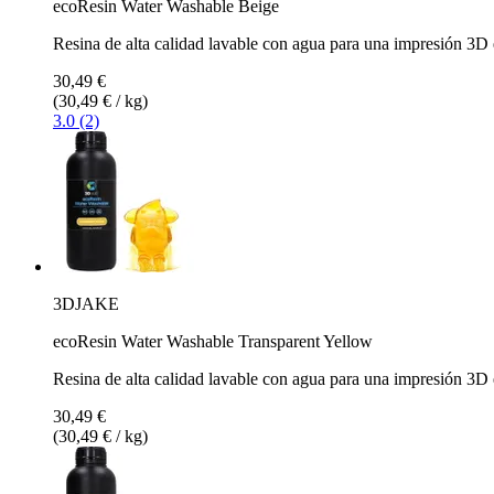
ecoResin Water Washable Beige
Resina de alta calidad lavable con agua para una impresión 3D 
30,49 €
(30,49 € / kg)
3.0 (2)
3DJAKE
ecoResin Water Washable Transparent Yellow
Resina de alta calidad lavable con agua para una impresión 3D 
30,49 €
(30,49 € / kg)