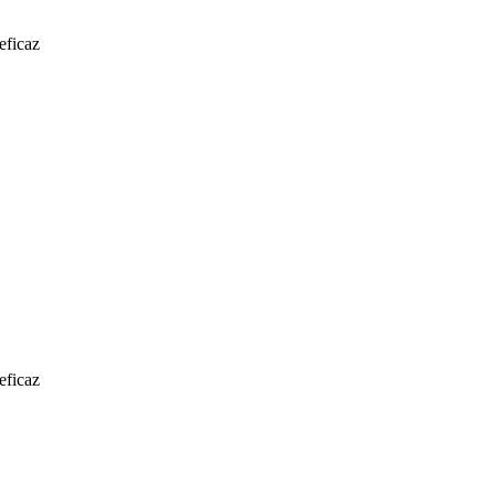
eficaz
eficaz