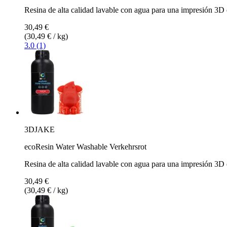
Resina de alta calidad lavable con agua para una impresión 3D e
30,49 €
(30,49 € / kg)
3.0 (1)
3DJAKE
ecoResin Water Washable Verkehrsrot
Resina de alta calidad lavable con agua para una impresión 3D 
30,49 €
(30,49 € / kg)