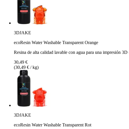
3DJAKE
ecoResin Water Washable Transparent Orange
Resina de alta calidad lavable con agua para una impresión 3D 
30,49 €
(30,49 € / kg)
3DJAKE
ecoResin Water Washable Transparent Rot