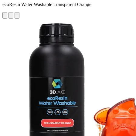
ecoResin Water Washable Transparent Orange