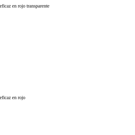
ficaz en rojo transparente
eficaz en rojo