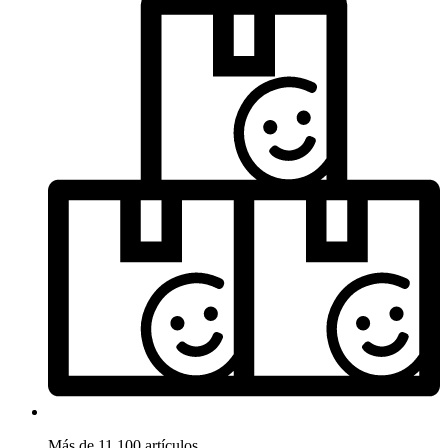
Más de 11.100 artículos