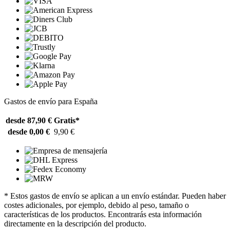
Gastos de envío para España
desde 87,90 €
Gratis*
desde 0,00 €
9,90 €
* Estos gastos de envío se aplican a un envío estándar. Pueden haber
costes adicionales, por ejemplo, debido al peso, tamaño o
características de los productos. Encontrarás esta información
directamente en la descripción del producto.