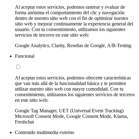
Al aceptar estos servicios, podemos rastrear y evaluar de
forma anónima el comportamiento del clic y navegación
dentro de nuestro sitio web con el fin de optimizar nuestro
sitio web y mejorar continuamente la experiencia general del
usuario. Con tu consentimiento, utilizamos los siguientes
servicios de terceros en este sitio web:
Google Analytics, Clarity, Reseñas de Google, A/B-Testing
Funcional
Al aceptar estos servicios, podemos ofrecerte características
que van más allá de la funcionalidad básica y te permiten
utilizar nuestro sitio web con mayor comodidad. Con tu
consentimiento, utilizamos los siguientes servicios de terceros
en este sitio web:
Google Tag Manager, UET (Universal Event Tracking)
Microsoft Consent Mode, Google Consent Mode, Klarna,
Freshchat
Contenido multimedia externo