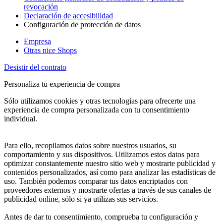
revocación
Declaración de accesibilidad
Configuración de protección de datos
Empresa
Otras nice Shops
Desistir del contrato
Personaliza tu experiencia de compra
Sólo utilizamos cookies y otras tecnologías para ofrecerte una
experiencia de compra personalizada con tu consentimiento
individual.
Para ello, recopilamos datos sobre nuestros usuarios, su
comportamiento y sus dispositivos. Utilizamos estos datos para
optimizar constantemente nuestro sitio web y mostrarte publicidad y
contenidos personalizados, así como para analizar las estadísticas de
uso. También podemos comparar tus datos encriptados con
proveedores externos y mostrarte ofertas a través de sus canales de
publicidad online, sólo si ya utilizas sus servicios.
Antes de dar tu consentimiento, comprueba tu configuración y