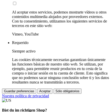
Al aceptar estos servicios, podemos mostrarte vídeos u otros
contenidos multimedia alojados por proveedores externos.
Con tu consentimiento, utilizamos los siguientes servicios de
terceros en este sitio web:
Vimeo, YouTube
Requerido
Siempre activo
Las cookies técnicamente necesarias garantizan únicamente
las funciones básicas de nuestro sitio web. Se utilizan, por
ejemplo, para permitirte reunir productos en tu cesta de la
compra o iniciar sesión en tu cuenta de cliente. Esto significa
que no podemos sacar ninguna conclusión sobre ti y los datos
resultantes nunca se transmitirán a terceros.
Guardar preferencias
Aceptar
Sólo obligatorios
Nuestra política de privacidad
Bist du im richtigen Shop?