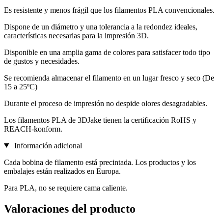
Es resistente y menos frágil que los filamentos PLA convencionales.
Dispone de un diámetro y una tolerancia a la redondez ideales,
características necesarias para la impresión 3D.
Disponible en una amplia gama de colores para satisfacer todo tipo
de gustos y necesidades.
Se recomienda almacenar el filamento en un lugar fresco y seco (De
15 a 25ºC)
Durante el proceso de impresión no despide olores desagradables.
Los filamentos PLA de 3DJake tienen la certificación RoHS y
REACH-konform.
Información adicional
Cada bobina de filamento está precintada. Los productos y los
embalajes están realizados en Europa.
Para PLA, no se requiere cama caliente.
Valoraciones del producto