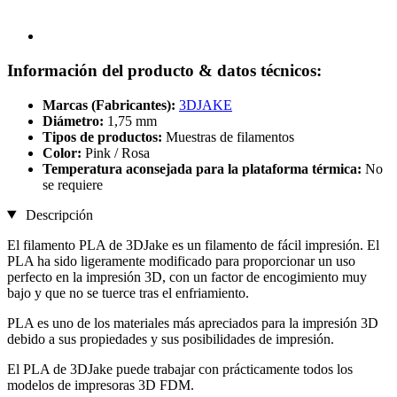
Información del producto & datos técnicos:
Marcas (Fabricantes):
3DJAKE
Diámetro:
1,75 mm
Tipos de productos:
Muestras de filamentos
Color:
Pink / Rosa
Temperatura aconsejada para la plataforma térmica:
No
se requiere
Descripción
El filamento PLA de 3DJake es un filamento de fácil impresión. El
PLA ha sido ligeramente modificado para proporcionar un uso
perfecto en la impresión 3D, con un factor de encogimiento muy
bajo y que no se tuerce tras el enfriamiento.
PLA es uno de los materiales más apreciados para la impresión 3D
debido a sus propiedades y sus posibilidades de impresión.
El PLA de 3DJake puede trabajar con prácticamente todos los
modelos de impresoras 3D FDM.