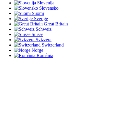
Slovenija
Slovensko
Suomi
Sverige
Great Britain
Schweiz
Suisse
Svizzera
Switzerland
Norge
România