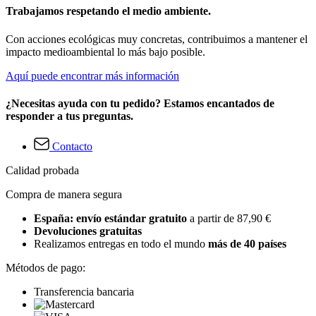
Trabajamos respetando el medio ambiente.
Con acciones ecológicas muy concretas, contribuimos a mantener el
impacto medioambiental lo más bajo posible.
Aquí puede encontrar más información
¿Necesitas ayuda con tu pedido? Estamos encantados de
responder a tus preguntas.
Contacto
Calidad probada
Compra de manera segura
España: envío estándar gratuito
a partir de 87,90 €
Devoluciones gratuitas
Realizamos entregas en todo el mundo
más de 40 países
Métodos de pago:
Transferencia bancaria