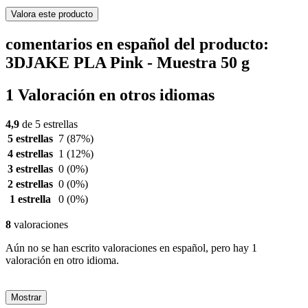
Valora este producto
comentarios en español del producto:
3DJAKE PLA Pink - Muestra 50 g
1 Valoración en otros idiomas
4,9
de 5 estrellas
5 estrellas
7
(87%)
4 estrellas
1
(12%)
3 estrellas
0
(0%)
2 estrellas
0
(0%)
1 estrella
0
(0%)
8
valoraciones
Aún no se han escrito valoraciones en español, pero hay 1
valoración en otro idioma.
Mostrar