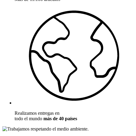
Realizamos entregas en
todo el mundo
más de 40 países