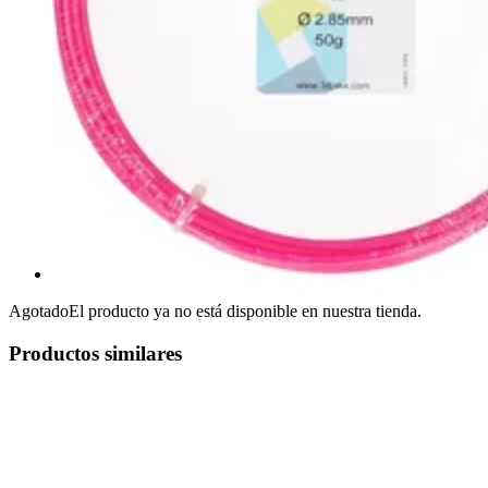
Agotado
El producto ya no está disponible en nuestra tienda.
Productos similares