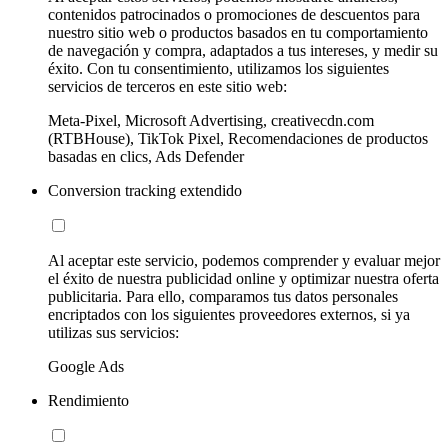
contenidos patrocinados o promociones de descuentos para
nuestro sitio web o productos basados en tu comportamiento
de navegación y compra, adaptados a tus intereses, y medir su
éxito. Con tu consentimiento, utilizamos los siguientes
servicios de terceros en este sitio web:
Meta-Pixel, Microsoft Advertising, creativecdn.com
(RTBHouse), TikTok Pixel, Recomendaciones de productos
basadas en clics, Ads Defender
Conversion tracking extendido
Al aceptar este servicio, podemos comprender y evaluar mejor
el éxito de nuestra publicidad online y optimizar nuestra oferta
publicitaria. Para ello, comparamos tus datos personales
encriptados con los siguientes proveedores externos, si ya
utilizas sus servicios:
Google Ads
Rendimiento