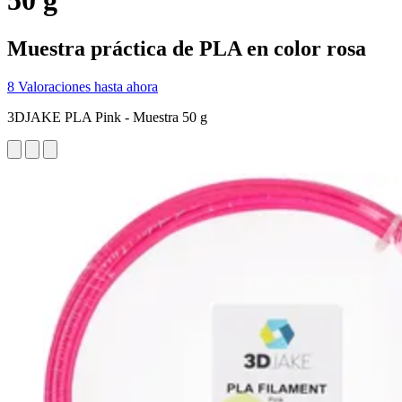
50 g
Muestra práctica de PLA en color rosa
8 Valoraciones hasta ahora
3DJAKE PLA Pink - Muestra 50 g