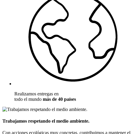
Realizamos entregas en
todo el mundo
más de 40 países
Trabajamos respetando el medio ambiente.
Con acciones ecológicas muy concretas, contribuimos a mantener el