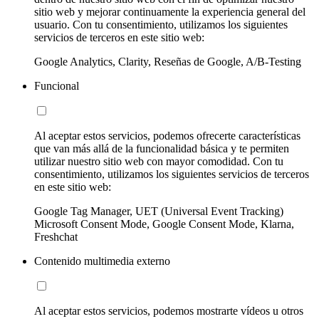
sitio web y mejorar continuamente la experiencia general del
usuario. Con tu consentimiento, utilizamos los siguientes
servicios de terceros en este sitio web:
Google Analytics, Clarity, Reseñas de Google, A/B-Testing
Funcional
Al aceptar estos servicios, podemos ofrecerte características
que van más allá de la funcionalidad básica y te permiten
utilizar nuestro sitio web con mayor comodidad. Con tu
consentimiento, utilizamos los siguientes servicios de terceros
en este sitio web:
Google Tag Manager, UET (Universal Event Tracking)
Microsoft Consent Mode, Google Consent Mode, Klarna,
Freshchat
Contenido multimedia externo
Al aceptar estos servicios, podemos mostrarte vídeos u otros