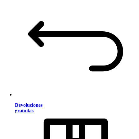
Devoluciones
gratuitas