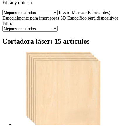
Filtrar y ordenar
Precio
Marcas (Fabricantes)
Especialmente para impresoras 3D
Específico para dispositivos
Filtro
Cortadora láser: 15 artículos