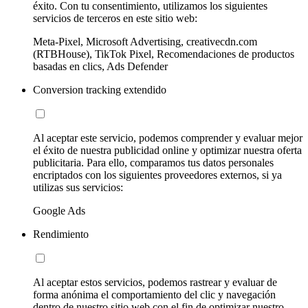
éxito. Con tu consentimiento, utilizamos los siguientes
servicios de terceros en este sitio web:
Meta-Pixel, Microsoft Advertising, creativecdn.com
(RTBHouse), TikTok Pixel, Recomendaciones de productos
basadas en clics, Ads Defender
Conversion tracking extendido
Al aceptar este servicio, podemos comprender y evaluar mejor
el éxito de nuestra publicidad online y optimizar nuestra oferta
publicitaria. Para ello, comparamos tus datos personales
encriptados con los siguientes proveedores externos, si ya
utilizas sus servicios:
Google Ads
Rendimiento
Al aceptar estos servicios, podemos rastrear y evaluar de
forma anónima el comportamiento del clic y navegación
dentro de nuestro sitio web con el fin de optimizar nuestro