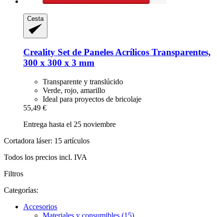
Cesta
Creality
Set de Paneles Acrílicos Transparentes,
300 x 300 x 3 mm
Transparente y translúcido
Verde, rojo, amarillo
Ideal para proyectos de bricolaje
55,49 €
Entrega hasta el 25 noviembre
Cortadora láser: 15 artículos
Todos los precios incl. IVA
Filtros
Categorías:
Accesorios
Materiales y consumibles (15)