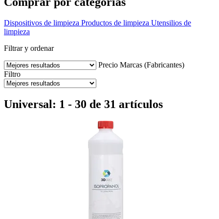
Comprar por categorías
Dispositivos de limpieza
Productos de limpieza
Utensilios de
limpieza
Filtrar y ordenar
Precio
Marcas (Fabricantes)
Filtro
Universal: 1 - 30 de 31 artículos