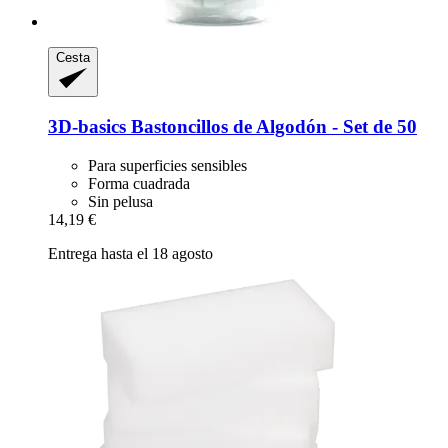
Cesta
3D-basics
Bastoncillos de Algodón -​ Set de 50
Para superficies sensibles
Forma cuadrada
Sin pelusa
14,19 €
Entrega hasta el 18 agosto