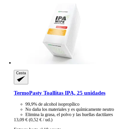
Cesta
TermoPasty
Toallitas IPA, 25 unidades
99,9% de alcohol isopropílico
No daña los materiales y es químicamente neutro
Elimina la grasa, el polvo y las huellas dactilares
13,09 €
(0,52 € / ud.)