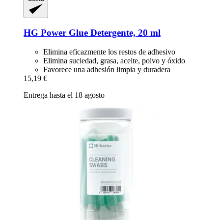
HG Power Glue
Detergente, 20 ml
Elimina eficazmente los restos de adhesivo
Elimina suciedad, grasa, aceite, polvo y óxido
Favorece una adhesión limpia y duradera
15,19 €
Entrega hasta el 18 agosto