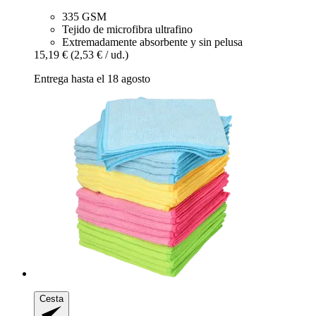
335 GSM
Tejido de microfibra ultrafino
Extremadamente absorbente y sin pelusa
15,19 €
(2,53 € / ud.)
Entrega hasta el 18 agosto
Cesta