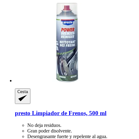
Cesta
presto
Limpiador de Frenos, 500 ml
No deja residuos.
Gran poder disolvente.
Desengrasante fuerte y repelente al agua.