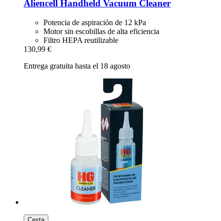
Aliencell
Handheld Vacuum Cleaner
Potencia de aspiración de 12 kPa
Motor sin escobillas de alta eficiencia
Filtro HEPA reutilizable
130,99 €
Entrega gratuita hasta el 18 agosto
Cesta