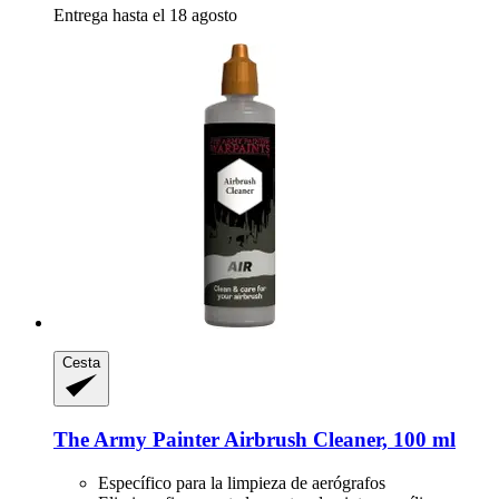
Entrega hasta el 18 agosto
Cesta
The Army Painter
Airbrush Cleaner, 100 ml
Específico para la limpieza de aerógrafos