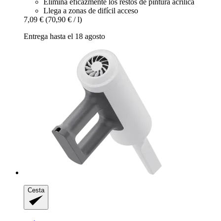
Elimina eficazmente los restos de pintura acrílica
Llega a zonas de difícil acceso
7,09 €
(70,90 € / l)
Entrega hasta el 18 agosto
Cesta