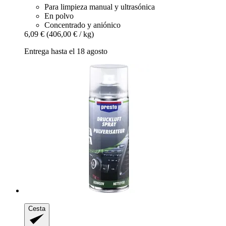
Para limpieza manual y ultrasónica
En polvo
Concentrado y aniónico
6,09 €
(406,00 € / kg)
Entrega hasta el 18 agosto
Cesta