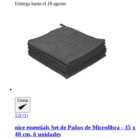
Entrega hasta el 18 agosto
Cesta
5.0 (1)
nice essentials
Set de Paños de Microfibra -​ 35 x
40 cm, 6 unidades