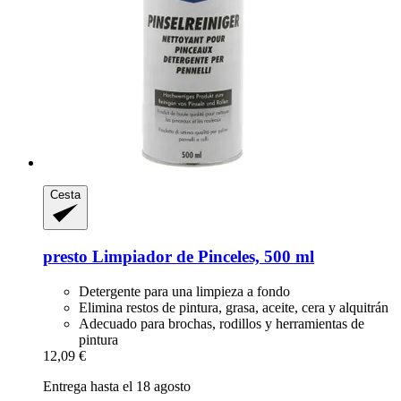
Cesta
presto
Limpiador de Pinceles, 500 ml
Detergente para una limpieza a fondo
Elimina restos de pintura, grasa, aceite, cera y alquitrán
Adecuado para brochas, rodillos y herramientas de
pintura
12,09 €
Entrega hasta el 18 agosto