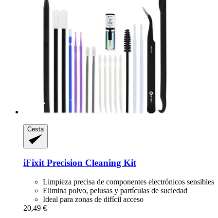
Cesta
iFixit
Precision Cleaning Kit
Limpieza precisa de componentes electrónicos sensibles
Elimina polvo, pelusas y partículas de suciedad
Ideal para zonas de difícil acceso
20,49 €