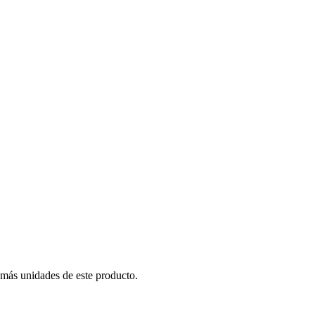
 más unidades de este producto.