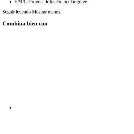
H319 - Provoca irritación ocular grave
Seguir leyendo
Mostrar menos
Combina bien con