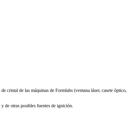
de cristal de las máquinas de Formlabs (ventana láser, casete óptico,
 y de otras posibles fuentes de ignición.