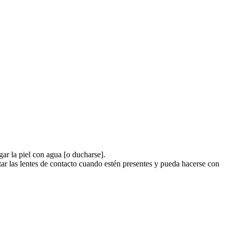
la piel con agua [o ducharse].
lentes de contacto cuando estén presentes y pueda hacerse con