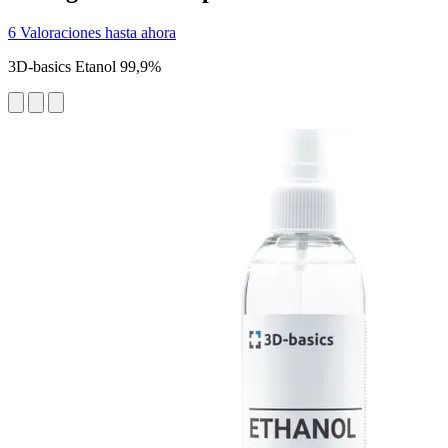
6 Valoraciones hasta ahora
3D-basics Etanol 99,9%