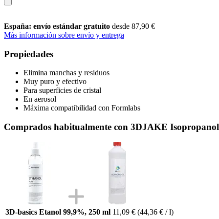
España: envío estándar gratuito
desde 87,90 €
Más información sobre envío y entrega
Propiedades
Elimina manchas y residuos
Muy puro y efectivo
Para superficies de cristal
En aerosol
Máxima compatibilidad con Formlabs
Comprados habitualmente con 3DJAKE Isopropanol,
3D-basics Etanol 99,9%, 250 ml
11,09 €
(44,36 € / l)