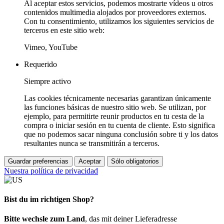
Al aceptar estos servicios, podemos mostrarte vídeos u otros
contenidos multimedia alojados por proveedores externos.
Con tu consentimiento, utilizamos los siguientes servicios de
terceros en este sitio web:
Vimeo, YouTube
Requerido
Siempre activo
Las cookies técnicamente necesarias garantizan únicamente
las funciones básicas de nuestro sitio web. Se utilizan, por
ejemplo, para permitirte reunir productos en tu cesta de la
compra o iniciar sesión en tu cuenta de cliente. Esto significa
que no podemos sacar ninguna conclusión sobre ti y los datos
resultantes nunca se transmitirán a terceros.
Guardar preferencias
Aceptar
Sólo obligatorios
Nuestra política de privacidad
Bist du im richtigen Shop?
Bitte wechsle zum Land
, das mit deiner Lieferadresse