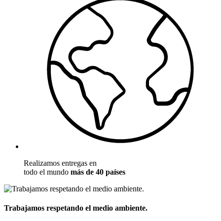
Realizamos entregas en
todo el mundo
más de 40 países
Trabajamos respetando el medio ambiente.