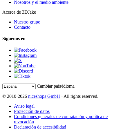
Nosotros y el medio ambiente
Acerca de 3DJake
Nuestro grupo
Contacto
Síguenos en
Cambiar país/idioma
© 2010-2026
niceshops GmbH
- All rights reserved.
Aviso legal
Protección de datos
Condiciones generales de contratación y política de
revocación
Declaración de accesibilidad