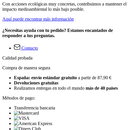
Con acciones ecológicas muy concretas, contribuimos a mantener el
impacto medioambiental lo más bajo posible.
Aquí puede encontrar más información
¿Necesitas ayuda con tu pedido? Estamos encantados de
responder a tus preguntas.
Contacto
Calidad probada
Compra de manera segura
España: envío estándar gratuito
a partir de 87,90 €
Devoluciones gratuitas
Realizamos entregas en todo el mundo
más de 40 países
Métodos de pago:
Transferencia bancaria