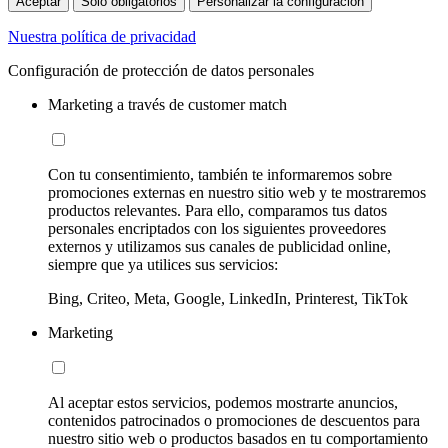
Aceptar
Sólo obligatorios
Personalizar la configuración
Nuestra política de privacidad
Configuración de protección de datos personales
Marketing a través de customer match
Con tu consentimiento, también te informaremos sobre
promociones externas en nuestro sitio web y te mostraremos
productos relevantes. Para ello, comparamos tus datos
personales encriptados con los siguientes proveedores
externos y utilizamos sus canales de publicidad online,
siempre que ya utilices sus servicios:
Bing, Criteo, Meta, Google, LinkedIn, Printerest, TikTok
Marketing
Al aceptar estos servicios, podemos mostrarte anuncios,
contenidos patrocinados o promociones de descuentos para
nuestro sitio web o productos basados en tu comportamiento