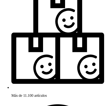
Más de 11.100 artículos