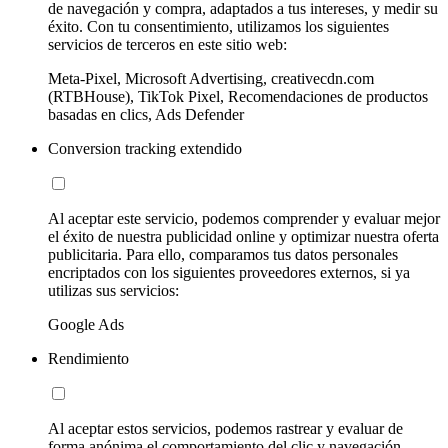
de navegación y compra, adaptados a tus intereses, y medir su
éxito. Con tu consentimiento, utilizamos los siguientes
servicios de terceros en este sitio web:
Meta-Pixel, Microsoft Advertising, creativecdn.com
(RTBHouse), TikTok Pixel, Recomendaciones de productos
basadas en clics, Ads Defender
Conversion tracking extendido
Al aceptar este servicio, podemos comprender y evaluar mejor
el éxito de nuestra publicidad online y optimizar nuestra oferta
publicitaria. Para ello, comparamos tus datos personales
encriptados con los siguientes proveedores externos, si ya
utilizas sus servicios:
Google Ads
Rendimiento
Al aceptar estos servicios, podemos rastrear y evaluar de
forma anónima el comportamiento del clic y navegación