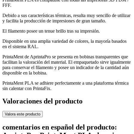
FFF.
Debido a sus características térmicas, resulta muy sencillo de utilizar
y facilita la producción de impresiones de gran tamaño.
El filamento posee un tenue brillo tras su impresión.
Disponible en una amplia variedad de colores, la mayoría basados
en el sistema RAL.
PrintaMent de AprintaPro se presenta en bobinas transparentes que
facilitan la valoración del material. El empaquetado sirve igualmente
para conservar el filamento y posee un indicador de la cantidad aún
disponible en la bobina.
PrintaMent PLA se adhiere perfectamente a una plataforma térmica
sin calentar con PrintaFix.
Valoraciones del producto
Valora este producto
comentarios en español del producto: