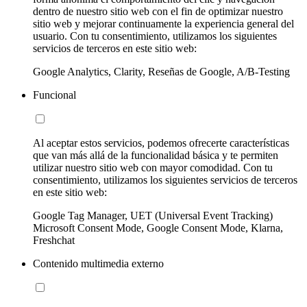
dentro de nuestro sitio web con el fin de optimizar nuestro
sitio web y mejorar continuamente la experiencia general del
usuario. Con tu consentimiento, utilizamos los siguientes
servicios de terceros en este sitio web:
Google Analytics, Clarity, Reseñas de Google, A/B-Testing
Funcional
Al aceptar estos servicios, podemos ofrecerte características
que van más allá de la funcionalidad básica y te permiten
utilizar nuestro sitio web con mayor comodidad. Con tu
consentimiento, utilizamos los siguientes servicios de terceros
en este sitio web:
Google Tag Manager, UET (Universal Event Tracking)
Microsoft Consent Mode, Google Consent Mode, Klarna,
Freshchat
Contenido multimedia externo