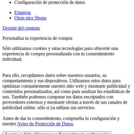
Configuración de protección de datos
Empresa
Otras nice Shops
Desistir del contrato
Personaliza tu experiencia de compra
Sólo utilizamos cookies y otras tecnologías para ofrecerte una
experiencia de compra personalizada con tu consentimiento
individual.
Para ello, recopilamos datos sobre nuestros usuarios, su
comportamiento y sus dispositivos. Utilizamos estos datos para
optimizar constantemente nuestro sitio web y mostrarte publicidad y
contenidos personalizados, así como para analizar las estadísticas de
uso. También podemos comparar tus datos encriptados con
proveedores externos y mostrarte ofertas a través de sus canales de
publicidad online, sólo si ya utilizas sus servicios.
Antes de dar tu consentimiento, comprueba tu configuración y
nuestro
Aviso de Protección de Datos
.