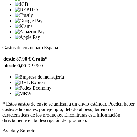
Gastos de envío para España
desde 87,90 €
Gratis*
desde 0,00 €
9,90 €
* Estos gastos de envío se aplican a un envío estándar. Pueden haber
costes adicionales, por ejemplo, debido al peso, tamaño o
características de los productos. Encontrarás esta información
directamente en la descripción del producto.
Ayuda y Soporte