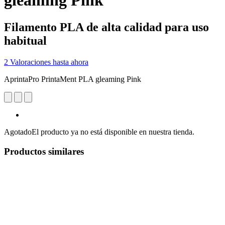
gleaming Pink
Filamento PLA de alta calidad para uso
habitual
2 Valoraciones hasta ahora
AprintaPro PrintaMent PLA gleaming Pink
Agotado
El producto ya no está disponible en nuestra tienda.
Productos similares