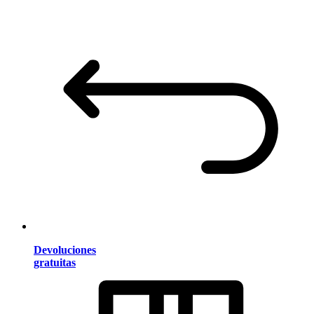
Devoluciones
gratuitas